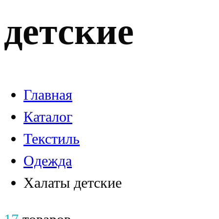
детские
Главная
Каталог
Текстиль
Одежда
Халаты детские