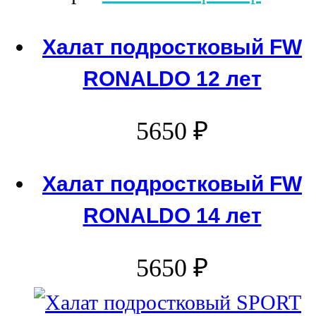
Халат подростковый FW
RONALDO 12 лет
5650
₽
Халат подростковый FW
RONALDO 14 лет
5650
₽