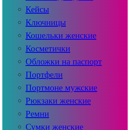
Кейсы
Ключницы
Кошельки женские
Косметички
Обложки на паспорт
Портфели
Портмоне мужские
Рюкзаки женские
Ремни
Сумки женские