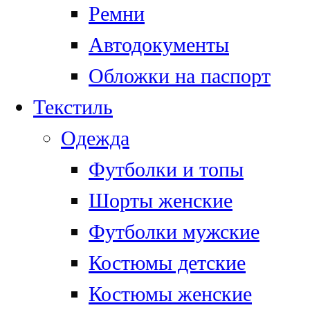
Ремни
Автодокументы
Обложки на паспорт
Текстиль
Одежда
Футболки и топы
Шорты женские
Футболки мужские
Костюмы детские
Костюмы женские