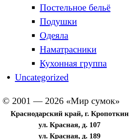
Постельное бельё
Подушки
Одеяла
Наматрасники
Кухонная группа
Uncategorized
© 2001 — 2026 «Мир сумок»
Краснодарский край, г. Кропоткин
ул. Красная, д. 107
ул. Красная, д. 189