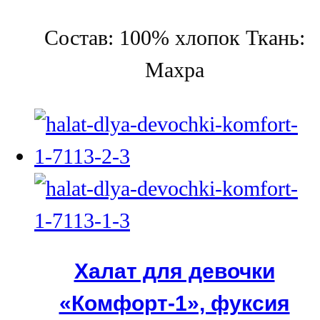
Состав: 100% хлопок Ткань:
Махра
Халат для девочки
«Комфорт-1», фуксия