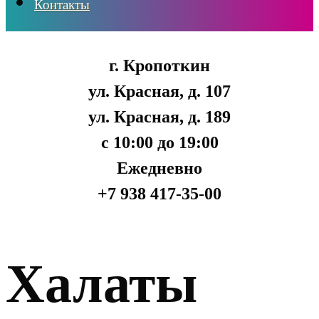
Контакты
г. Кропоткин
ул. Красная, д. 107
ул. Красная, д. 189
с 10:00 до 19:00
Ежедневно
+7 938 417-35-00
Халаты