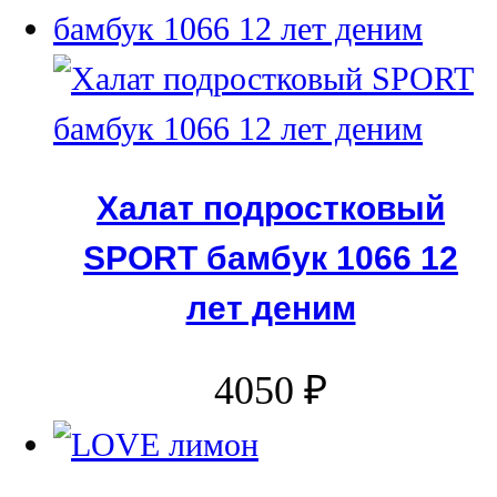
Халат подростковый
SPORT бамбук 1066 12
лет деним
4050
₽