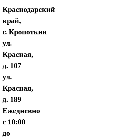
Краснодарский
край,
г. Кропоткин
ул.
Красная,
д. 107
ул.
Красная,
д. 189
Ежедневно
с 10:00
до