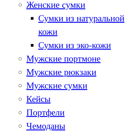
Женские сумки
Сумки из натуральной
кожи
Сумки из эко-кожи
Мужские портмоне
Мужские рюкзаки
Мужские сумки
Кейсы
Портфели
Чемоданы