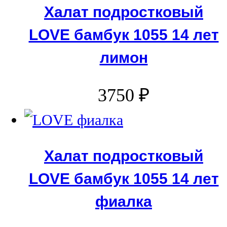
Халат подростковый
LOVE бамбук 1055 14 лет
лимон
3750
₽
Халат подростковый
LOVE бамбук 1055 14 лет
фиалка