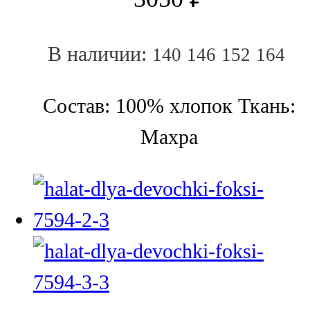
В наличии:
140
146
152
164
Состав: 100% хлопок Ткань:
Махра