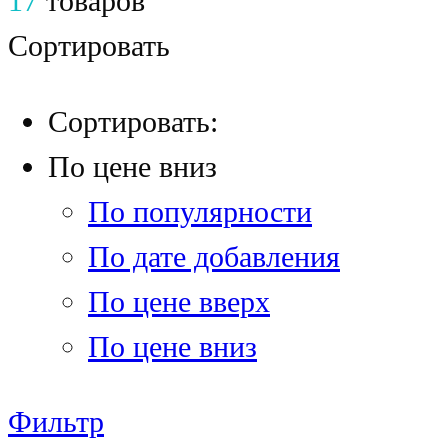
17
товаров
Сортировать
Сортировать:
По цене вниз
По популярности
По дате добавления
По цене вверх
По цене вниз
Фильтр