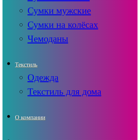
Сумки мужские
Сумки на колёсах
Чемоданы
Текстиль
Одежда
Текстиль для дома
О компании