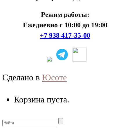
Режим работы:
Ежедневно с 10:00 до 19:00
+7 938 417-35-00
Сделано в
Юсоте
Корзина пуста.