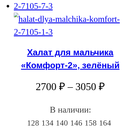
Халат для мальчика
«Комфорт-2», зелёный
2700
₽
–
3050
₽
В наличии:
128
134
140
146
158
164