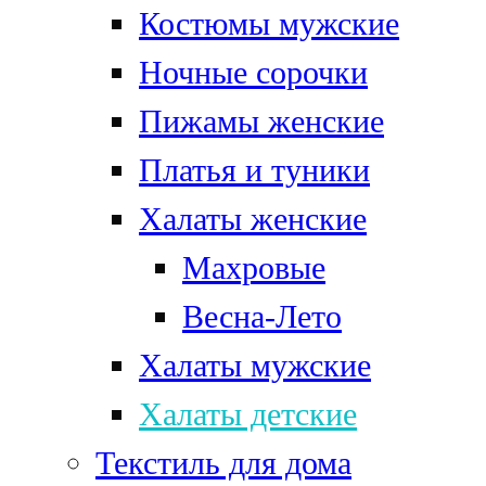
Костюмы мужские
Ночные сорочки
Пижамы женские
Платья и туники
Халаты женские
Махровые
Весна-Лето
Халаты мужские
Халаты детские
Текстиль для дома