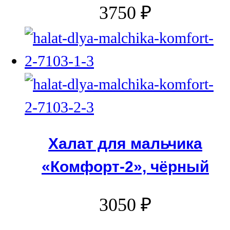
3750
₽
Халат для мальчика
«Комфорт-2», чёрный
3050
₽