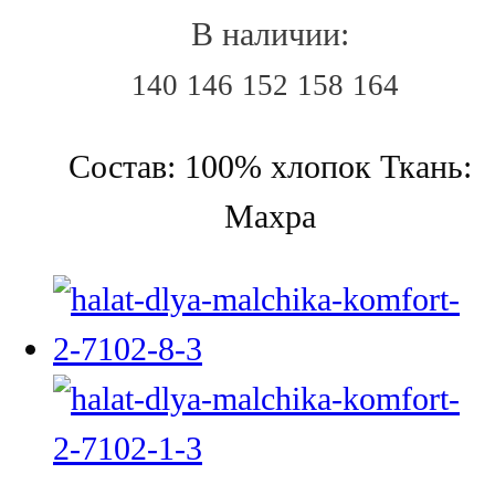
В наличии:
140
146
152
158
164
Состав: 100% хлопок Ткань:
Махра