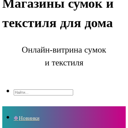
Магазины сумок и
текстиля для дома
Онлайн-витрина сумок
и текстиля
Новинки