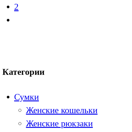
2
Категории
Сумки
Женские кошельки
Женские рюкзаки