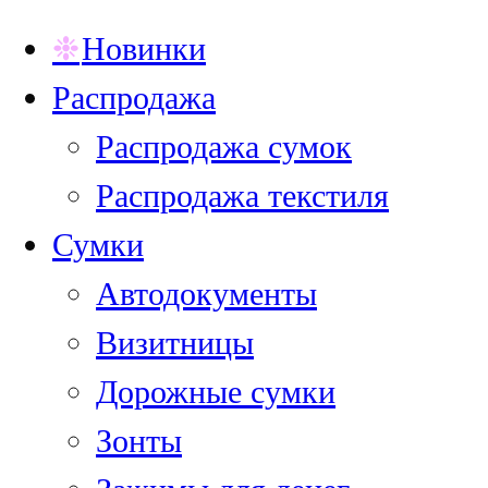
Новинки
Распродажа
Распродажа сумок
Распродажа текстиля
Сумки
Автодокументы
Визитницы
Дорожные сумки
Зонты