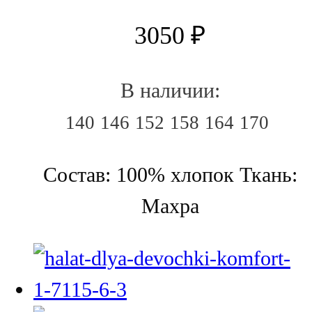
3050
₽
В наличии:
140
146
152
158
164
170
Состав: 100% хлопок Ткань:
Махра