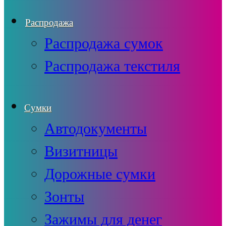
Распродажа
Распродажа сумок
Распродажа текстиля
Сумки
Автодокументы
Визитницы
Дорожные сумки
Зонты
Зажимы для денег