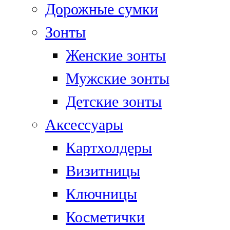
Дорожные сумки
Зонты
Женские зонты
Мужские зонты
Детские зонты
Аксессуары
Картхолдеры
Визитницы
Ключницы
Косметички