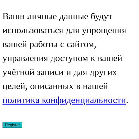
Ваши личные данные будут
использоваться для упрощения
вашей работы с сайтом,
управления доступом к вашей
учётной записи и для других
целей, описанных в нашей
политика конфиденциальности
.