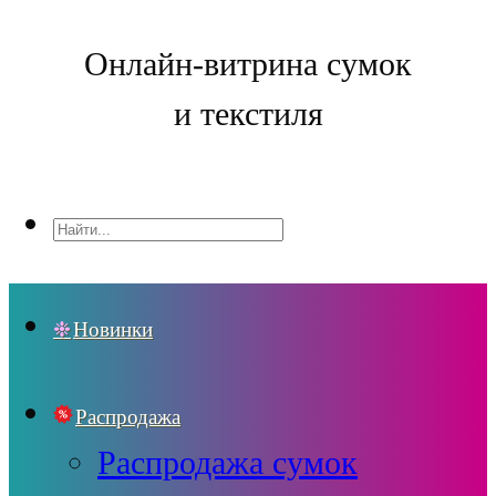
Онлайн-витрина сумок
и текстиля
Новинки
Распродажа
Распродажа сумок