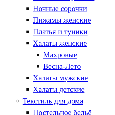
Ночные сорочки
Пижамы женские
Платья и туники
Халаты женские
Махровые
Весна-Лето
Халаты мужские
Халаты детские
Текстиль для дома
Постельное бельё