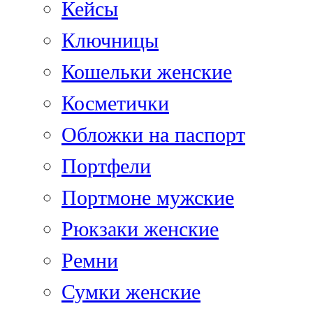
Кейсы
Ключницы
Кошельки женские
Косметички
Обложки на паспорт
Портфели
Портмоне мужские
Рюкзаки женские
Ремни
Сумки женские