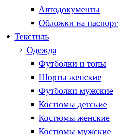
Автодокументы
Обложки на паспорт
Текстиль
Одежда
Футболки и топы
Шорты женские
Футболки мужские
Костюмы детские
Костюмы женские
Костюмы мужские