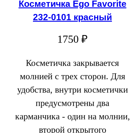
Косметичка Ego Favorite
232-0101 красный
1750
₽
Косметичка закрывается
молнией с трех сторон. Для
удобства, внутри косметички
предусмотрены два
карманчика - один на молнии,
второй открытого