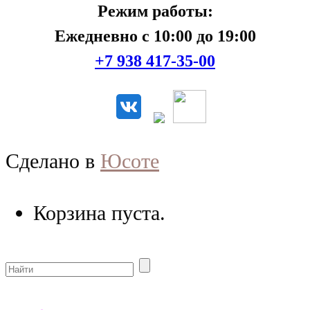
Режим работы:
Ежедневно с 10:00 до 19:00
+7 938 417-35-00
Сделано в
Юсоте
Корзина пуста.