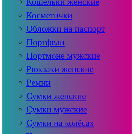
Кошельки женские
Косметички
Обложки на паспорт
Портфели
Портмоне мужские
Рюкзаки женские
Ремни
Сумки женские
Сумки мужские
Сумки на колёсах