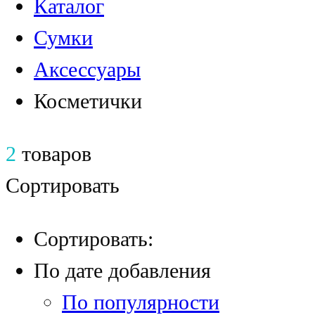
Каталог
Сумки
Аксессуары
Косметички
2
товаров
Сортировать
Сортировать:
По дате добавления
По популярности