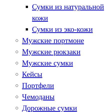
Сумки из натуральной
кожи
Сумки из эко-кожи
Мужские портмоне
Мужские рюкзаки
Мужские сумки
Кейсы
Портфели
Чемоданы
Дорожные сумки