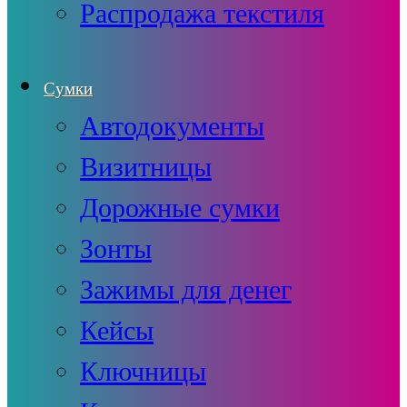
Распродажа текстиля
Сумки
Автодокументы
Визитницы
Дорожные сумки
Зонты
Зажимы для денег
Кейсы
Ключницы