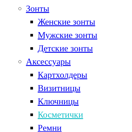
Зонты
Женские зонты
Мужские зонты
Детские зонты
Аксессуары
Картхолдеры
Визитницы
Ключницы
Косметички
Ремни