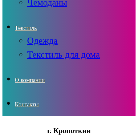
Чемоданы
Текстиль
Одежда
Текстиль для дома
О компании
Контакты
г. Кропоткин