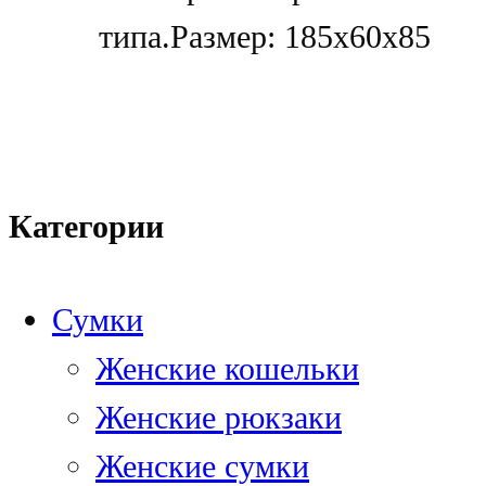
типа.Размер: 185x60x85
Категории
Сумки
Женские кошельки
Женские рюкзаки
Женские сумки