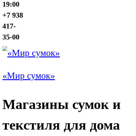
19:00
+7 938
417-
35-00
«Мир сумок»
Магазины сумок и
текстиля для дома