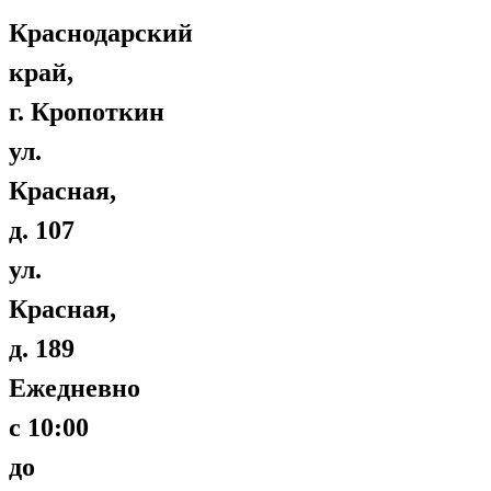
Краснодарский
край,
г. Кропоткин
ул.
Красная,
д. 107
ул.
Красная,
д. 189
Ежедневно
с 10:00
до