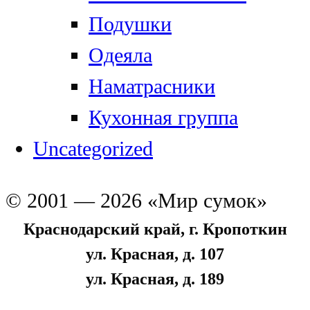
Подушки
Одеяла
Наматрасники
Кухонная группа
Uncategorized
© 2001 — 2026 «Мир сумок»
Краснодарский край, г. Кропоткин
ул. Красная, д. 107
ул. Красная, д. 189