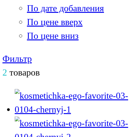
По дате добавления
По цене вверх
По цене вниз
Фильтр
2
товаров