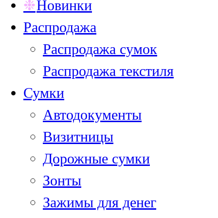
Новинки
Распродажа
Распродажа сумок
Распродажа текстиля
Сумки
Автодокументы
Визитницы
Дорожные сумки
Зонты
Зажимы для денег