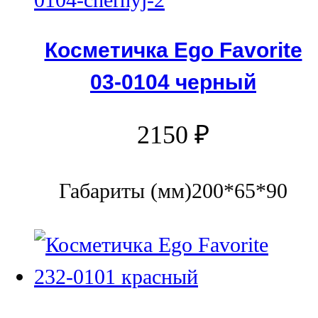
Косметичка Ego Favorite
03-0104 черный
2150
₽
Габариты (мм)200*65*90