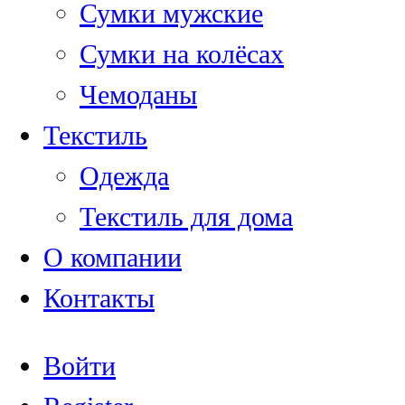
Сумки мужские
Сумки на колёсах
Чемоданы
Текстиль
Одежда
Текстиль для дома
О компании
Контакты
Войти