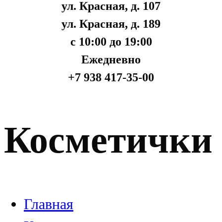
ул. Красная, д. 107
ул. Красная, д. 189
с 10:00 до 19:00
Ежедневно
+7 938 417-35-00
Косметички
Главная