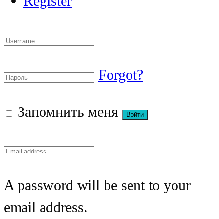
Register
Forgot?
Запомнить меня
A password will be sent to your
email address.