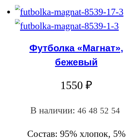
Футболка «Магнат»,
бежевый
1550
₽
В наличии:
46
48
52
54
Состав: 95% хлопок, 5%