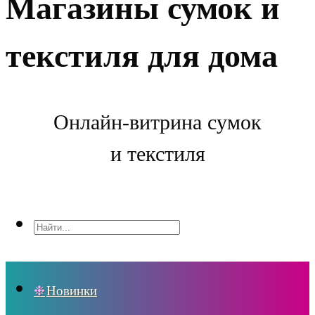
Магазины сумок и
текстиля для дома
Онлайн-витрина сумок
и текстиля
Новинки