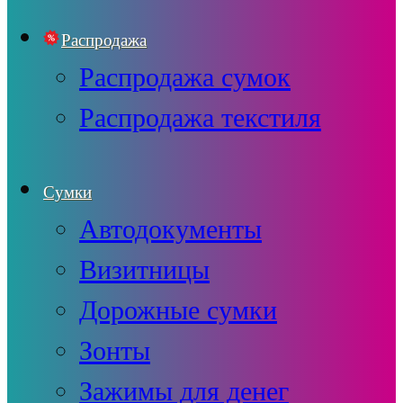
Распродажа
Распродажа сумок
Распродажа текстиля
Сумки
Автодокументы
Визитницы
Дорожные сумки
Зонты
Зажимы для денег