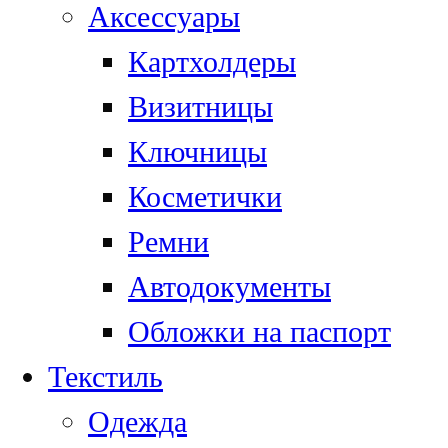
Аксессуары
Картхолдеры
Визитницы
Ключницы
Косметички
Ремни
Автодокументы
Обложки на паспорт
Текстиль
Одежда