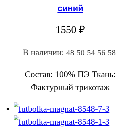
синий
1550
₽
В наличии:
48
50
54
56
58
Состав: 100% ПЭ Ткань:
Фактурный трикотаж