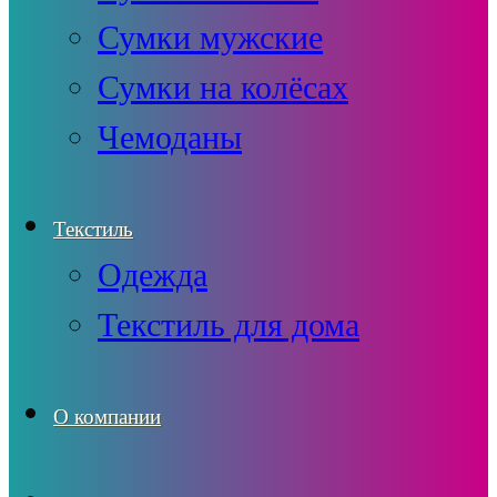
Сумки мужские
Сумки на колёсах
Чемоданы
Текстиль
Одежда
Текстиль для дома
О компании