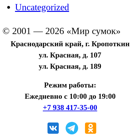
Uncategorized
© 2001 — 2026 «Мир сумок»
Краснодарский край, г. Кропоткин
ул. Красная, д. 107
ул. Красная, д. 189
Режим работы:
Ежедневно с 10:00 до 19:00
+7 938 417-35-00