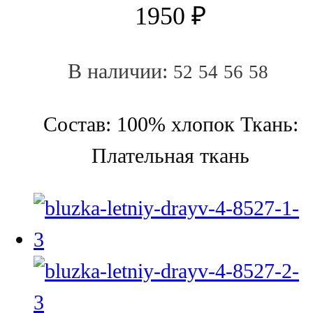
1950
₽
В наличии:
52
54
56
58
Состав: 100% хлопок Ткань:
Плательная ткань