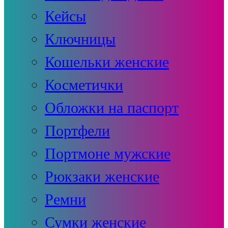
Кейсы
Ключницы
Кошельки женские
Косметички
Обложки на паспорт
Портфели
Портмоне мужские
Рюкзаки женские
Ремни
Сумки женские