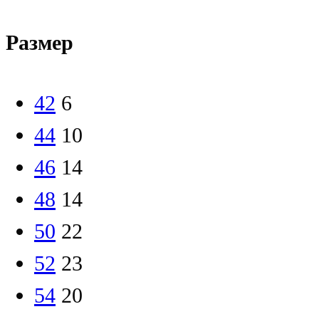
Размер
42
6
44
10
46
14
48
14
50
22
52
23
54
20