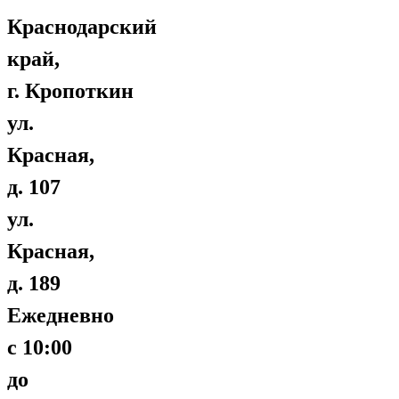
Краснодарский
край,
г. Кропоткин
ул.
Красная,
д. 107
ул.
Красная,
д. 189
Ежедневно
с 10:00
до