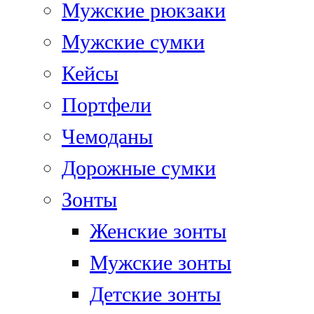
Мужские рюкзаки
Мужские сумки
Кейсы
Портфели
Чемоданы
Дорожные сумки
Зонты
Женские зонты
Мужские зонты
Детские зонты