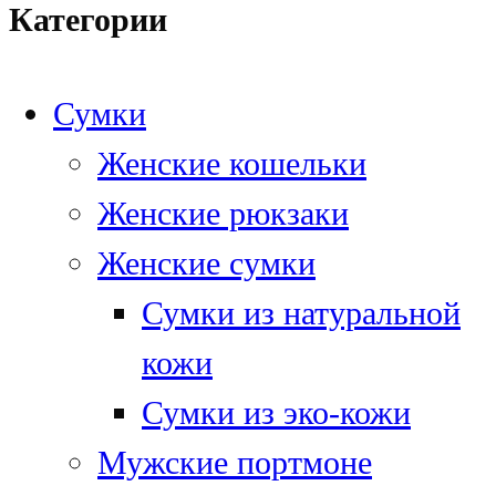
Категории
Сумки
Женские кошельки
Женские рюкзаки
Женские сумки
Сумки из натуральной
кожи
Сумки из эко-кожи
Мужские портмоне