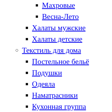
Махровые
Весна-Лето
Халаты мужские
Халаты детские
Текстиль для дома
Постельное бельё
Подушки
Одеяла
Наматрасники
Кухонная группа