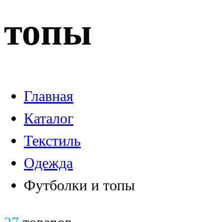
топы
Главная
Каталог
Текстиль
Одежда
Футболки и топы