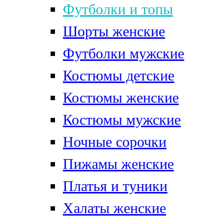
Футболки и топы
Шорты женские
Футболки мужские
Костюмы детские
Костюмы женские
Костюмы мужские
Ночные сорочки
Пижамы женские
Платья и туники
Халаты женские