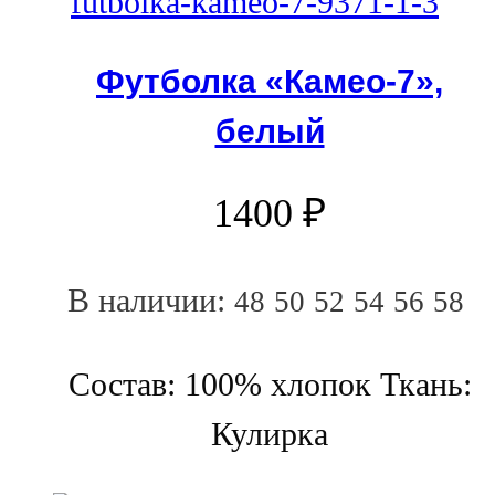
Футболка «Камео-7»,
белый
1400
₽
В наличии:
48
50
52
54
56
58
Состав: 100% хлопок Ткань:
Кулирка