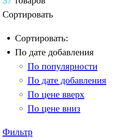
37
товаров
Сортировать
Сортировать:
По дате добавления
По популярности
По дате добавления
По цене вверх
По цене вниз
Фильтр