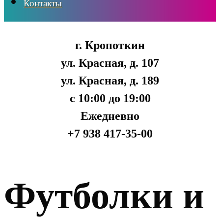
Контакты
г. Кропоткин
ул. Красная, д. 107
ул. Красная, д. 189
с 10:00 до 19:00
Ежедневно
+7 938 417-35-00
Футболки и