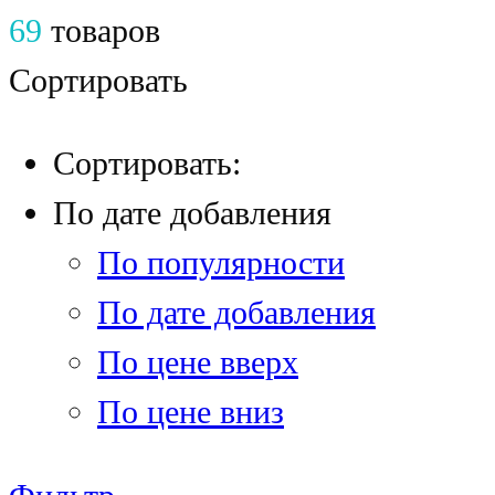
69
товаров
Сортировать
Сортировать:
По дате добавления
По популярности
По дате добавления
По цене вверх
По цене вниз