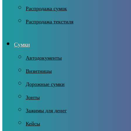
Распродажа сумок
Распродажа текстиля
Сумки
Автодокументы
Визитницы
Дорожные сумки
Зонты
Зажимы для денег
Кейсы