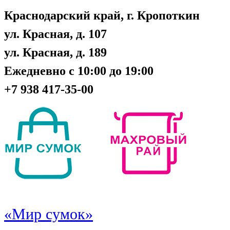
Краснодарский край, г. Кропоткин
ул. Красная, д. 107
ул. Красная, д. 189
Ежедневно с 10:00 до 19:00
+7 938 417-35-00
«Мир сумок»