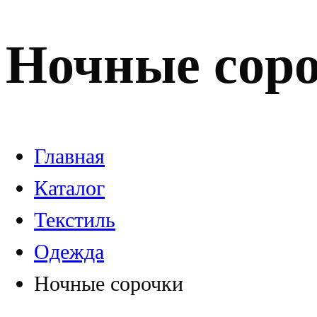
Ночные сор
Главная
Каталог
Текстиль
Одежда
Ночные сорочки