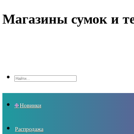
Магазины сумок и т
Новинки
Распродажа