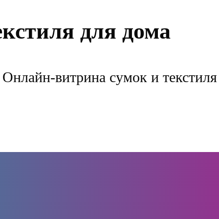
екстиля для дома
Онлайн-витрина сумок и текстиля