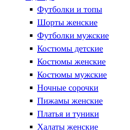
Футболки и топы
Шорты женские
Футболки мужские
Костюмы детские
Костюмы женские
Костюмы мужские
Ночные сорочки
Пижамы женские
Платья и туники
Халаты женские