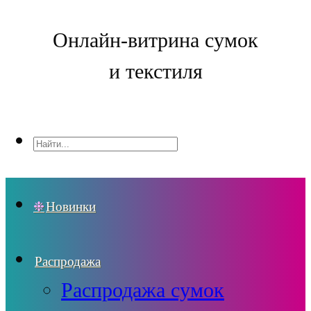
Онлайн-витрина сумок
и текстиля
Новинки
Распродажа
Распродажа сумок