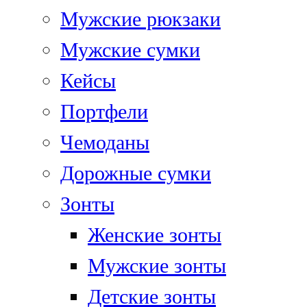
Мужские рюкзаки
Мужские сумки
Кейсы
Портфели
Чемоданы
Дорожные сумки
Зонты
Женские зонты
Мужские зонты
Детские зонты