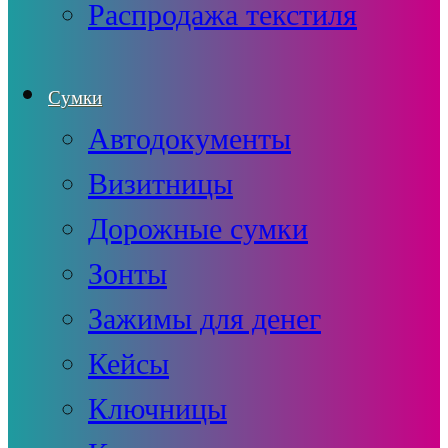
Распродажа текстиля
Сумки
Автодокументы
Визитницы
Дорожные сумки
Зонты
Зажимы для денег
Кейсы
Ключницы