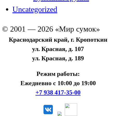
Uncategorized
© 2001 — 2026 «Мир сумок»
Краснодарский край, г. Кропоткин
ул. Красная, д. 107
ул. Красная, д. 189
Режим работы:
Ежедневно с 10:00 до 19:00
+7 938 417-35-00