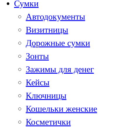
Сумки
Автодокументы
Визитницы
Дорожные сумки
Зонты
Зажимы для денег
Кейсы
Ключницы
Кошельки женские
Косметички