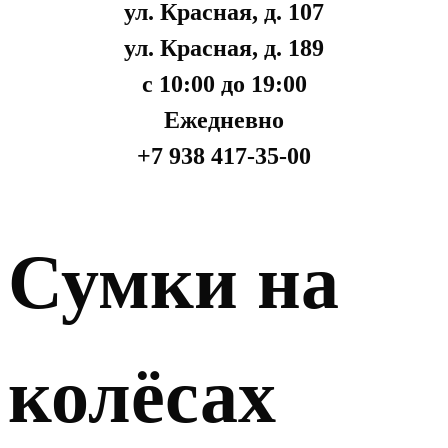
ул. Красная, д. 107
ул. Красная, д. 189
с 10:00 до 19:00
Ежедневно
+7 938 417-35-00
Сумки на
колёсах