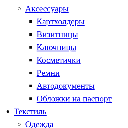
Аксессуары
Картхолдеры
Визитницы
Ключницы
Косметички
Ремни
Автодокументы
Обложки на паспорт
Текстиль
Одежда