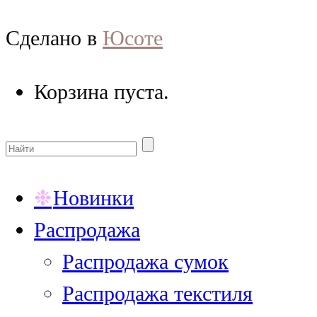
Сделано в
Юсоте
Корзина пуста.
Новинки
Распродажа
Распродажа сумок
Распродажа текстиля