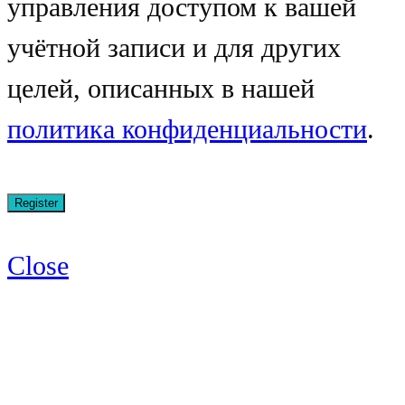
управления доступом к вашей
учётной записи и для других
целей, описанных в нашей
политика конфиденциальности
.
Close