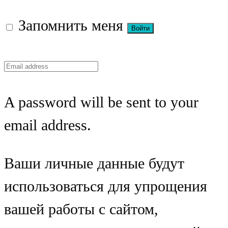
Запомнить меня
A password will be sent to your
email address.
Ваши личные данные будут
использоваться для упрощения
вашей работы с сайтом,