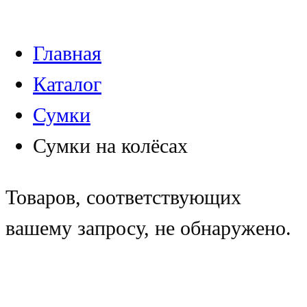
Главная
Каталог
Сумки
Сумки на колёсах
Товаров, соответствующих
вашему запросу, не обнаружено.