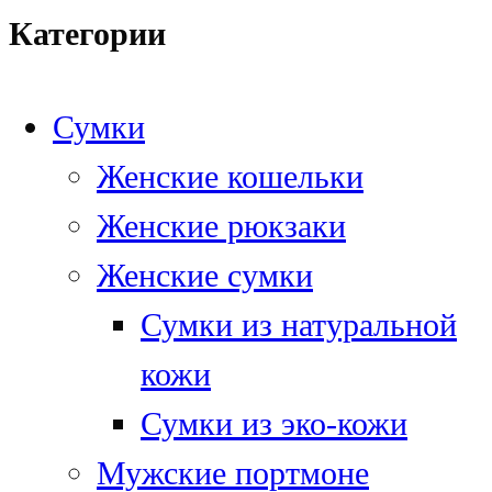
Категории
Сумки
Женские кошельки
Женские рюкзаки
Женские сумки
Сумки из натуральной
кожи
Сумки из эко-кожи
Мужские портмоне