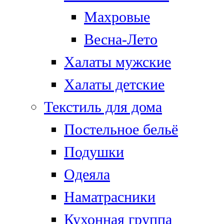
Махровые
Весна-Лето
Халаты мужские
Халаты детские
Текстиль для дома
Постельное бельё
Подушки
Одеяла
Наматрасники
Кухонная группа