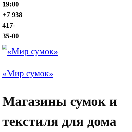
19:00
+7 938
417-
35-00
«Мир сумок»
Магазины сумок и
текстиля для дома