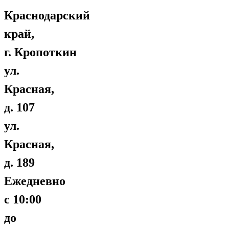
Краснодарский
край,
г. Кропоткин
ул.
Красная,
д. 107
ул.
Красная,
д. 189
Ежедневно
с 10:00
до