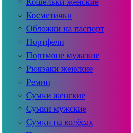
Кошельки женские
Косметички
Обложки на паспорт
Портфели
Портмоне мужские
Рюкзаки женские
Ремни
Сумки женские
Сумки мужские
Сумки на колёсах