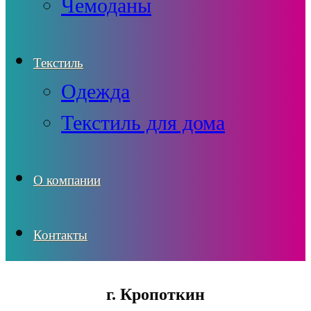
Чемоданы
Текстиль
Одежда
Текстиль для дома
О компании
Контакты
г. Кропоткин