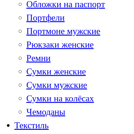
Обложки на паспорт
Портфели
Портмоне мужские
Рюкзаки женские
Ремни
Сумки женские
Сумки мужские
Сумки на колёсах
Чемоданы
Текстиль