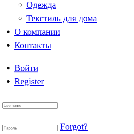
Одежда
Текстиль для дома
О компании
Контакты
Войти
Register
Forgot?