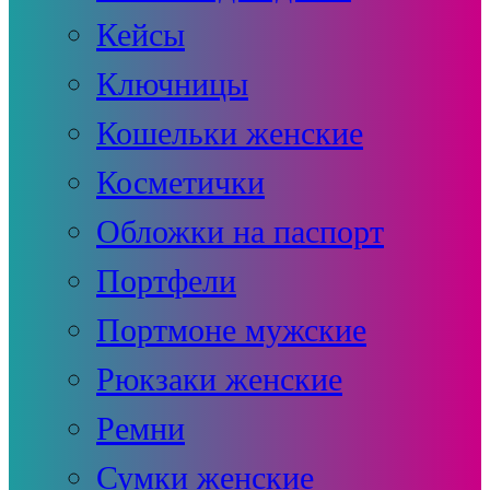
Кейсы
Ключницы
Кошельки женские
Косметички
Обложки на паспорт
Портфели
Портмоне мужские
Рюкзаки женские
Ремни
Сумки женские