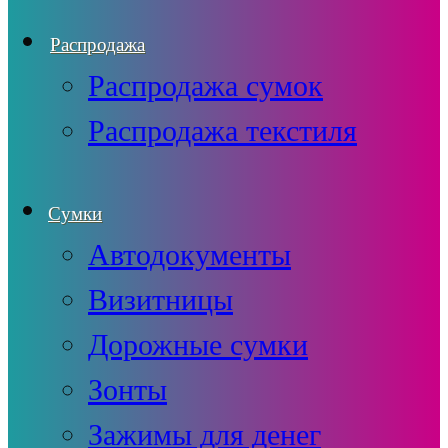
Распродажа
Распродажа сумок
Распродажа текстиля
Сумки
Автодокументы
Визитницы
Дорожные сумки
Зонты
Зажимы для денег