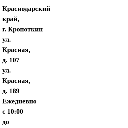
Краснодарский
край,
г. Кропоткин
ул.
Красная,
д. 107
ул.
Красная,
д. 189
Ежедневно
с 10:00
до