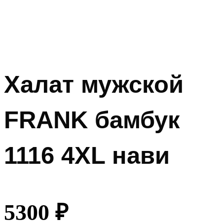
Халат мужской
FRANK бамбук
1116 4XL нави
5300
₽