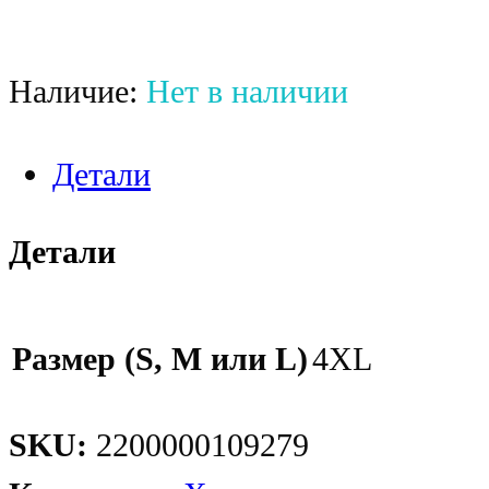
Наличие:
Нет в наличии
Детали
Детали
Размер (S, M или L)
4XL
SKU:
2200000109279