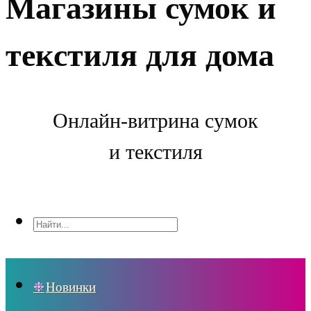
Магазины сумок и
текстиля для дома
Онлайн-витрина сумок
и текстиля
Новинки