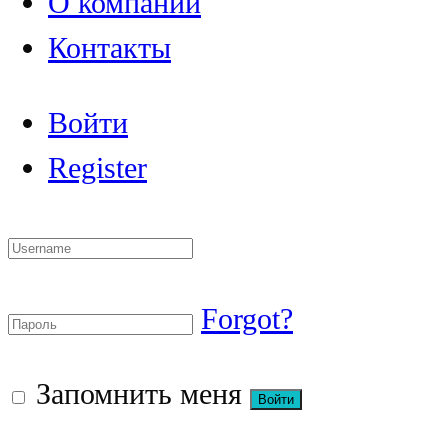
О компании
Контакты
Войти
Register
Forgot?
Запомнить меня