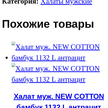
Категория:
Халаты мужские
Похожие товары
Халат муж. NEW COTTON
бамбук 1132 L антрацит