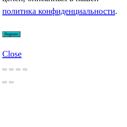
политика конфиденциальности
.
Close