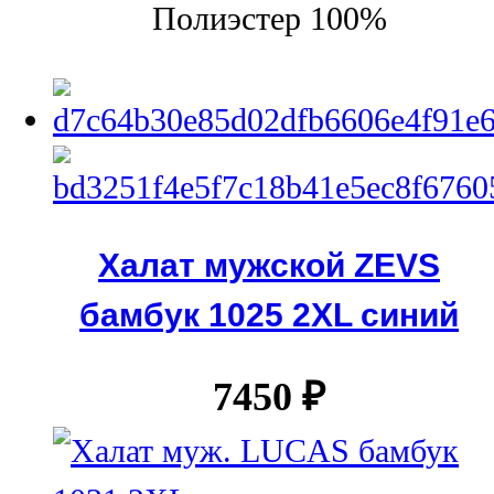
Полиэстер 100%
Халат мужской ZEVS
бамбук 1025 2XL синий
7450
₽