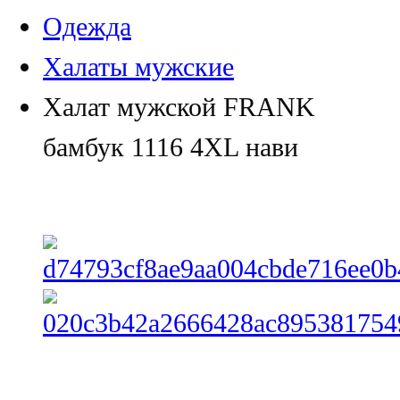
Одежда
Халаты мужские
Халат мужской FRANK
бамбук 1116 4XL нави