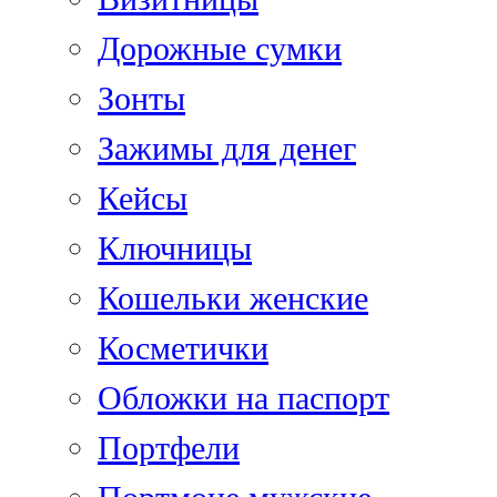
Дорожные сумки
Зонты
Зажимы для денег
Кейсы
Ключницы
Кошельки женские
Косметички
Обложки на паспорт
Портфели