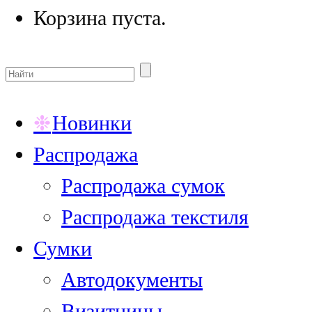
Корзина пуста.
Новинки
Распродажа
Распродажа сумок
Распродажа текстиля
Сумки
Автодокументы
Визитницы