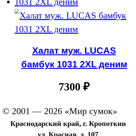
Халат муж. LUCAS
бамбук 1031 2XL деним
7300
₽
© 2001 — 2026 «Мир сумок»
Краснодарский край, г. Кропоткин
ул. Красная, д. 107