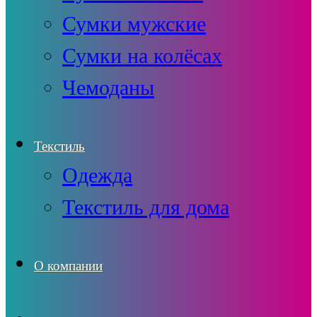
Сумки мужские
Сумки на колёсах
Чемоданы
Текстиль
Одежда
Текстиль для дома
О компании