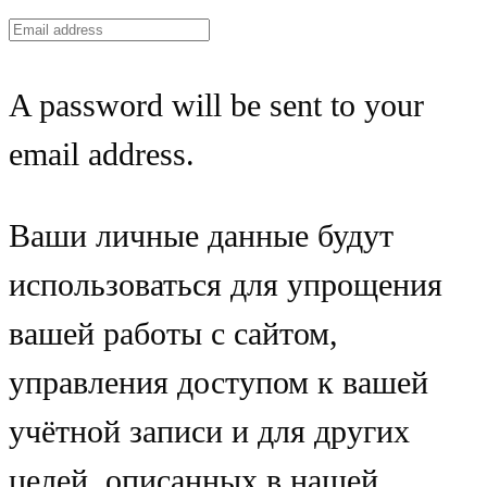
A password will be sent to your
email address.
Ваши личные данные будут
использоваться для упрощения
вашей работы с сайтом,
управления доступом к вашей
учётной записи и для других
целей, описанных в нашей