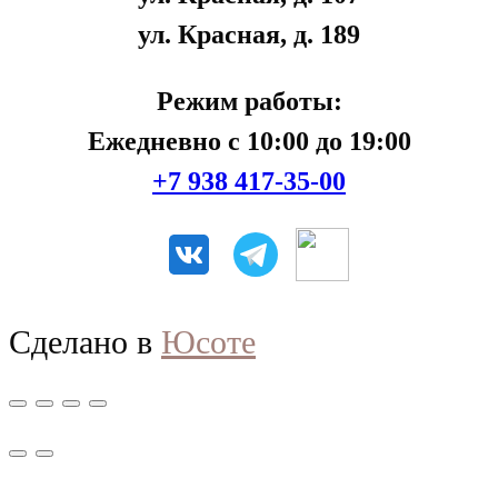
ул. Красная, д. 189
Режим работы:
Ежедневно с 10:00 до 19:00
+7 938 417-35-00
Сделано в
Юсоте