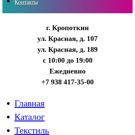
Контакты
г. Кропоткин
ул. Красная, д. 107
ул. Красная, д. 189
с 10:00 до 19:00
Ежедневно
+7 938 417-35-00
Главная
Каталог
Текстиль