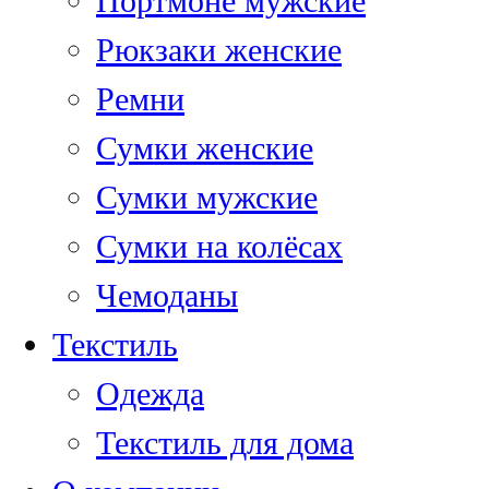
Портмоне мужские
Рюкзаки женские
Ремни
Сумки женские
Сумки мужские
Сумки на колёсах
Чемоданы
Текстиль
Одежда
Текстиль для дома