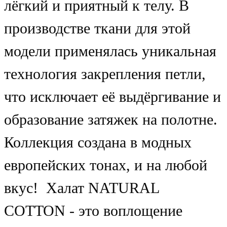
лёгкий и приятный к телу. В
производстве ткани для этой
модели применялась уникальная
технология закрепления петли,
что исключает её выдёргивание и
образование затяжек на полотне.
Коллекция создана в модных
европейских тонах, и на любой
вкус! Халат NATURAL
COTTON - это воплощение