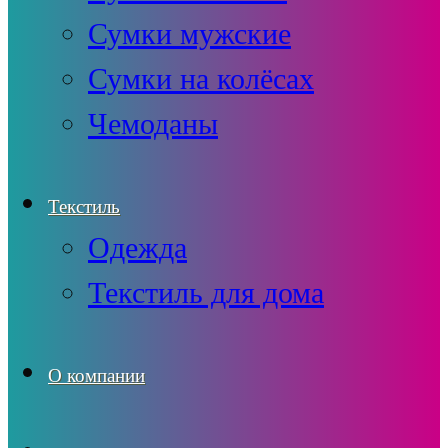
Сумки мужские
Сумки на колёсах
Чемоданы
Текстиль
Одежда
Текстиль для дома
О компании