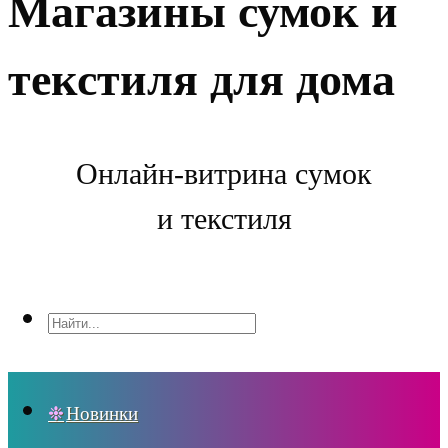
Магазины сумок и
текстиля для дома
Онлайн-витрина сумок
и текстиля
Новинки