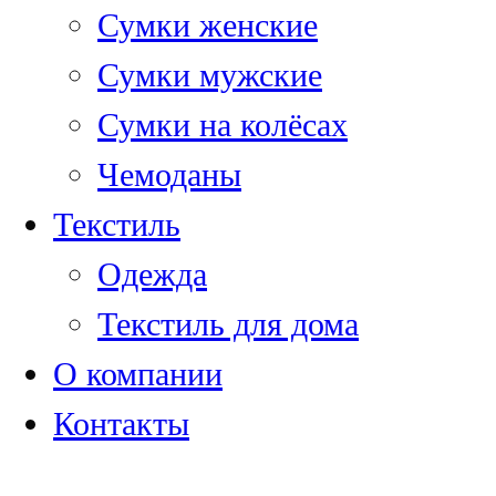
Сумки женские
Сумки мужские
Сумки на колёсах
Чемоданы
Текстиль
Одежда
Текстиль для дома
О компании
Контакты