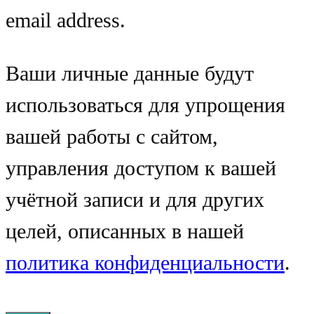
email address.
Ваши личные данные будут
использоваться для упрощения
вашей работы с сайтом,
управления доступом к вашей
учётной записи и для других
целей, описанных в нашей
политика конфиденциальности
.