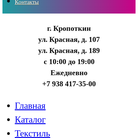
Контакты
г. Кропоткин
ул. Красная, д. 107
ул. Красная, д. 189
с 10:00 до 19:00
Ежедневно
+7 938 417-35-00
Главная
Каталог
Текстиль