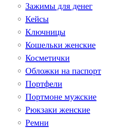
Зажимы для денег
Кейсы
Ключницы
Кошельки женские
Косметички
Обложки на паспорт
Портфели
Портмоне мужские
Рюкзаки женские
Ремни