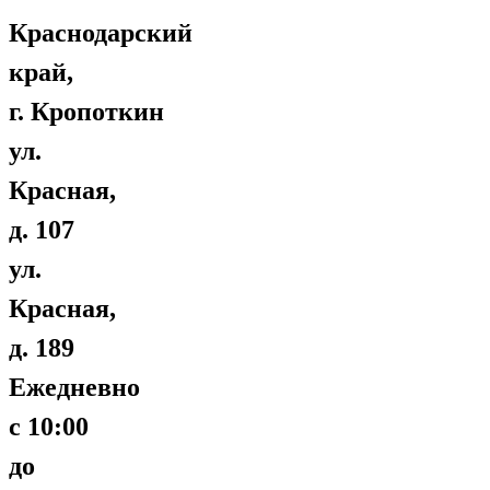
Краснодарский
край,
г. Кропоткин
ул.
Красная,
д. 107
ул.
Красная,
д. 189
Ежедневно
с 10:00
до