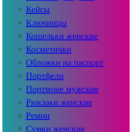
Кейсы
Ключницы
Кошельки женские
Косметички
Обложки на паспорт
Портфели
Портмоне мужские
Рюкзаки женские
Ремни
Сумки женские