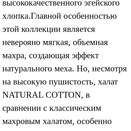
высококачественного эгейского
хлопка.Главной особенностью
этой коллекции является
неверояно мягкая, объемная
махра, создающая эффект
натурального меха. Но, несмотря
на высокую пушистость, халат
NATURAL COTTON, в
сравнении с классическим
махровым халатом, особенно