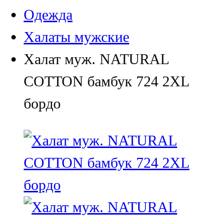
Одежда
Халаты мужские
Халат муж. NATURAL
COTTON бамбук 724 2XL
бордо