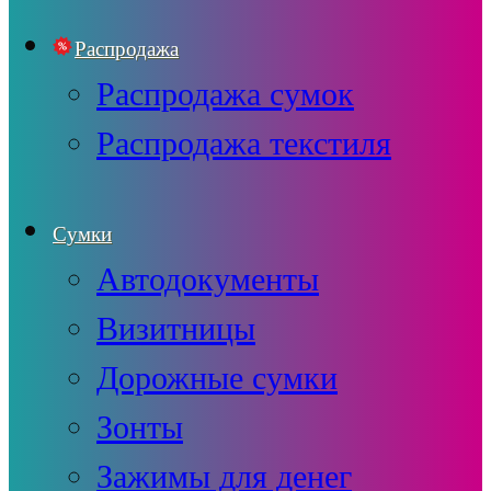
Распродажа
Распродажа сумок
Распродажа текстиля
Сумки
Автодокументы
Визитницы
Дорожные сумки
Зонты
Зажимы для денег