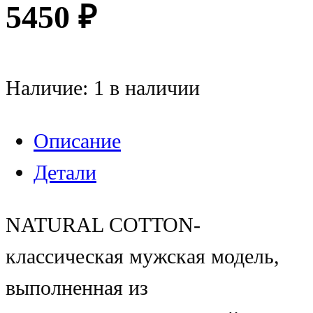
5450
₽
Наличие:
1 в наличии
Описание
Детали
NATURAL COTTON-
классическая мужская модель,
выполненная из