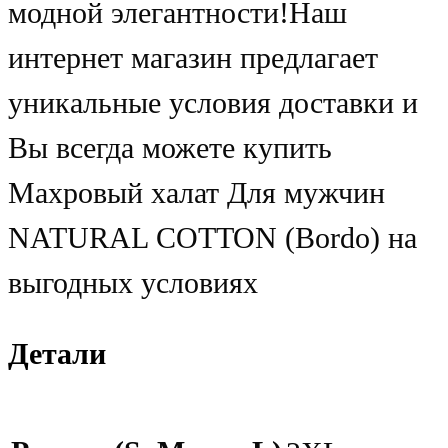
модной элегантности!Наш
интернет магазин предлагает
уникальные условия доставки и
Вы всегда можете купить
Махровый халат Для мужчин
NATURAL COTTON (Bordo) на
выгодных условиях
Детали