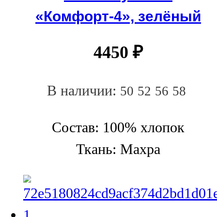
«Комфорт-4», зелёный
4450
₽
В наличии:
50
52
56
58
Состав: 100% хлопок
Ткань: Махра