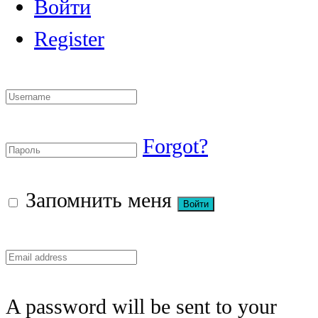
Войти
Register
Forgot?
Запомнить меня
A password will be sent to your