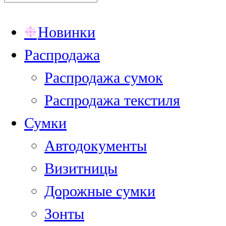
Новинки
Распродажа
Распродажа сумок
Распродажа текстиля
Сумки
Автодокументы
Визитницы
Дорожные сумки
Зонты