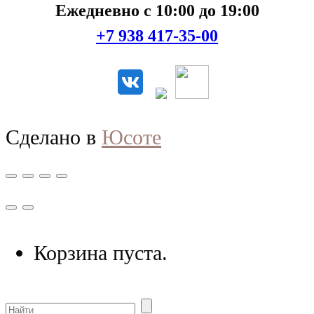
Ежедневно с 10:00 до 19:00
+7 938 417-35-00
Сделано в
Юсоте
Корзина пуста.