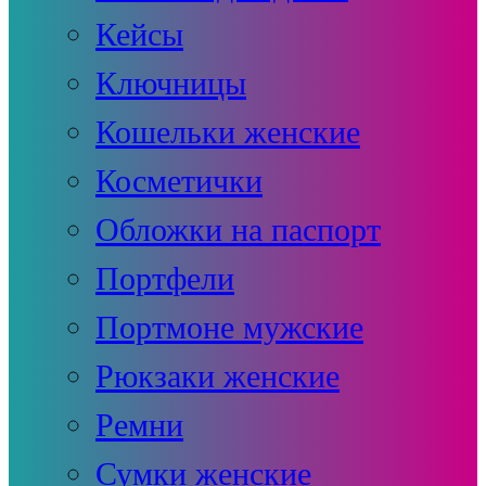
Кейсы
Ключницы
Кошельки женские
Косметички
Обложки на паспорт
Портфели
Портмоне мужские
Рюкзаки женские
Ремни
Сумки женские