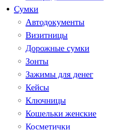
Сумки
Автодокументы
Визитницы
Дорожные сумки
Зонты
Зажимы для денег
Кейсы
Ключницы
Кошельки женские
Косметички