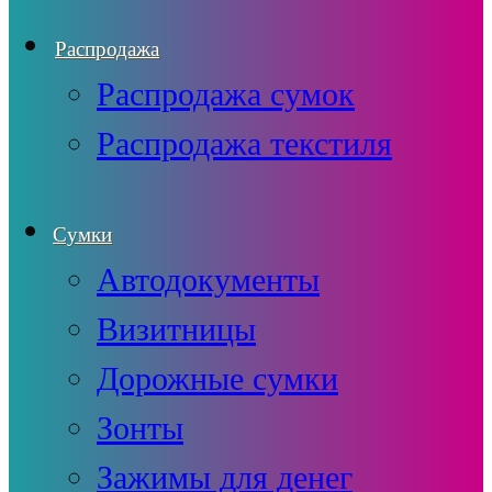
Распродажа
Распродажа сумок
Распродажа текстиля
Сумки
Автодокументы
Визитницы
Дорожные сумки
Зонты
Зажимы для денег