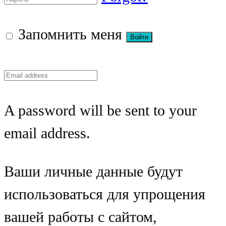
Запомнить меня
A password will be sent to your
email address.
Ваши личные данные будут
использоваться для упрощения
вашей работы с сайтом,