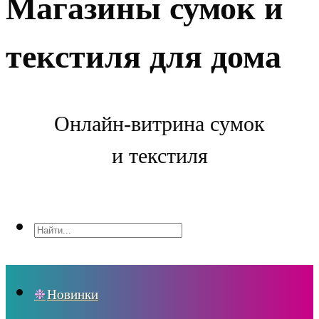
Магазины сумок и
текстиля для дома
Онлайн-витрина сумок
и текстиля
Новинки