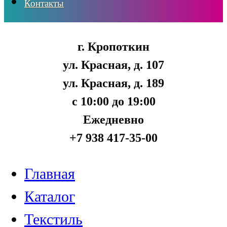
Контакты
г. Кропоткин
ул. Красная, д. 107
ул. Красная, д. 189
с 10:00 до 19:00
Ежедневно
+7 938 417-35-00
Главная
Каталог
Текстиль