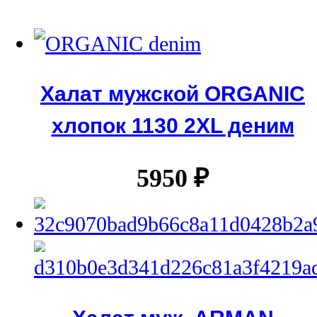
Халат мужской ORGANIC
хлопок 1130 2XL деним
5950
₽