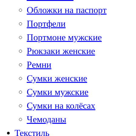
Обложки на паспорт
Портфели
Портмоне мужские
Рюкзаки женские
Ремни
Сумки женские
Сумки мужские
Сумки на колёсах
Чемоданы
Текстиль