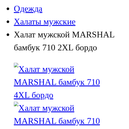
Одежда
Халаты мужские
Халат мужской MARSHAL
бамбук 710 2XL бордо