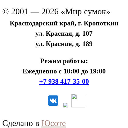
© 2001 — 2026 «Мир сумок»
Краснодарский край, г. Кропоткин
ул. Красная, д. 107
ул. Красная, д. 189
Режим работы:
Ежедневно с 10:00 до 19:00
+7 938 417-35-00
Сделано в
Юсоте