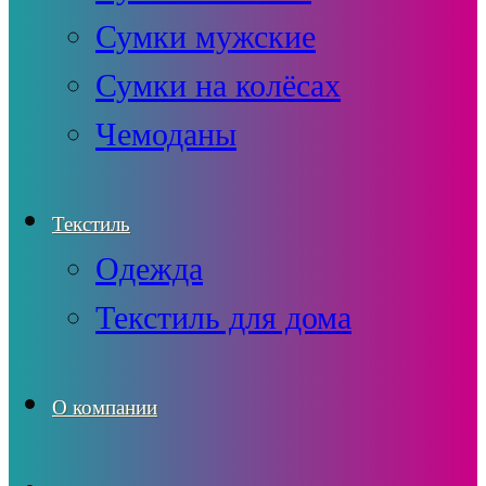
Сумки мужские
Сумки на колёсах
Чемоданы
Текстиль
Одежда
Текстиль для дома
О компании