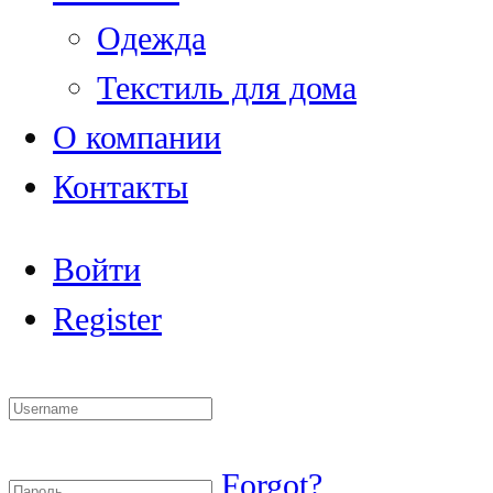
Одежда
Текстиль для дома
О компании
Контакты
Войти
Register
Forgot?