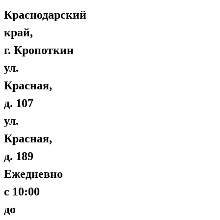
Краснодарский
край,
г. Кропоткин
ул.
Красная,
д. 107
ул.
Красная,
д. 189
Ежедневно
с 10:00
до