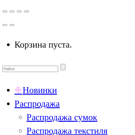
Корзина пуста.
Новинки
Распродажа
Распродажа сумок
Распродажа текстиля