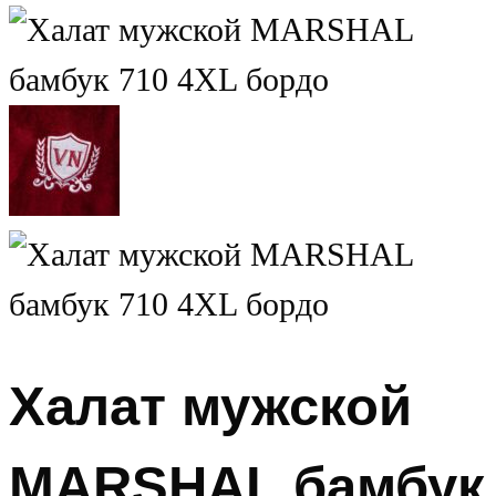
Халат мужской
MARSHAL бамбук