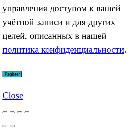
управления доступом к вашей
учётной записи и для других
целей, описанных в нашей
политика конфиденциальности
.
Close