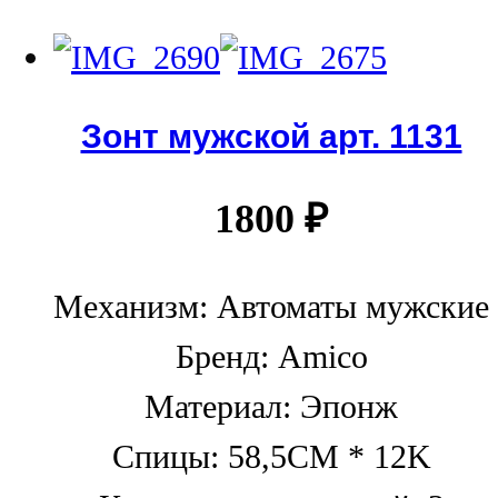
Зонт мужской арт. 1131
1800
₽
Механизм: Автоматы мужские
Бренд: Amico
Материал: Эпонж
Спицы: 58,5CM * 12K