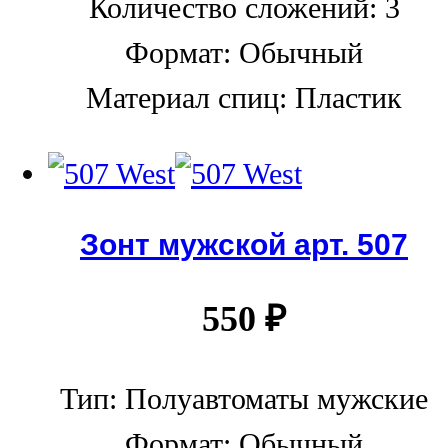
Количество сложений: 3
Формат: Обычный
Материал спиц: Пластик
Зонт мужской арт. 507
550
₽
Тип: Полуавтоматы мужские
Формат: Обычный