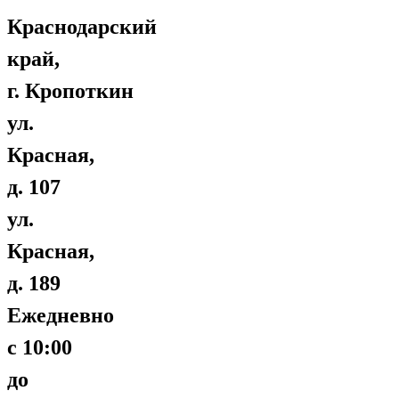
Краснодарский
край,
г. Кропоткин
ул.
Красная,
д. 107
ул.
Красная,
д. 189
Ежедневно
с 10:00
до