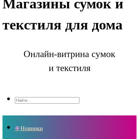
Магазины сумок и
текстиля для дома
Онлайн-витрина сумок
и текстиля
Новинки