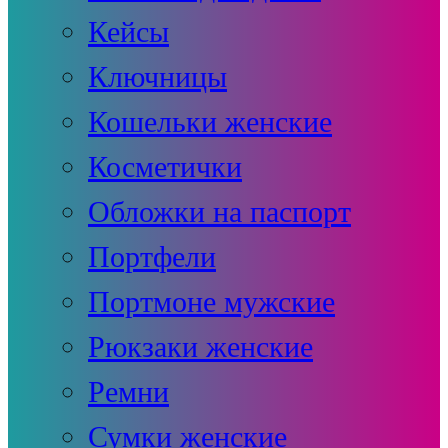
Кейсы
Ключницы
Кошельки женские
Косметички
Обложки на паспорт
Портфели
Портмоне мужские
Рюкзаки женские
Ремни
Сумки женские