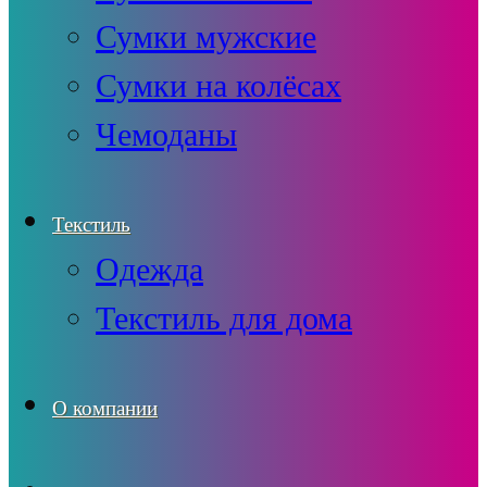
Сумки мужские
Сумки на колёсах
Чемоданы
Текстиль
Одежда
Текстиль для дома
О компании