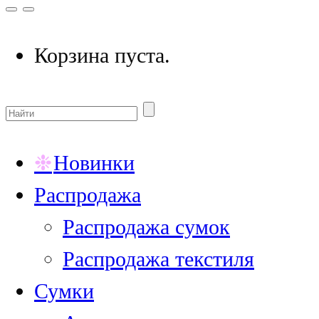
Корзина пуста.
Новинки
Распродажа
Распродажа сумок
Распродажа текстиля
Сумки