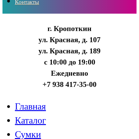
Контакты
г. Кропоткин
ул. Красная, д. 107
ул. Красная, д. 189
с 10:00 до 19:00
Ежедневно
+7 938 417-35-00
Главная
Каталог
Сумки