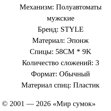
Механизм: Полуавтоматы
мужские
Бренд: STYLE
Материал: Эпонж
Спицы: 58CM * 9K
Количество сложений: 3
Формат: Обычный
Материал спиц: Пластик
© 2001 — 2026 «Мир сумок»