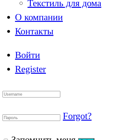
Текстиль для дома
О компании
Контакты
Войти
Register
Forgot?
Запомнить меня