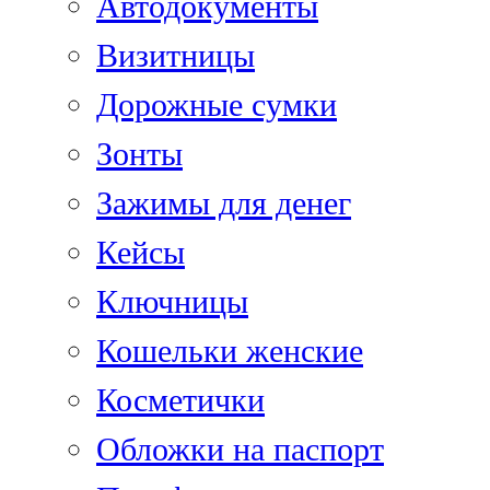
Автодокументы
Визитницы
Дорожные сумки
Зонты
Зажимы для денег
Кейсы
Ключницы
Кошельки женские
Косметички
Обложки на паспорт