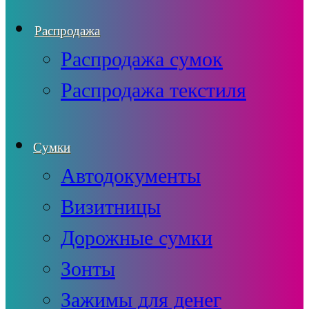
Распродажа
Распродажа сумок
Распродажа текстиля
Сумки
Автодокументы
Визитницы
Дорожные сумки
Зонты
Зажимы для денег