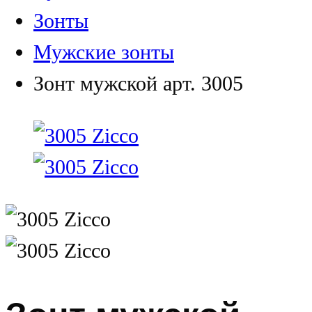
Зонты
Мужские зонты
Зонт мужской арт. 3005