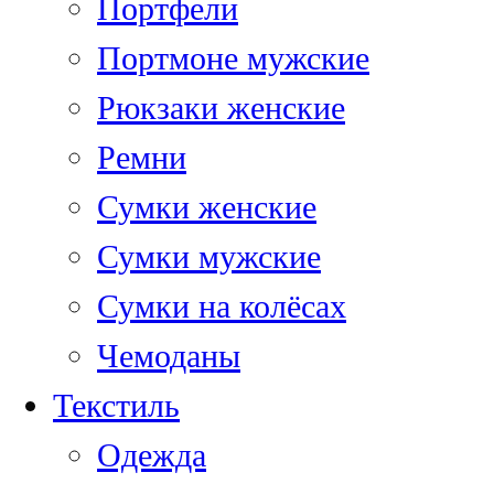
Портфели
Портмоне мужские
Рюкзаки женские
Ремни
Сумки женские
Сумки мужские
Сумки на колёсах
Чемоданы
Текстиль
Одежда