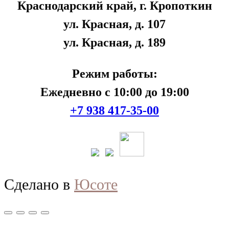
Краснодарский край, г. Кропоткин
ул. Красная, д. 107
ул. Красная, д. 189
Режим работы:
Ежедневно с 10:00 до 19:00
+7 938 417-35-00
Сделано в
Юсоте