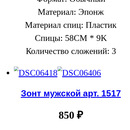
Материал: Эпонж
Материал спиц: Пластик
Спицы: 58CM * 9K
Количество сложений: 3
Зонт мужской арт. 1517
850
₽