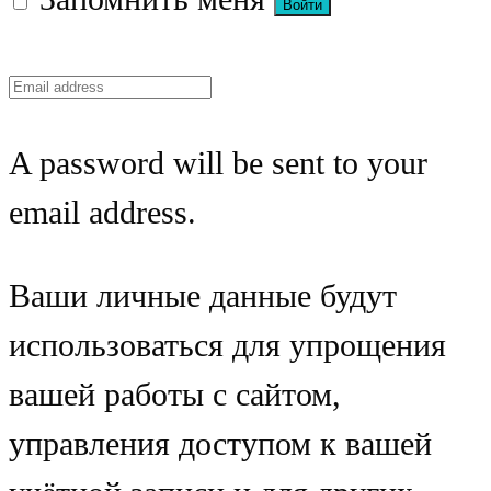
A password will be sent to your
email address.
Ваши личные данные будут
использоваться для упрощения
вашей работы с сайтом,
управления доступом к вашей