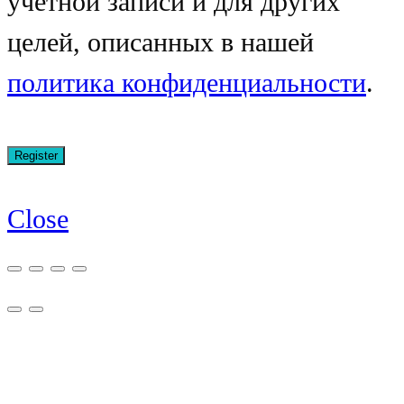
учётной записи и для других
целей, описанных в нашей
политика конфиденциальности
.
Close