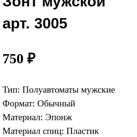
Зонт мужской
арт. 3005
750
₽
Тип: Полуавтоматы мужские
Формат: Обычный
Материал: Эпонж
Материал спиц: Пластик