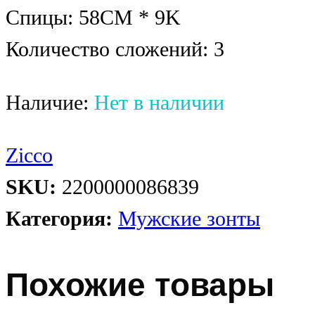
Спицы: 58CM * 9K
Количество сложений: 3
Наличие:
Нет в наличии
Zicco
SKU:
2200000086839
Категория:
Мужские зонты
Похожие товары