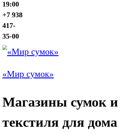
19:00
+7 938
417-
35-00
«Мир сумок»
Магазины сумок и
текстиля для дома