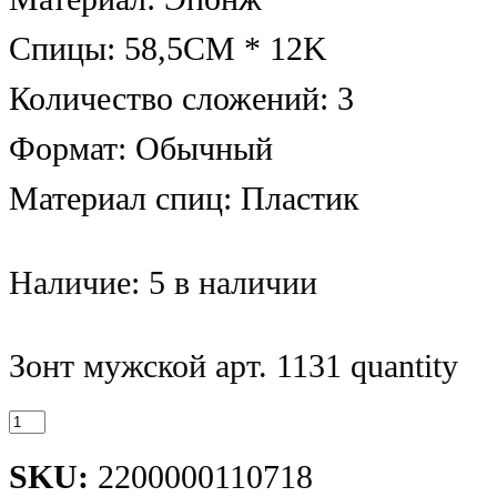
Спицы: 58,5CM * 12K
Количество сложений: 3
Формат: Обычный
Материал спиц: Пластик
Наличие:
5 в наличии
Зонт мужской арт. 1131 quantity
SKU:
2200000110718