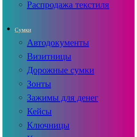
Распродажа текстиля
Сумки
Автодокументы
Визитницы
Дорожные сумки
Зонты
Зажимы для денег
Кейсы
Ключницы