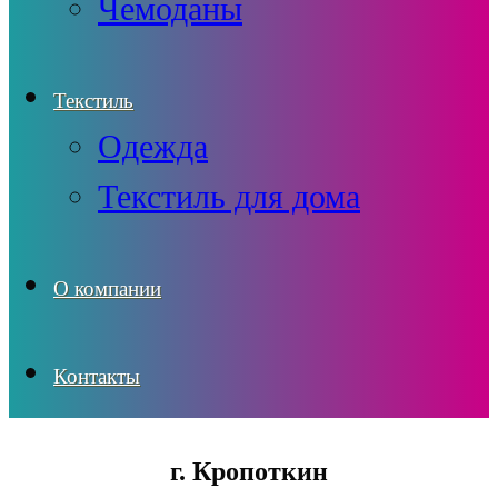
Чемоданы
Текстиль
Одежда
Текстиль для дома
О компании
Контакты
г. Кропоткин