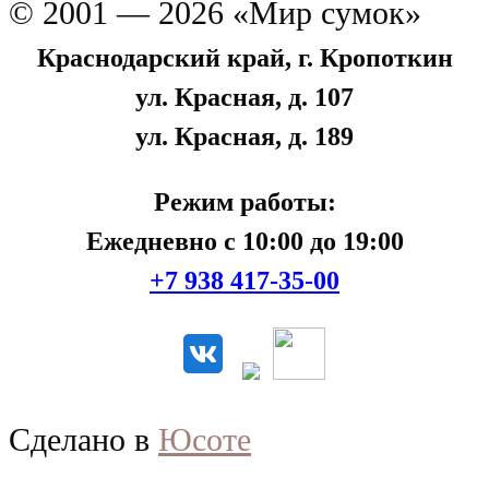
© 2001 — 2026 «Мир сумок»
Краснодарский край, г. Кропоткин
ул. Красная, д. 107
ул. Красная, д. 189
Режим работы:
Ежедневно с 10:00 до 19:00
+7 938 417-35-00
Сделано в
Юсоте