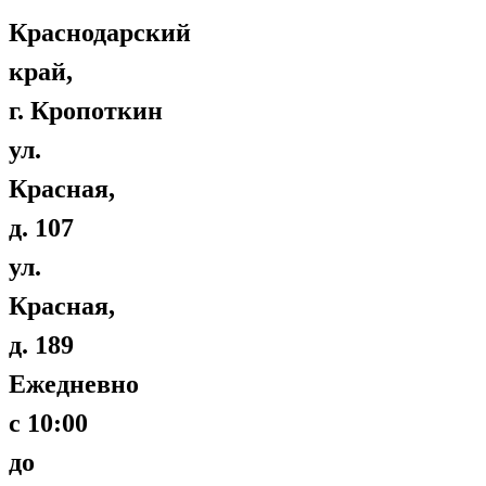
Краснодарский
край,
г. Кропоткин
ул.
Красная,
д. 107
ул.
Красная,
д. 189
Ежедневно
с 10:00
до