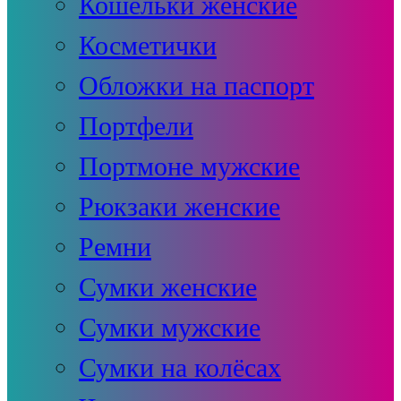
Кошельки женские
Косметички
Обложки на паспорт
Портфели
Портмоне мужские
Рюкзаки женские
Ремни
Сумки женские
Сумки мужские
Сумки на колёсах