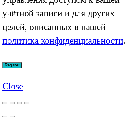
учётной записи и для других
целей, описанных в нашей
политика конфиденциальности
.
Close