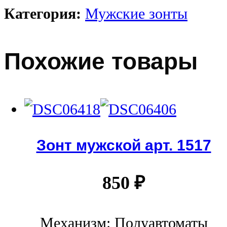
Категория:
Мужские зонты
Похожие товары
Зонт мужской арт. 1517
850
₽
Механизм: Полуавтоматы