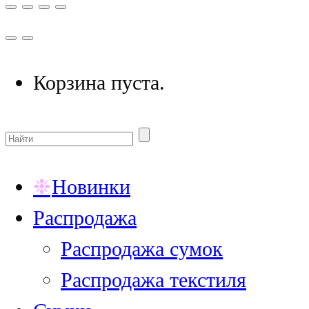
Корзина пуста.
Новинки
Распродажа
Распродажа сумок
Распродажа текстиля