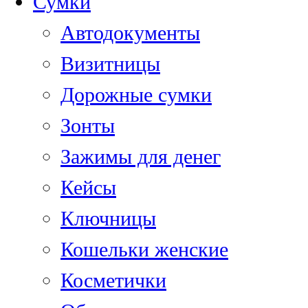
Сумки
Автодокументы
Визитницы
Дорожные сумки
Зонты
Зажимы для денег
Кейсы
Ключницы
Кошельки женские
Косметички