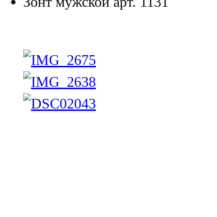
Зонт мужской арт. 1131