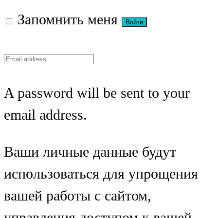
Запомнить меня
A password will be sent to your
email address.
Ваши личные данные будут
использоваться для упрощения
вашей работы с сайтом,
управления доступом к вашей