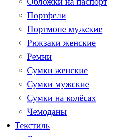
Обложки на паспорт
Портфели
Портмоне мужские
Рюкзаки женские
Ремни
Сумки женские
Сумки мужские
Сумки на колёсах
Чемоданы
Текстиль