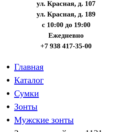
ул. Красная, д. 107
ул. Красная, д. 189
с 10:00 до 19:00
Ежедневно
+7 938 417-35-00
Главная
Каталог
Сумки
Зонты
Мужские зонты