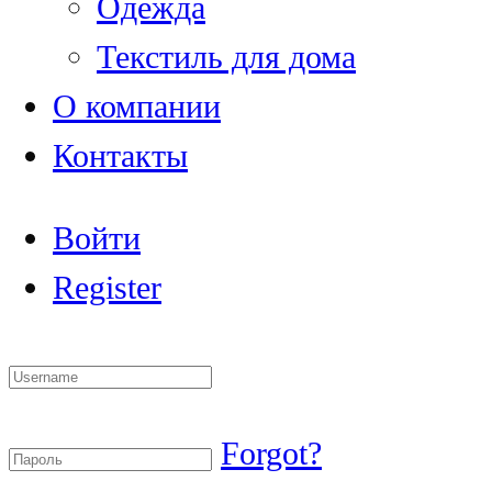
Одежда
Текстиль для дома
О компании
Контакты
Войти
Register
Forgot?