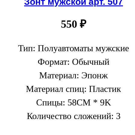
Зонт мужской арт. 507
550
₽
Тип: Полуавтоматы мужские
Формат: Обычный
Материал: Эпонж
Материал спиц: Пластик
Спицы: 58CM * 9K
Количество сложений: 3