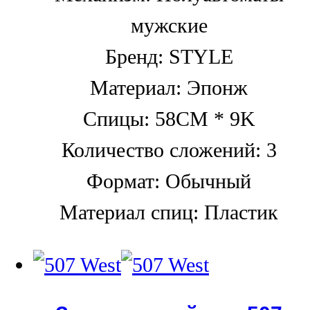
мужские
Бренд: STYLE
Материал: Эпонж
Спицы: 58CM * 9K
Количество сложений: 3
Формат: Обычный
Материал спиц: Пластик