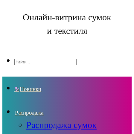
Онлайн-витрина сумок
и текстиля
Новинки
Распродажа
Распродажа сумок