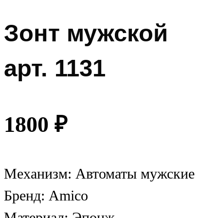
Зонт мужской
арт. 1131
1800
₽
Механизм: Автоматы мужские
Бренд: Amico
Материал: Эпонж