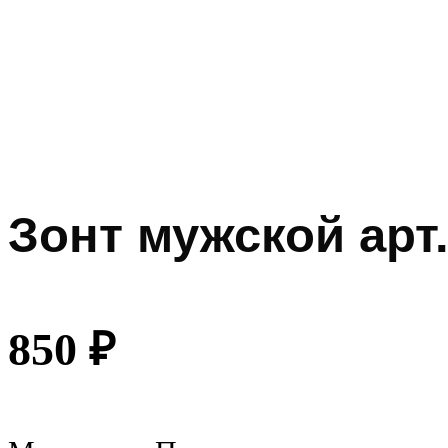
Зонт мужской арт.
850
₽