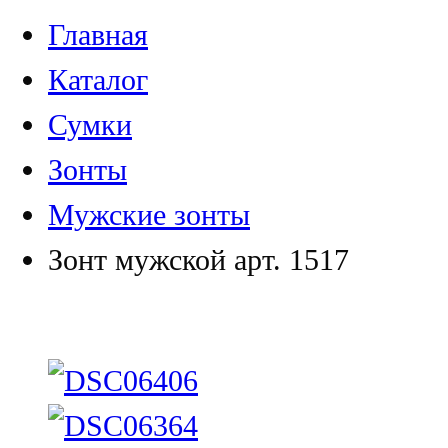
Главная
Каталог
Сумки
Зонты
Мужские зонты
Зонт мужской арт. 1517