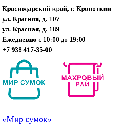
Краснодарский край, г. Кропоткин
ул. Красная, д. 107
ул. Красная, д. 189
Ежедневно с 10:00 до 19:00
+7 938 417-35-00
«Мир сумок»