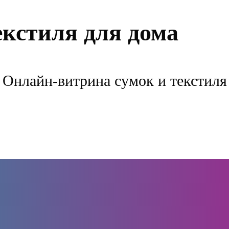
екстиля для дома
Онлайн-витрина сумок и текстиля