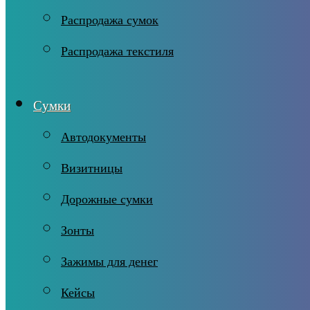
Распродажа сумок
Распродажа текстиля
Сумки
Автодокументы
Визитницы
Дорожные сумки
Зонты
Зажимы для денег
Кейсы