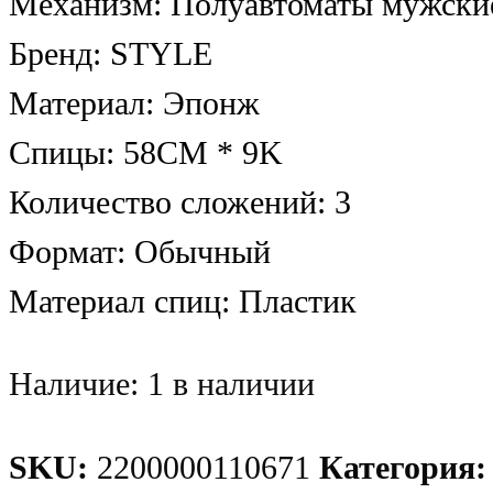
Механизм: Полуавтоматы мужски
Бренд: STYLE
Материал: Эпонж
Спицы: 58CM * 9K
Количество сложений: 3
Формат: Обычный
Материал спиц: Пластик
Наличие:
1 в наличии
SKU:
2200000110671
Категория