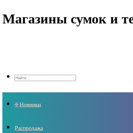
Магазины сумок и т
Новинки
Распродажа