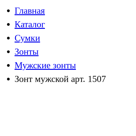
Главная
Каталог
Сумки
Зонты
Мужские зонты
Зонт мужской арт. 1507