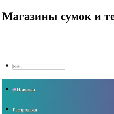
Магазины сумок и т
Новинки
Распродажа