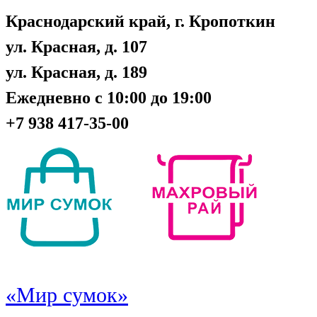
Краснодарский край, г. Кропоткин
ул. Красная, д. 107
ул. Красная, д. 189
Ежедневно с 10:00 до 19:00
+7 938 417-35-00
«Мир сумок»