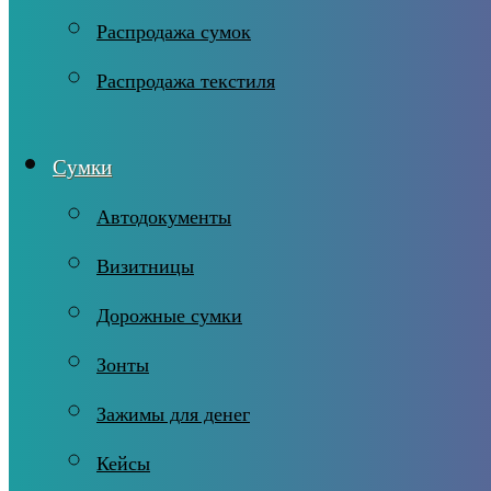
Распродажа сумок
Распродажа текстиля
Сумки
Автодокументы
Визитницы
Дорожные сумки
Зонты
Зажимы для денег
Кейсы