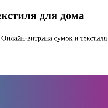
екстиля для дома
Онлайн-витрина сумок и текстиля