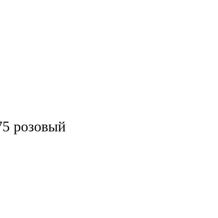
75 розовый