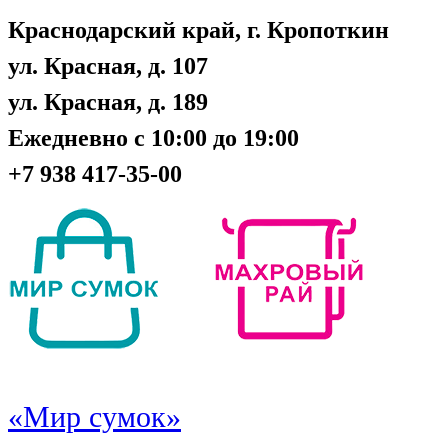
Краснодарский край, г. Кропоткин
ул. Красная, д. 107
ул. Красная, д. 189
Ежедневно с 10:00 до 19:00
+7 938 417-35-00
«Мир сумок»