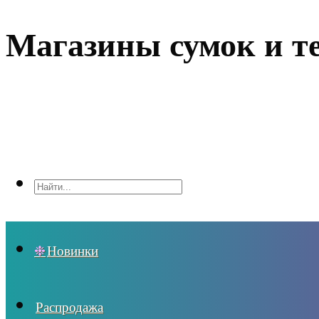
Магазины сумок и т
Новинки
Распродажа