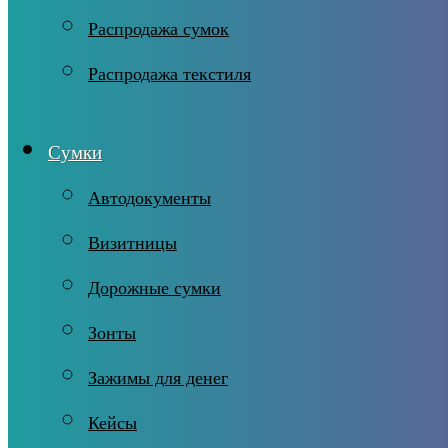
Распродажа сумок
Распродажа текстиля
Сумки
Автодокументы
Визитницы
Дорожные сумки
Зонты
Зажимы для денег
Кейсы