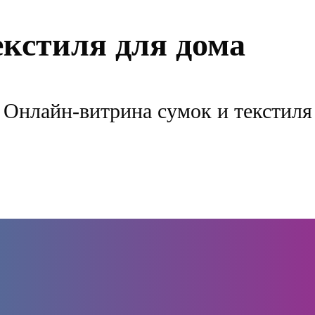
екстиля для дома
Онлайн-витрина сумок и текстиля