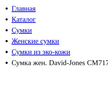
Главная
Каталог
Сумки
Женские сумки
Сумки из эко-кожи
Сумка жен. David-Jones СМ71