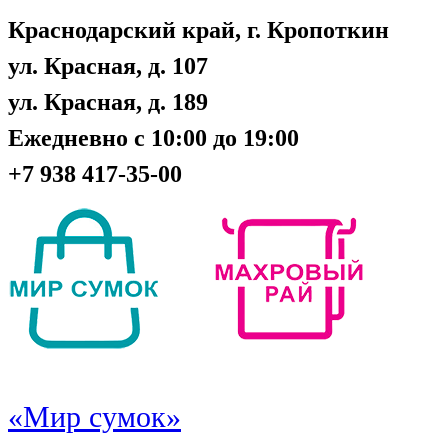
Краснодарский край, г. Кропоткин
ул. Красная, д. 107
ул. Красная, д. 189
Ежедневно с 10:00 до 19:00
+7 938 417-35-00
«Мир сумок»