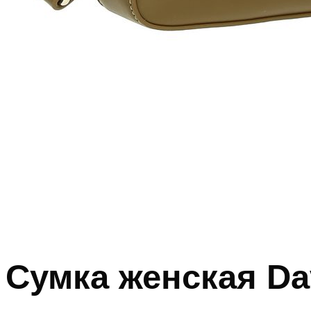
Сумка женская Da