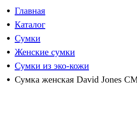
Главная
Каталог
Сумки
Женские сумки
Сумки из эко-кожи
Сумка женская David Jones С