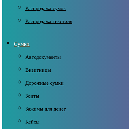
Распродажа сумок
Распродажа текстиля
Сумки
Автодокументы
Визитницы
Дорожные сумки
Зонты
Зажимы для денег
Кейсы