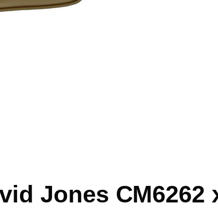
vid Jones СМ6262 