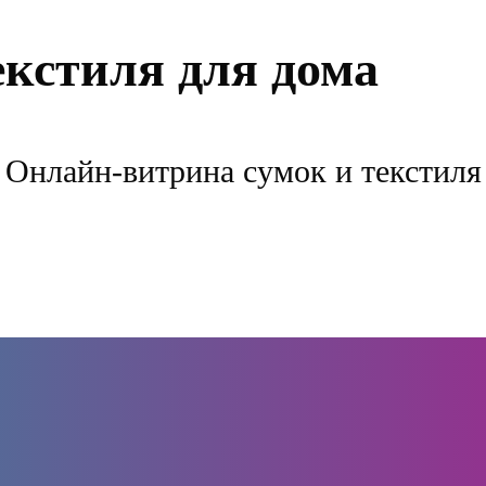
екстиля для дома
Онлайн-витрина сумок и текстиля