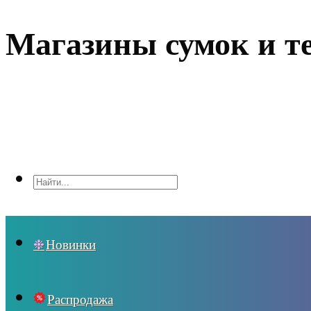
Магазины сумок и т
Новинки
Распродажа