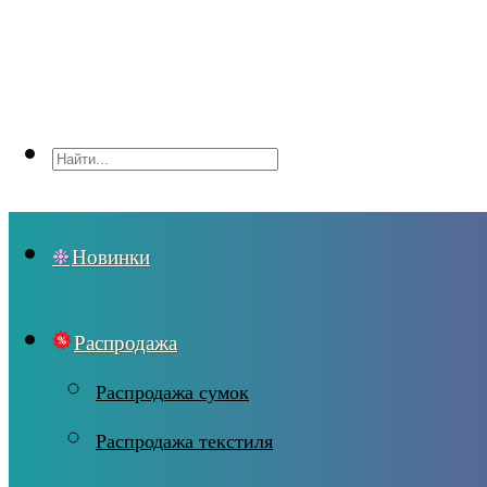
Новинки
Распродажа
Распродажа сумок
Распродажа текстиля