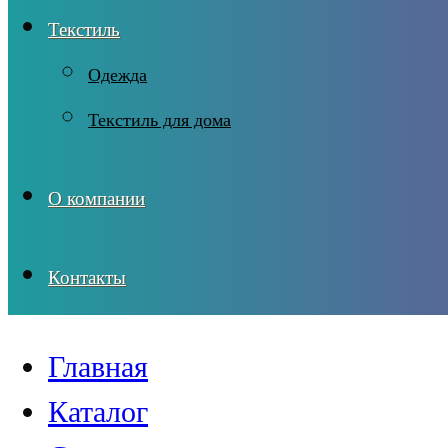
Текстиль
Одежда
Текстиль для дома
О компании
Контакты
Главная
Каталог