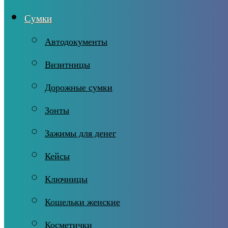
Сумки
Автодокументы
Визитницы
Дорожные сумки
Зонты
Зажимы для денег
Кейсы
Ключницы
Кошельки женские
Косметички