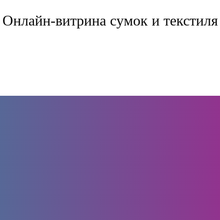
Онлайн-витрина сумок и текстиля