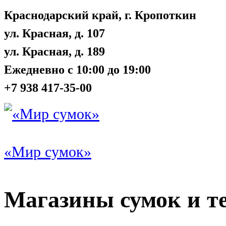
Краснодарский край, г. Кропоткин
ул. Красная, д. 107
ул. Красная, д. 189
Ежедневно с 10:00 до 19:00
+7 938 417-35-00
«Мир сумок»
Магазины сумок и т