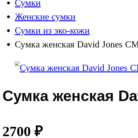
Сумки
Женские сумки
Сумки из эко-кожи
Сумка женская David Jones С
Сумка женская Da
2700
₽