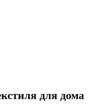
екстиля для дома