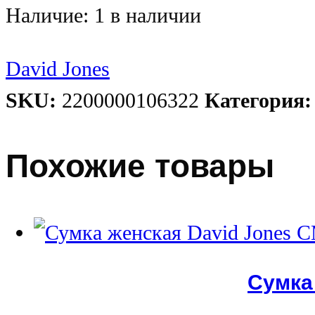
Наличие:
1 в наличии
David Jones
SKU:
2200000106322
Категория
Похожие товары
Сумка