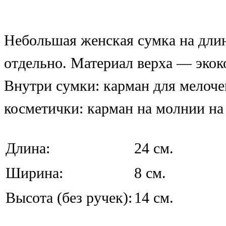
Небольшая женская сумка на дли
отдельно. Материал верха — экок
Внутри сумки: карман для мелочей
косметички: карман на молнии на
Длина:
24 см.
Ширина:
8 см.
Высота (без ручек):
14 см.