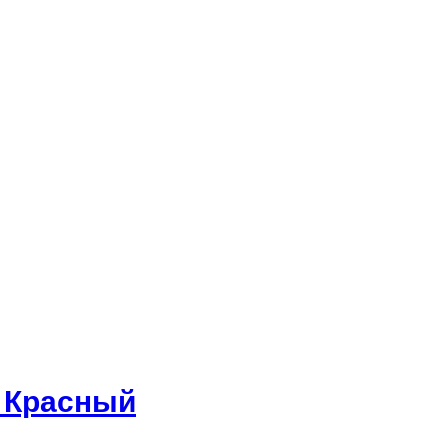
, Красный