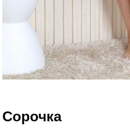
Сорочка