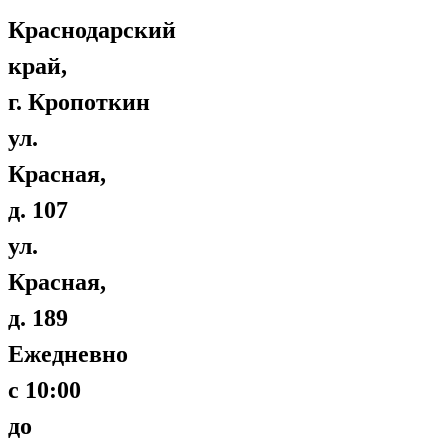
Краснодарский
край,
г. Кропоткин
ул.
Красная,
д. 107
ул.
Красная,
д. 189
Ежедневно
с 10:00
до