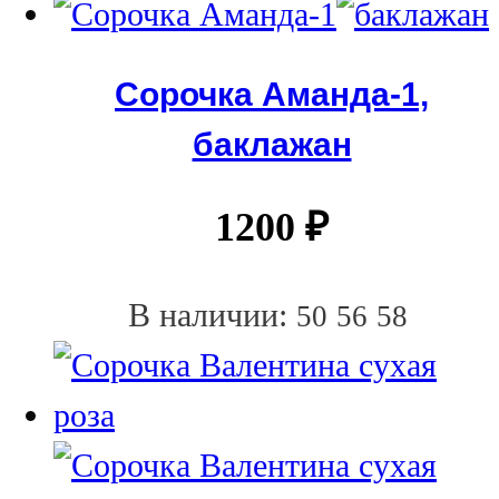
Сорочка Аманда-1,
баклажан
1200
₽
В наличии:
50
56
58