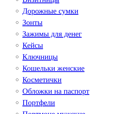
Дорожные сумки
Зонты
Зажимы для денег
Кейсы
Ключницы
Кошельки женские
Косметички
Обложки на паспорт
Портфели