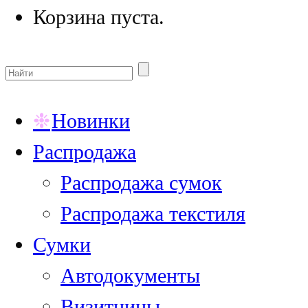
Корзина пуста.
Новинки
Распродажа
Распродажа сумок
Распродажа текстиля
Сумки
Автодокументы
Визитницы