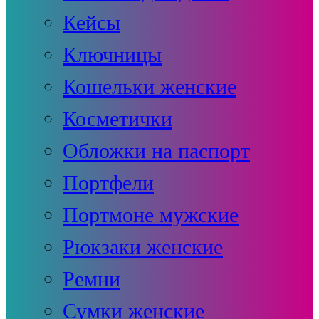
Кейсы
Ключницы
Кошельки женские
Косметички
Обложки на паспорт
Портфели
Портмоне мужские
Рюкзаки женские
Ремни
Сумки женские