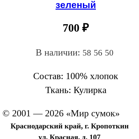
зеленый
700
₽
В наличии:
58
56
50
Состав: 100% хлопок
Ткань: Кулирка
© 2001 — 2026 «Мир сумок»
Краснодарский край, г. Кропоткин
ул. Красная, д. 107