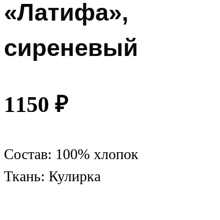
«Латифа»,
сиреневый
1150
₽
Состав: 100% хлопок
Ткань: Кулирка