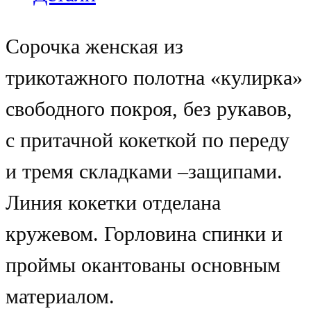
Сорочка женская из
трикотажного полотна «кулирка»
свободного покроя, без рукавов,
с притачной кокеткой по переду
и тремя складками –защипами.
Линия кокетки отделана
кружевом. Горловина спинки и
проймы окантованы основным
материалом.