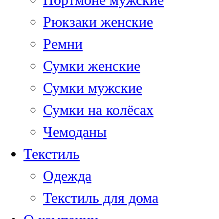
Портмоне мужские
Рюкзаки женские
Ремни
Сумки женские
Сумки мужские
Сумки на колёсах
Чемоданы
Текстиль
Одежда
Текстиль для дома