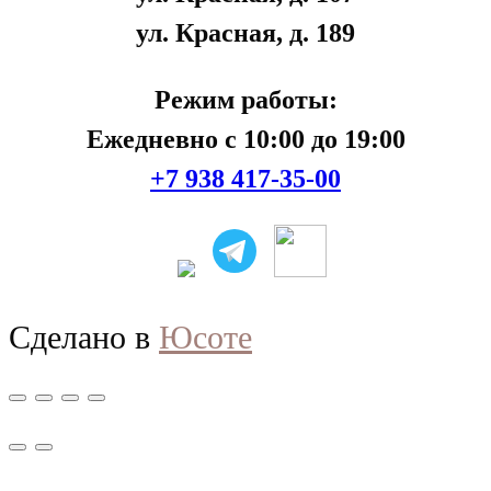
ул. Красная, д. 189
Режим работы:
Ежедневно с 10:00 до 19:00
+7 938 417-35-00
Сделано в
Юсоте