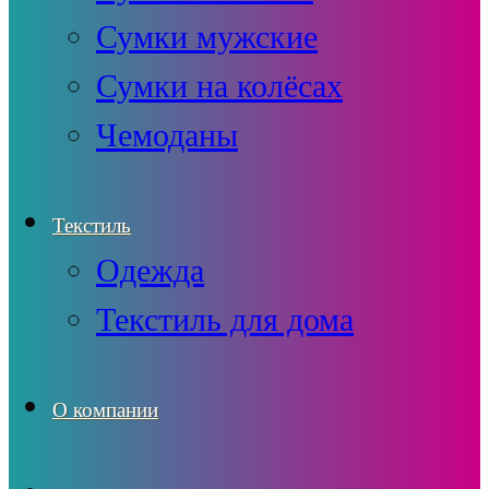
Сумки мужские
Сумки на колёсах
Чемоданы
Текстиль
Одежда
Текстиль для дома
О компании