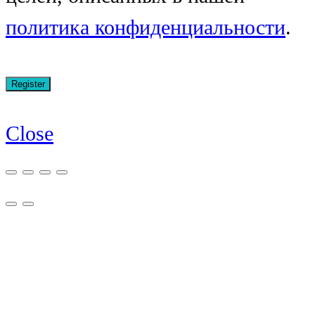
политика конфиденциальности
.
Close