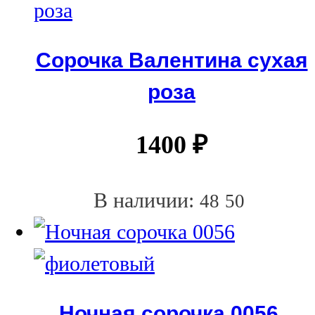
Сорочка Валентина сухая
роза
1400
₽
В наличии:
48
50
Ночная сорочка 0056,