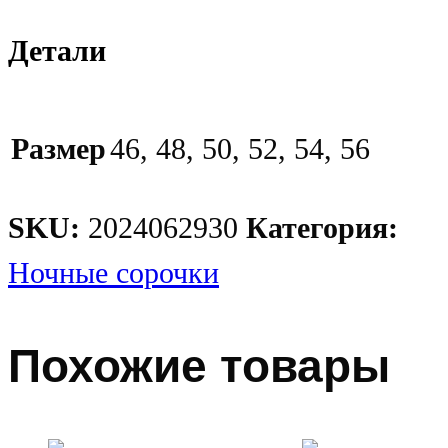
Детали
Размер
46, 48, 50, 52, 54, 56
SKU:
2024062930
Категория:
Ночные сорочки
Похожие товары