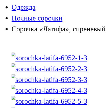
Одежда
Ночные сорочки
Сорочка «Латифа», сиреневый