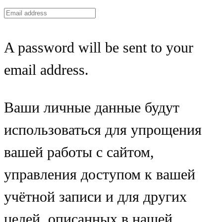
A password will be sent to your
email address.
Ваши личные данные будут
использоваться для упрощения
вашей работы с сайтом,
управления доступом к вашей
учётной записи и для других
целей, описанных в нашей