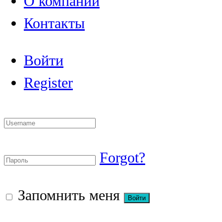
О компании
Контакты
Войти
Register
Forgot?
Запомнить меня