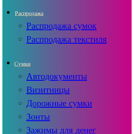
Распродажа
Распродажа сумок
Распродажа текстиля
Сумки
Автодокументы
Визитницы
Дорожные сумки
Зонты
Зажимы для денег