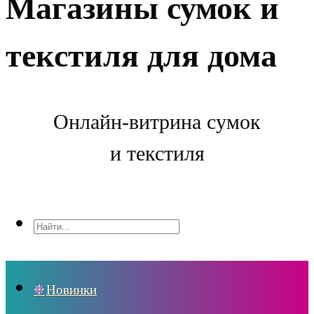
Магазины сумок и
текстиля для дома
Онлайн-витрина сумок
и текстиля
Новинки