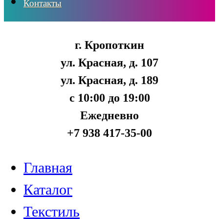
Контакты
г. Кропоткин
ул. Красная, д. 107
ул. Красная, д. 189
с 10:00 до 19:00
Ежедневно
+7 938 417-35-00
Главная
Каталог
Текстиль