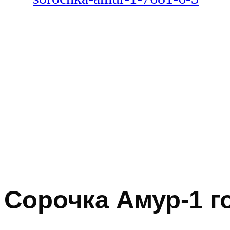
Сорочка Амур-1 г