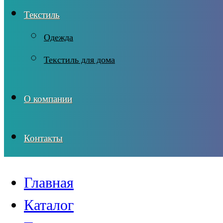
Текстиль
Одежда
Текстиль для дома
О компании
Контакты
Главная
Каталог