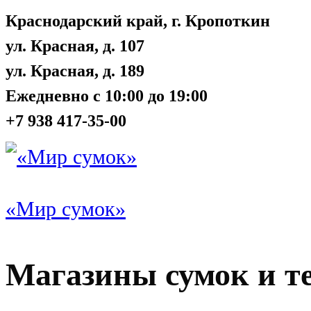
Краснодарский край, г. Кропоткин
ул. Красная, д. 107
ул. Красная, д. 189
Ежедневно с 10:00 до 19:00
+7 938 417-35-00
«Мир сумок»
Магазины сумок и т