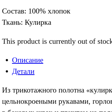
Состав: 100% хлопок
Ткань: Кулирка
This product is currently out of stoc
Описание
Детали
Из трикотажного полотна «кулирк
цельнокроеными рукавами, горло