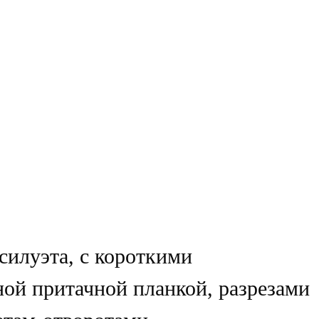
силуэта, с короткими
ой притачной планкой, разрезами