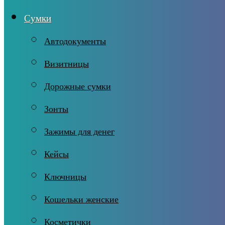
Сумки
Автодокументы
Визитницы
Дорожные сумки
Зонты
Зажимы для денег
Кейсы
Ключницы
Кошельки женские
Косметички