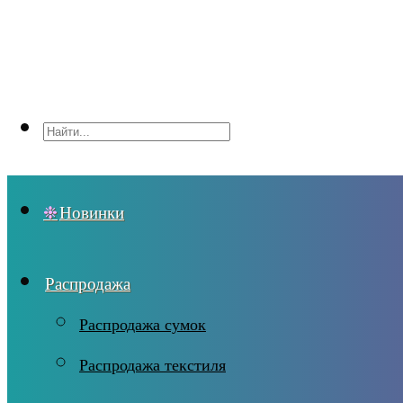
Новинки
Распродажа
Распродажа сумок
Распродажа текстиля