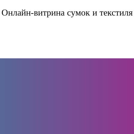
Онлайн-витрина сумок и текстиля