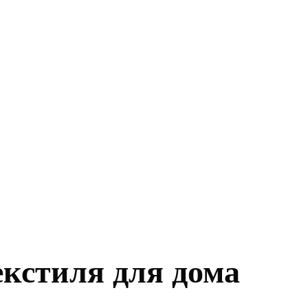
екстиля для дома