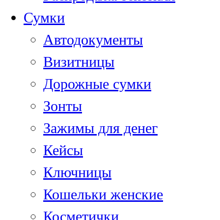
Сумки
Автодокументы
Визитницы
Дорожные сумки
Зонты
Зажимы для денег
Кейсы
Ключницы
Кошельки женские
Косметички