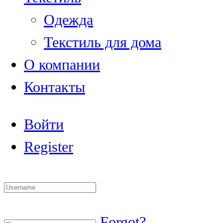
Одежда
Текстиль для дома
О компании
Контакты
Войти
Register
Forgot?