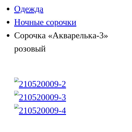
Одежда
Ночные сорочки
Сорочка «Акварелька-3»
розовый