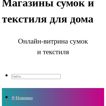
Магазины сумок и
текстиля для дома
Онлайн-витрина сумок
и текстиля
Новинки