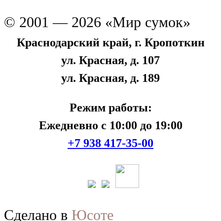
© 2001 — 2026 «Мир сумок»
Краснодарский край, г. Кропоткин
ул. Красная, д. 107
ул. Красная, д. 189
Режим работы:
Ежедневно с 10:00 до 19:00
+7 938 417-35-00
Сделано в
Юсоте