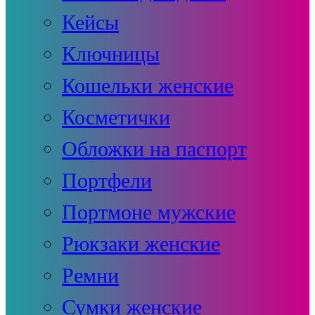
Кейсы
Ключницы
Кошельки женские
Косметички
Обложки на паспорт
Портфели
Портмоне мужские
Рюкзаки женские
Ремни
Сумки женские