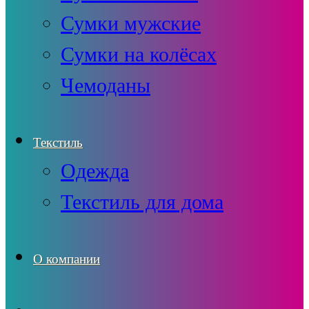
Сумки мужские
Сумки на колёсах
Чемоданы
Текстиль
Одежда
Текстиль для дома
О компании