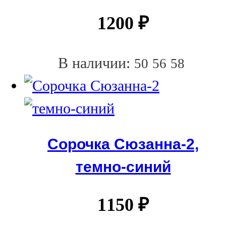
1200
₽
В наличии:
50
56
58
Сорочка Сюзанна-2,
темно-синий
1150
₽