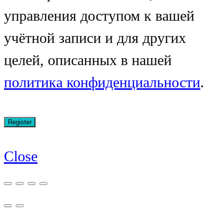
управления доступом к вашей
учётной записи и для других
целей, описанных в нашей
политика конфиденциальности
.
Close