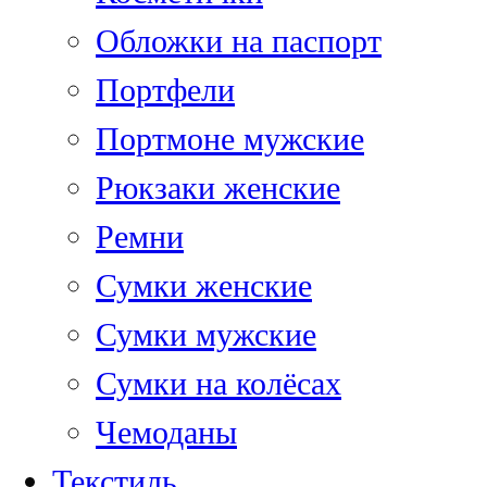
Обложки на паспорт
Портфели
Портмоне мужские
Рюкзаки женские
Ремни
Сумки женские
Сумки мужские
Сумки на колёсах
Чемоданы
Текстиль