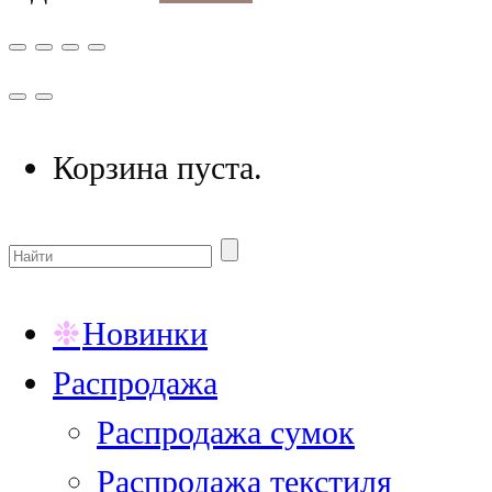
Корзина пуста.
Новинки
Распродажа
Распродажа сумок
Распродажа текстиля