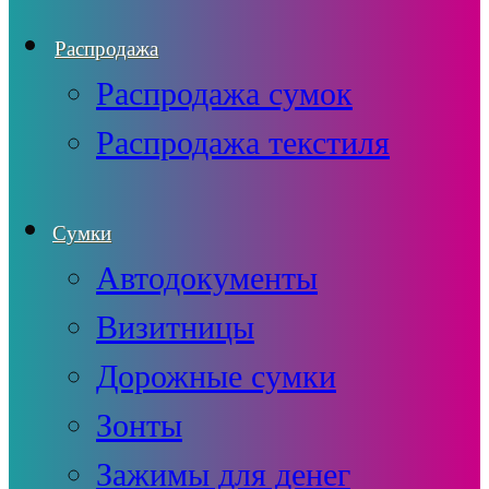
Распродажа
Распродажа сумок
Распродажа текстиля
Сумки
Автодокументы
Визитницы
Дорожные сумки
Зонты
Зажимы для денег