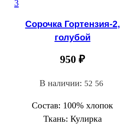
Сорочка Гортензия-2,
голубой
950
₽
В наличии:
52
56
Состав: 100% хлопок
Ткань: Кулирка