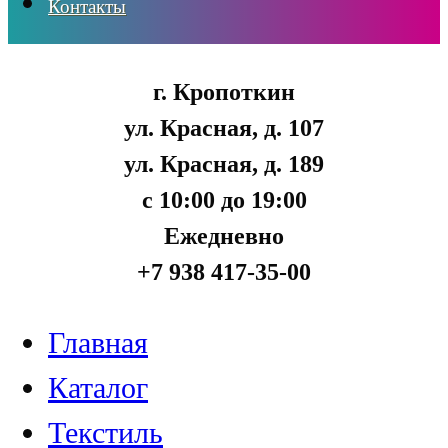
Контакты
г. Кропоткин
ул. Красная, д. 107
ул. Красная, д. 189
с 10:00 до 19:00
Ежедневно
+7 938 417-35-00
Главная
Каталог
Текстиль