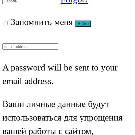
Запомнить меня
A password will be sent to your
email address.
Ваши личные данные будут
использоваться для упрощения
вашей работы с сайтом,