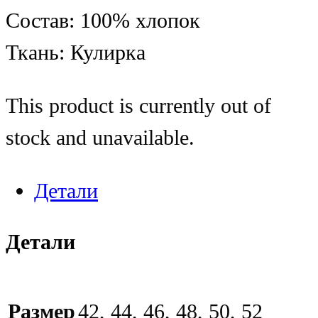
Состав: 100% хлопок
Ткань: Кулирка
This product is currently out of
stock and unavailable.
Детали
Детали
Размер
42, 44, 46, 48, 50, 52