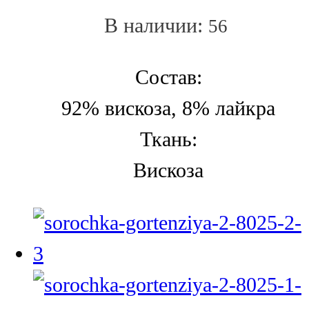
В наличии:
56
Состав:
92% вискоза, 8% лайкра
Ткань:
Вискоза