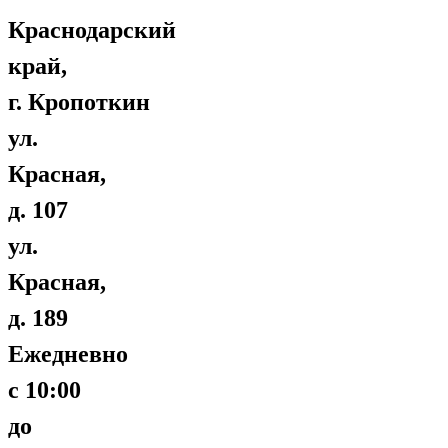
Краснодарский
край,
г. Кропоткин
ул.
Красная,
д. 107
ул.
Красная,
д. 189
Ежедневно
с 10:00
до