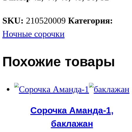
SKU:
210520009
Категория:
Ночные сорочки
Похожие товары
Сорочка Аманда-1,
баклажан