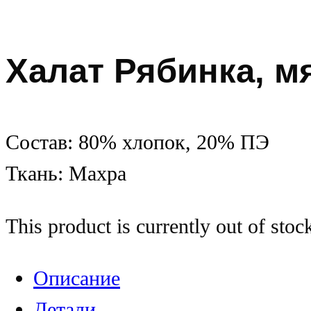
Халат Рябинка, 
Состав: 80% хлопок, 20% ПЭ
Ткань: Махра
This product is currently out of stoc
Описание
Детали