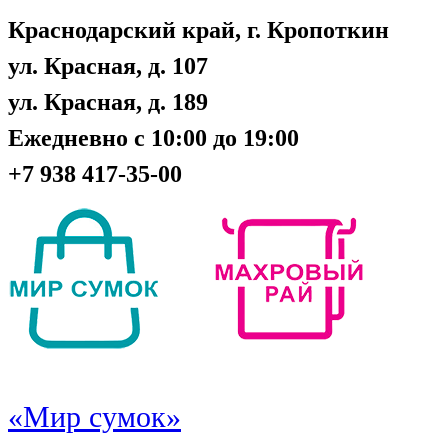
Краснодарский край, г. Кропоткин
ул. Красная, д. 107
ул. Красная, д. 189
Ежедневно с 10:00 до 19:00
+7 938 417-35-00
«Мир сумок»