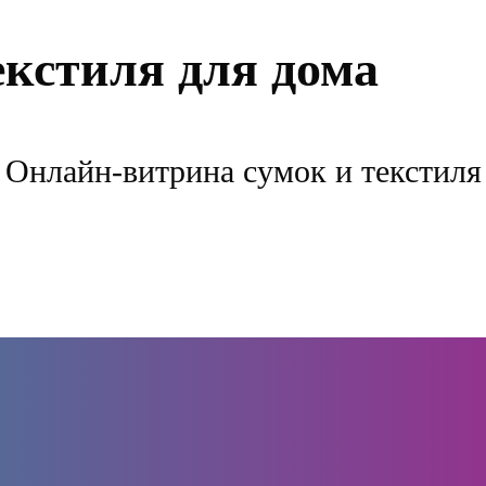
екстиля для дома
Онлайн-витрина сумок и текстиля