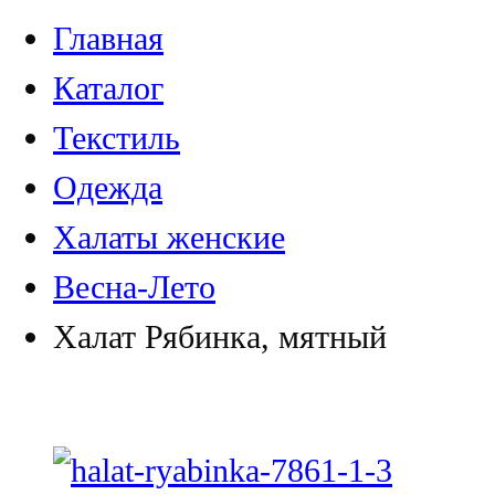
Главная
Каталог
Текстиль
Одежда
Халаты женские
Весна-Лето
Халат Рябинка, мятный