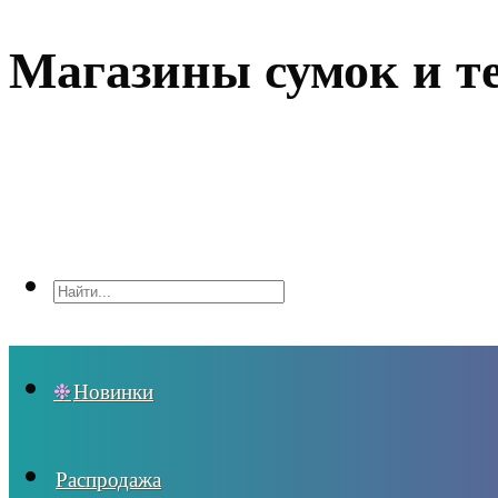
Магазины сумок и т
Новинки
Распродажа