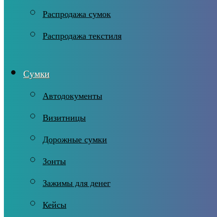
Распродажа сумок
Распродажа текстиля
Сумки
Автодокументы
Визитницы
Дорожные сумки
Зонты
Зажимы для денег
Кейсы