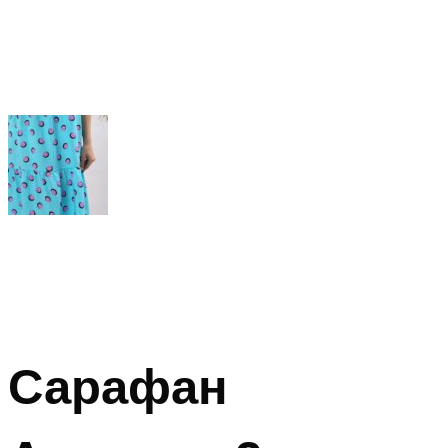
Сарафан