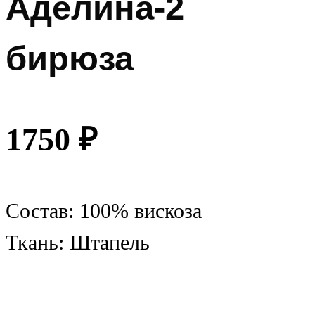
Аделина-2
бирюза
1750
₽
Состав: 100% вискоза
Ткань: Штапель