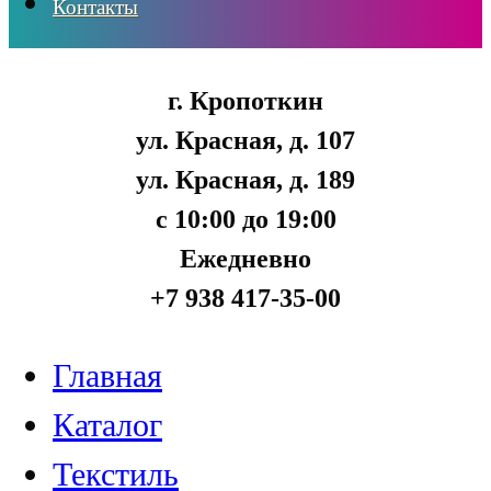
Контакты
г. Кропоткин
ул. Красная, д. 107
ул. Красная, д. 189
с 10:00 до 19:00
Ежедневно
+7 938 417-35-00
Главная
Каталог
Текстиль