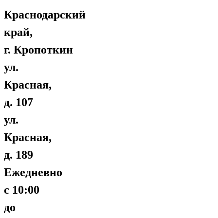
Краснодарский
край,
г. Кропоткин
ул.
Красная,
д. 107
ул.
Красная,
д. 189
Ежедневно
с 10:00
до