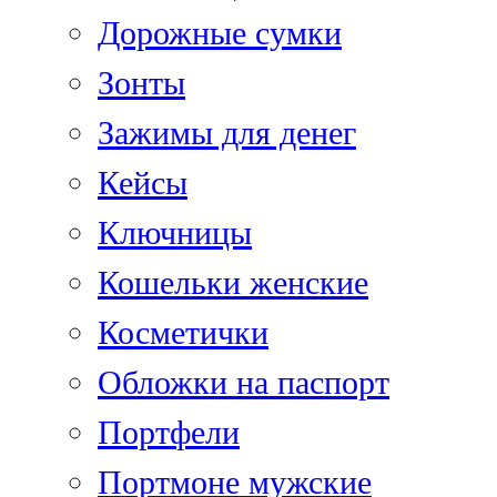
Дорожные сумки
Зонты
Зажимы для денег
Кейсы
Ключницы
Кошельки женские
Косметички
Обложки на паспорт
Портфели
Портмоне мужские