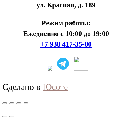
ул. Красная, д. 189
Режим работы:
Ежедневно с 10:00 до 19:00
+7 938 417-35-00
Сделано в
Юсоте