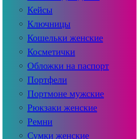
Кейсы
Ключницы
Кошельки женские
Косметички
Обложки на паспорт
Портфели
Портмоне мужские
Рюкзаки женские
Ремни
Сумки женские