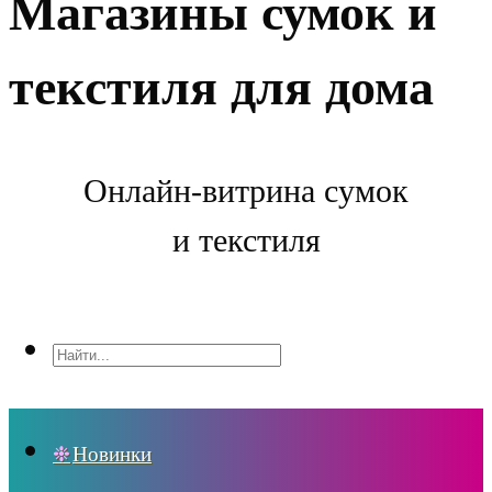
Магазины сумок и
текстиля для дома
Онлайн-витрина сумок
и текстиля
Новинки