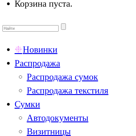
Корзина пуста.
Новинки
Распродажа
Распродажа сумок
Распродажа текстиля
Сумки
Автодокументы
Визитницы