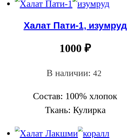
Халат Пати-1, изумруд
1000
₽
В наличии:
42
Состав: 100% хлопок
Ткань: Кулирка