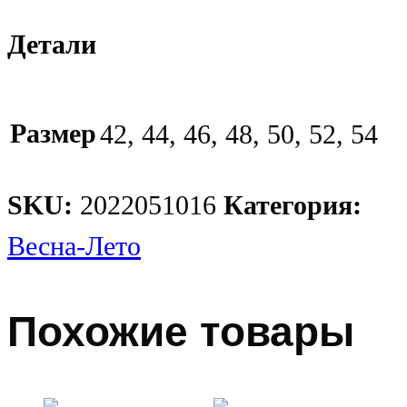
Детали
Размер
42, 44, 46, 48, 50, 52, 54
SKU:
2022051016
Категория:
Весна-Лето
Похожие товары