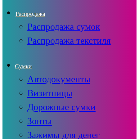
Распродажа
Распродажа сумок
Распродажа текстиля
Сумки
Автодокументы
Визитницы
Дорожные сумки
Зонты
Зажимы для денег