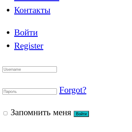
Контакты
Войти
Register
Forgot?
Запомнить меня