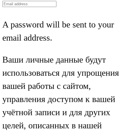
A password will be sent to your
email address.
Ваши личные данные будут
использоваться для упрощения
вашей работы с сайтом,
управления доступом к вашей
учётной записи и для других
целей, описанных в нашей