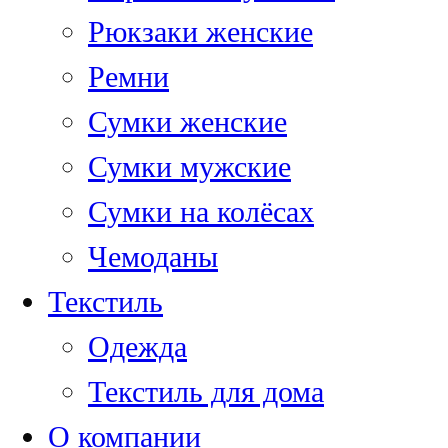
Рюкзаки женские
Ремни
Сумки женские
Сумки мужские
Сумки на колёсах
Чемоданы
Текстиль
Одежда
Текстиль для дома
О компании