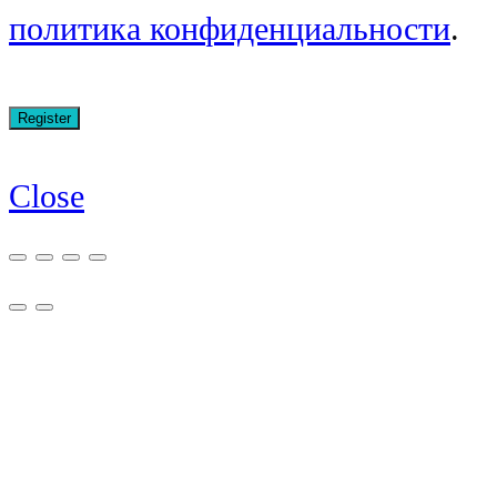
политика конфиденциальности
.
Close