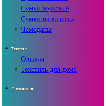
Сумки мужские
Сумки на колёсах
Чемоданы
Текстиль
Одежда
Текстиль для дома
О компании