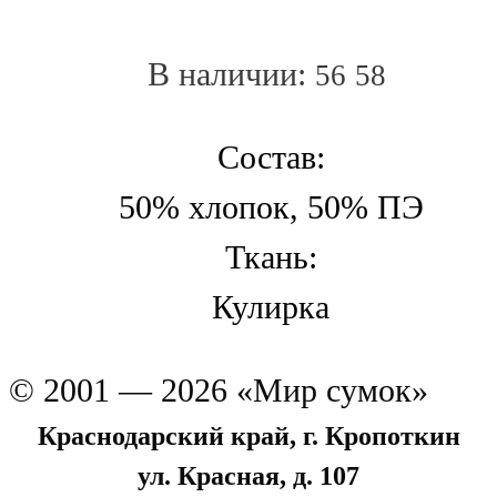
В наличии:
56
58
Состав:
50% хлопок, 50% ПЭ
Ткань:
Кулирка
© 2001 — 2026 «Мир сумок»
Краснодарский край, г. Кропоткин
ул. Красная, д. 107