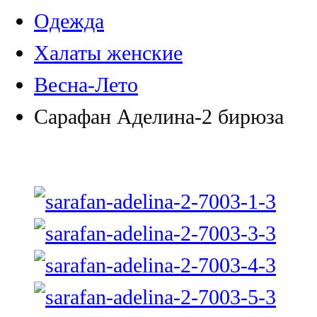
Одежда
Халаты женские
Весна-Лето
Сарафан Аделина-2 бирюза