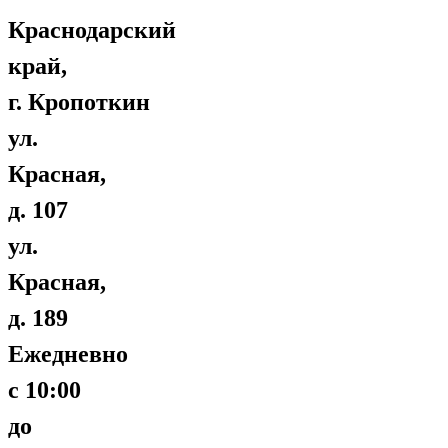
Краснодарский
край,
г. Кропоткин
ул.
Красная,
д. 107
ул.
Красная,
д. 189
Ежедневно
с 10:00
до