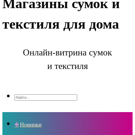
Магазины сумок и
текстиля для дома
Онлайн-витрина сумок
и текстиля
Новинки