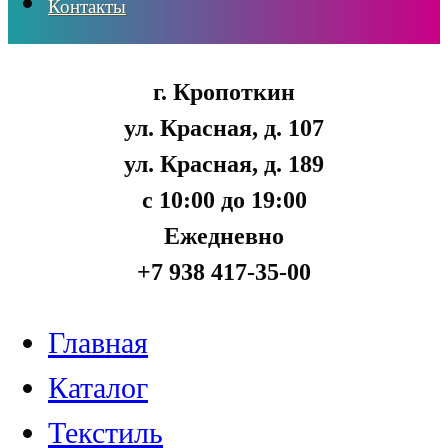
Контакты
г. Кропоткин
ул. Красная, д. 107
ул. Красная, д. 189
с 10:00 до 19:00
Ежедневно
+7 938 417-35-00
Главная
Каталог
Текстиль