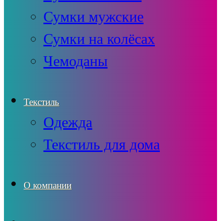
Сумки мужские
Сумки на колёсах
Чемоданы
Текстиль
Одежда
Текстиль для дома
О компании