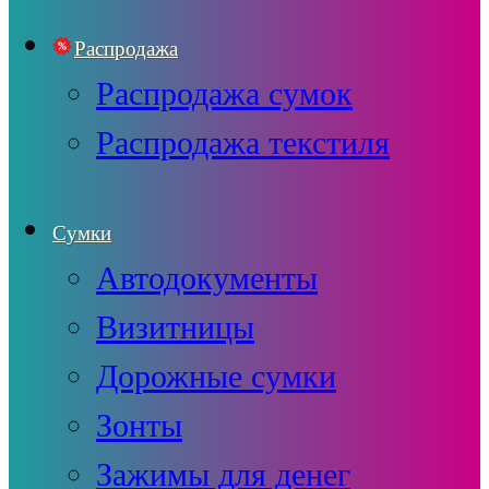
Распродажа
Распродажа сумок
Распродажа текстиля
Сумки
Автодокументы
Визитницы
Дорожные сумки
Зонты
Зажимы для денег