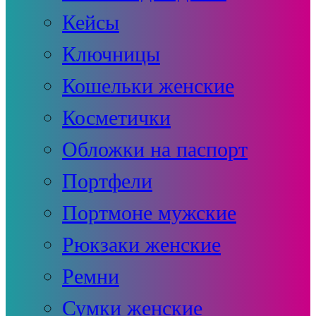
Кейсы
Ключницы
Кошельки женские
Косметички
Обложки на паспорт
Портфели
Портмоне мужские
Рюкзаки женские
Ремни
Сумки женские