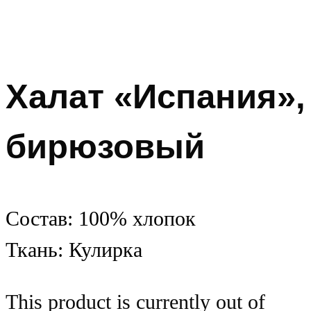
Халат «Испания»,
бирюзовый
Состав: 100% хлопок
Ткань: Кулирка
This product is currently out of