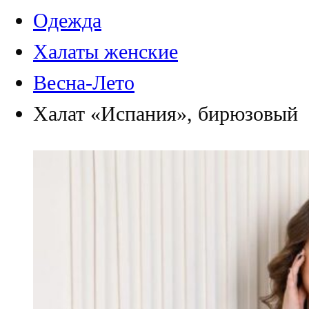
Одежда
Халаты женские
Весна-Лето
Халат «Испания», бирюзовый