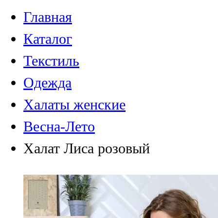
Главная
Каталог
Текстиль
Одежда
Халаты женские
Весна-Лето
Халат Лиса розовый