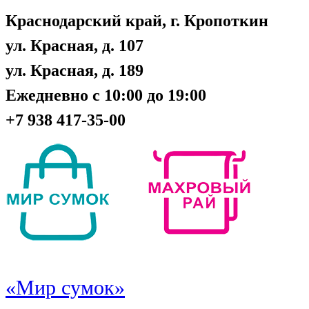
Краснодарский край, г. Кропоткин
ул. Красная, д. 107
ул. Красная, д. 189
Ежедневно с 10:00 до 19:00
+7 938 417-35-00
«Мир сумок»