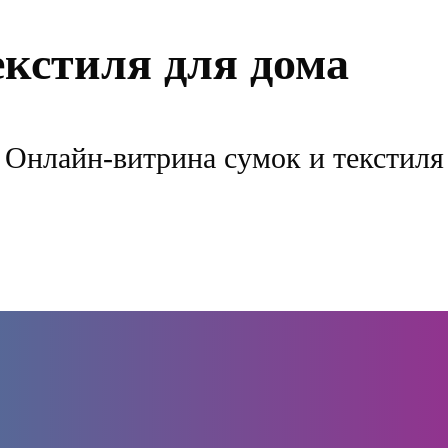
екстиля для дома
Онлайн-витрина сумок и текстиля