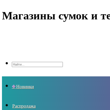
Магазины сумок и т
Новинки
Распродажа