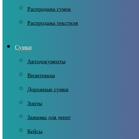
Распродажа сумок
Распродажа текстиля
Сумки
Автодокументы
Визитницы
Дорожные сумки
Зонты
Зажимы для денег
Кейсы