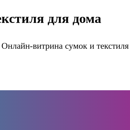
екстиля для дома
Онлайн-витрина сумок и текстиля