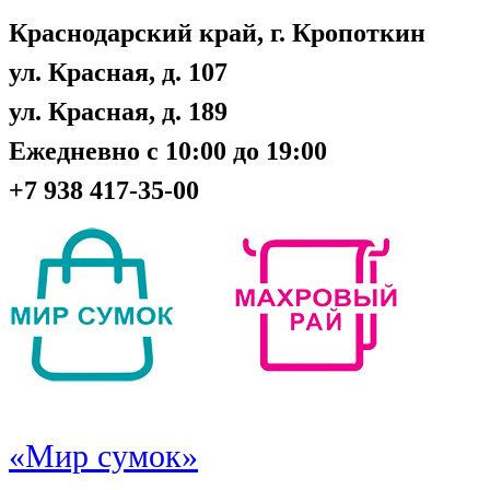
Краснодарский край, г. Кропоткин
ул. Красная, д. 107
ул. Красная, д. 189
Ежедневно с 10:00 до 19:00
+7 938 417-35-00
«Мир сумок»