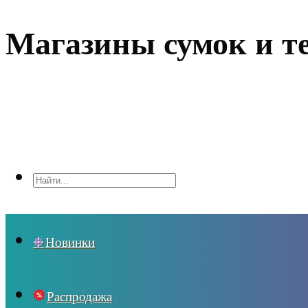
Магазины сумок и т
Новинки
Распродажа