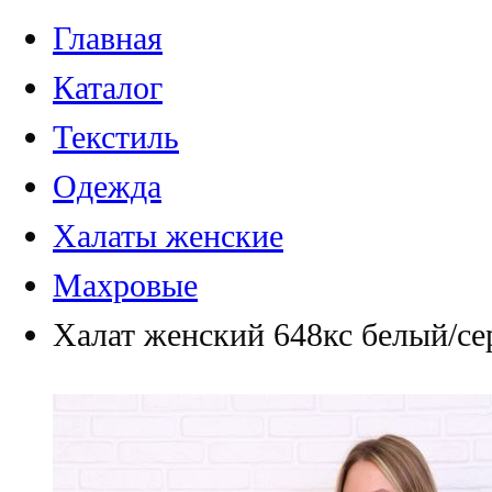
Главная
Каталог
Текстиль
Одежда
Халаты женские
Махровые
Халат женский 648кс белый/се