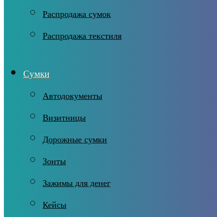
Распродажа сумок
Распродажа текстиля
Сумки
Автодокументы
Визитницы
Дорожные сумки
Зонты
Зажимы для денег
Кейсы