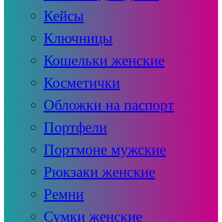
Кейсы
Ключницы
Кошельки женские
Косметички
Обложки на паспорт
Портфели
Портмоне мужские
Рюкзаки женские
Ремни
Сумки женские