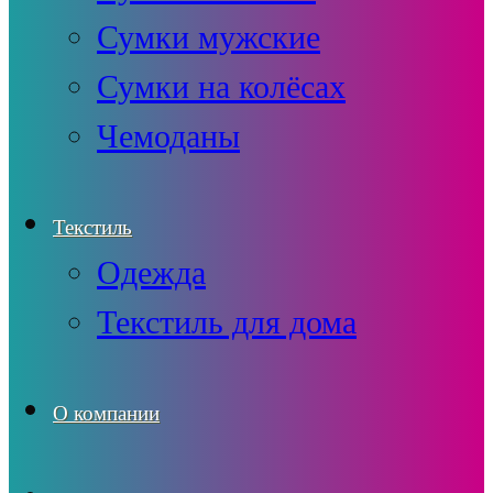
Сумки мужские
Сумки на колёсах
Чемоданы
Текстиль
Одежда
Текстиль для дома
О компании