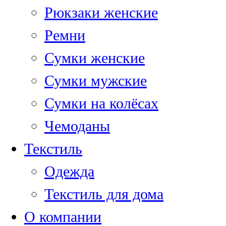
Рюкзаки женские
Ремни
Сумки женские
Сумки мужские
Сумки на колёсах
Чемоданы
Текстиль
Одежда
Текстиль для дома
О компании