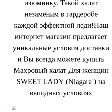
изюминку. Такой халат
незаменим в гардеробе
каждой эффектной леди!Наш
интернет магазин предлагает
уникальные условия доставки
и Вы всегда можете купить
Махровый халат Для женщин
SWEET LADY (Niagara ) на
выгодных условиях