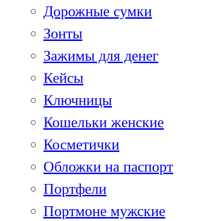
Дорожные сумки
Зонты
Зажимы для денег
Кейсы
Ключницы
Кошельки женские
Косметички
Обложки на паспорт
Портфели
Портмоне мужские