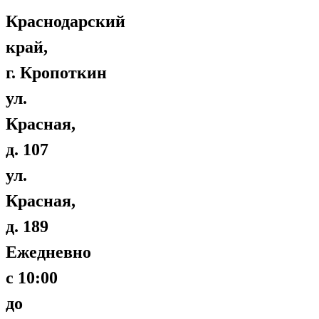
Краснодарский
край,
г. Кропоткин
ул.
Красная,
д. 107
ул.
Красная,
д. 189
Ежедневно
с 10:00
до