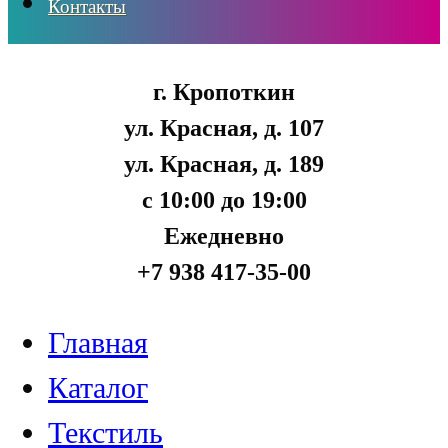
Контакты
г. Кропоткин
ул. Красная, д. 107
ул. Красная, д. 189
с 10:00 до 19:00
Ежедневно
+7 938 417-35-00
Главная
Каталог
Текстиль