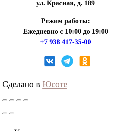
ул. Красная, д. 189
Режим работы:
Ежедневно с 10:00 до 19:00
+7 938 417-35-00
Сделано в
Юсоте