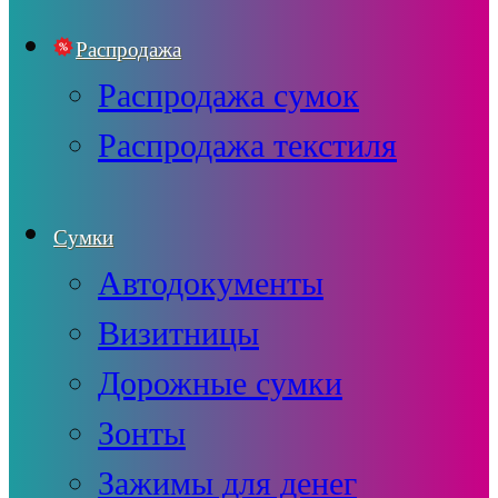
Распродажа
Распродажа сумок
Распродажа текстиля
Сумки
Автодокументы
Визитницы
Дорожные сумки
Зонты
Зажимы для денег