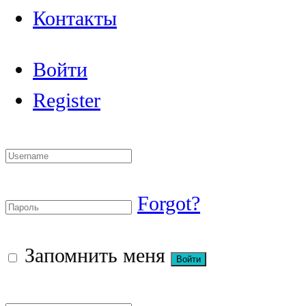
Контакты
Войти
Register
Forgot?
Запомнить меня