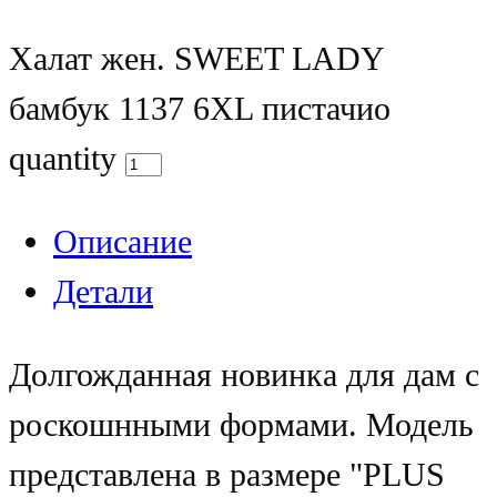
Халат жен. SWEET LADY
бамбук 1137 6XL пистачио
quantity
Описание
Детали
Долгожданная новинка для дам с
роскошнными формами. Модель
представлена в размере "PLUS