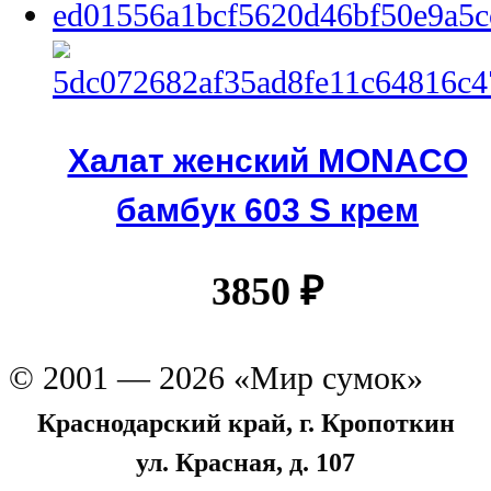
Халат женский MONACO
бамбук 603 S крем
3850
₽
© 2001 — 2026 «Мир сумок»
Краснодарский край, г. Кропоткин
ул. Красная, д. 107