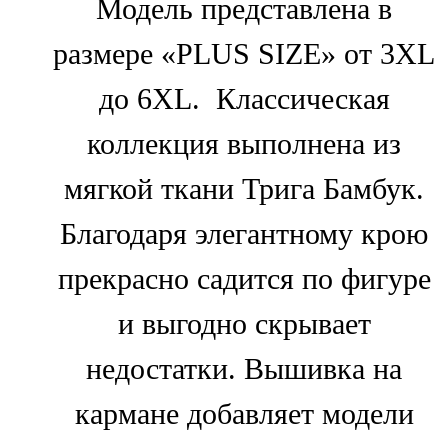
Модель представлена в
размере «PLUS SIZE» от 3XL
до 6XL. Классическая
коллекция выполнена из
мягкой ткани Трига Бамбук.
Благодаря элегантному крою
прекрасно садится по фигуре
и выгодно скрывает
недостатки. Вышивка на
кармане добавляет модели