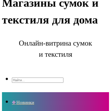
Магазины сумок и
текстиля для дома
Онлайн-витрина сумок
и текстиля
Новинки