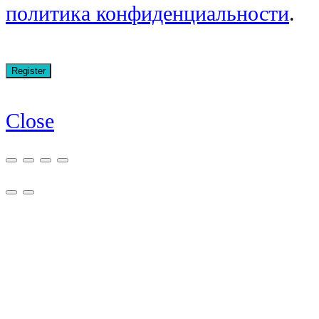
политика конфиденциальности
.
Close