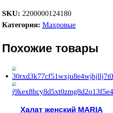
SKU:
2200000124180
Категория:
Махровые
Похожие товары
Халат женский MARIA