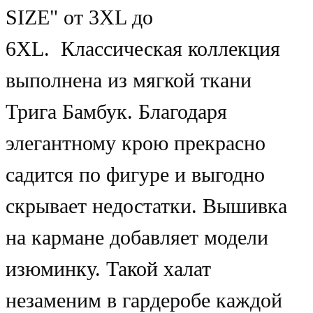
SIZE" от 3XL до
6XL. Классическая коллекция
выполнена из мягкой ткани
Трига Бамбук. Благодаря
элегантному крою прекрасно
садится по фигуре и выгодно
скрывает недостатки. Вышивка
на кармане добавляет модели
изюминку. Такой халат
незаменим в гардеробе каждой