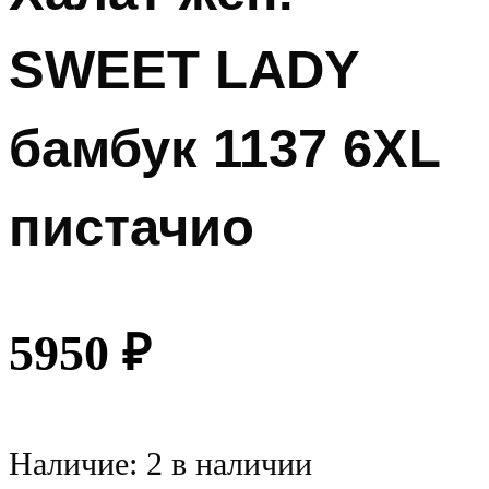
SWEET LADY
бамбук 1137 6XL
пистачио
5950
₽
Наличие:
2 в наличии