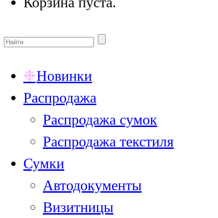
Корзина пуста.
Новинки
Распродажа
Распродажа сумок
Распродажа текстиля
Сумки
Автодокументы
Визитницы