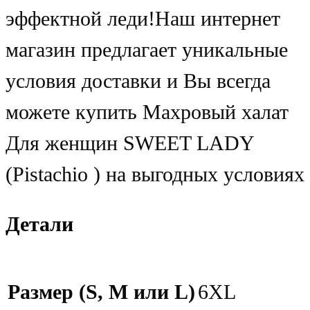
эффектной леди!Наш интернет
магазин предлагает уникальные
условия доставки и Вы всегда
можете купить Махровый халат
Для женщин SWEET LADY
(Pistachio ) на выгодных условиях
Детали
Размер (S, M или L)
6XL