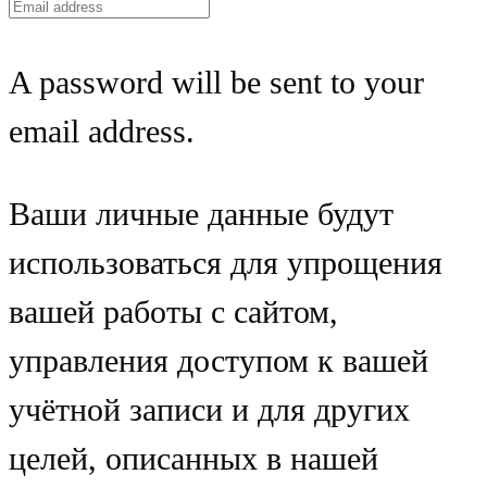
A password will be sent to your
email address.
Ваши личные данные будут
использоваться для упрощения
вашей работы с сайтом,
управления доступом к вашей
учётной записи и для других
целей, описанных в нашей