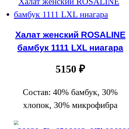
Халат женский ROSALINE
бамбук 1111 LXL ниагара
5150
₽
Состав: 40% бамбук, 30%
хлопок, 30% микрофибра