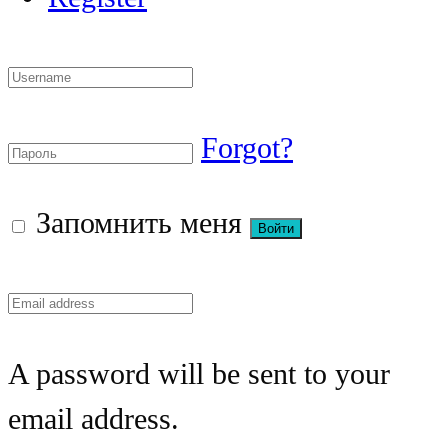
Forgot?
Запомнить меня
A password will be sent to your
email address.