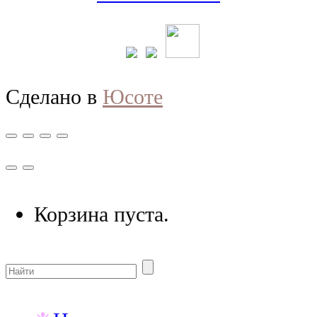
Сделано в
Юсоте
Корзина пуста.