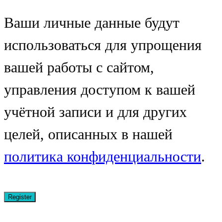
Ваши личные данные будут
использоваться для упрощения
вашей работы с сайтом,
управления доступом к вашей
учётной записи и для других
целей, описанных в нашей
политика конфиденциальности
.