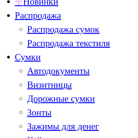
Новинки
Распродажа
Распродажа сумок
Распродажа текстиля
Сумки
Автодокументы
Визитницы
Дорожные сумки
Зонты
Зажимы для денег