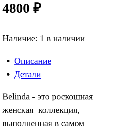
4800
₽
Наличие:
1 в наличии
Описание
Детали
Belinda - это роскошная
женская коллекция,
выполненная в самом