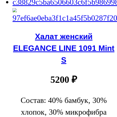
Халат женский
ELEGANCE LINE 1091 Mint
S
5200
₽
Состав: 40% бамбук, 30%
хлопок, 30% микрофибра