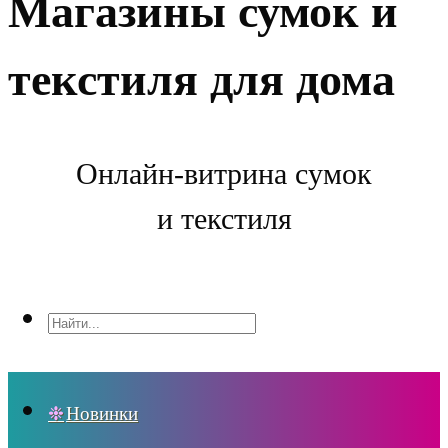
Магазины сумок и
текстиля для дома
Онлайн-витрина сумок
и текстиля
Новинки