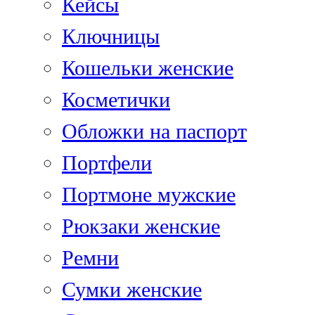
Кейсы
Ключницы
Кошельки женские
Косметички
Обложки на паспорт
Портфели
Портмоне мужские
Рюкзаки женские
Ремни
Сумки женские