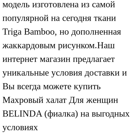
модель изготовлена из самой
популярной на сегодня ткани
Triga Bamboo, но дополненная
жаккардовым рисунком.Наш
интернет магазин предлагает
уникальные условия доставки и
Вы всегда можете купить
Махровый халат Для женщин
BELINDA (фиалка) на выгодных
условиях