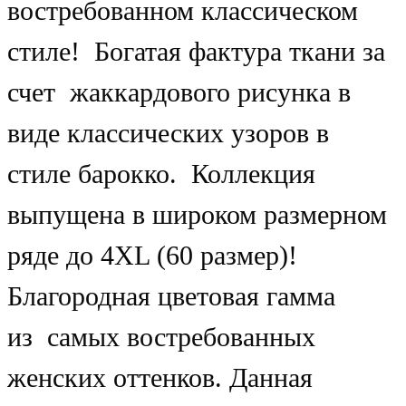
востребованном классическом
стиле! Богатая фактура ткани за
счет жаккардового рисунка в
виде классических узоров в
стиле барокко. Коллекция
выпущена в широком размерном
ряде до 4XL (60 размер)!
Благородная цветовая гамма
из самых востребованных
женских оттенков. Данная