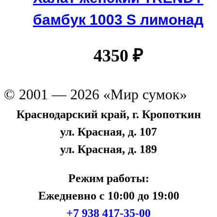
бамбук 1003 S лимонад
4350
₽
© 2001 — 2026 «Мир сумок»
Краснодарский край, г. Кропоткин
ул. Красная, д. 107
ул. Красная, д. 189
Режим работы:
Ежедневно с 10:00 до 19:00
+7 938 417-35-00