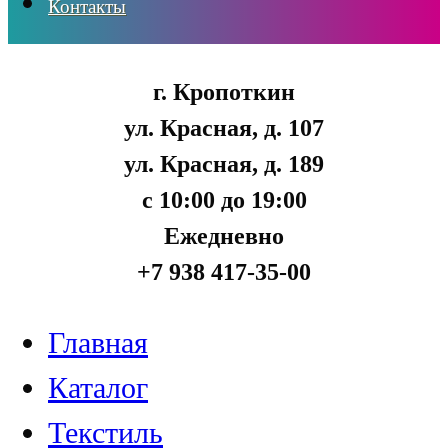
Контакты
г. Кропоткин
ул. Красная, д. 107
ул. Красная, д. 189
с 10:00 до 19:00
Ежедневно
+7 938 417-35-00
Главная
Каталог
Текстиль