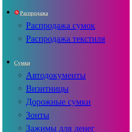
Распродажа
Распродажа сумок
Распродажа текстиля
Сумки
Автодокументы
Визитницы
Дорожные сумки
Зонты
Зажимы для денег