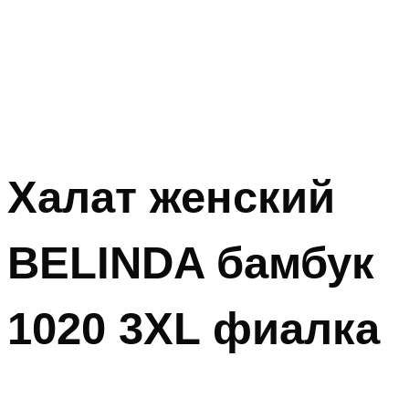
Халат женский
BELINDA бамбук
1020 3XL фиалка