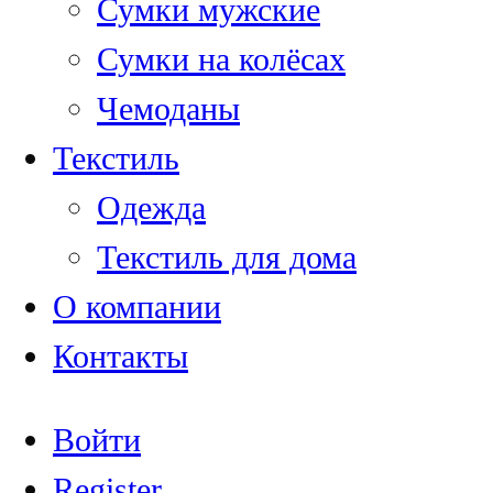
Сумки мужские
Сумки на колёсах
Чемоданы
Текстиль
Одежда
Текстиль для дома
О компании
Контакты
Войти
Register