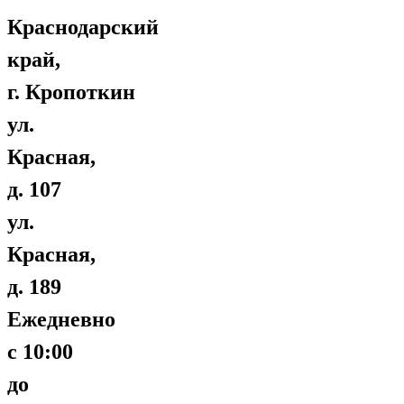
Краснодарский
край,
г. Кропоткин
ул.
Красная,
д. 107
ул.
Красная,
д. 189
Ежедневно
с 10:00
до