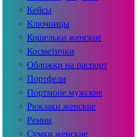
Кейсы
Ключницы
Кошельки женские
Косметички
Обложки на паспорт
Портфели
Портмоне мужские
Рюкзаки женские
Ремни
Сумки женские