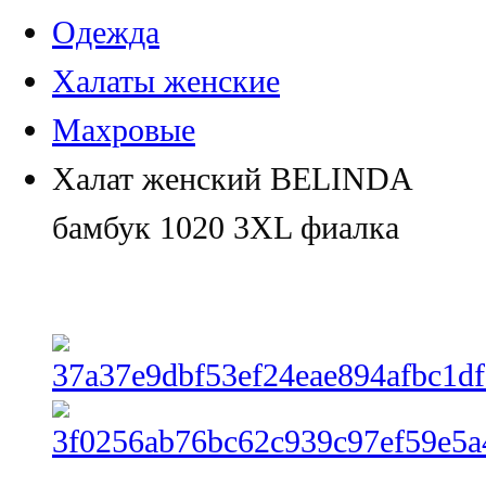
Одежда
Халаты женские
Махровые
Халат женский BELINDA
бамбук 1020 3XL фиалка