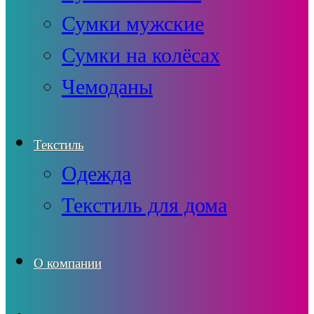
Сумки мужские
Сумки на колёсах
Чемоданы
Текстиль
Одежда
Текстиль для дома
О компании