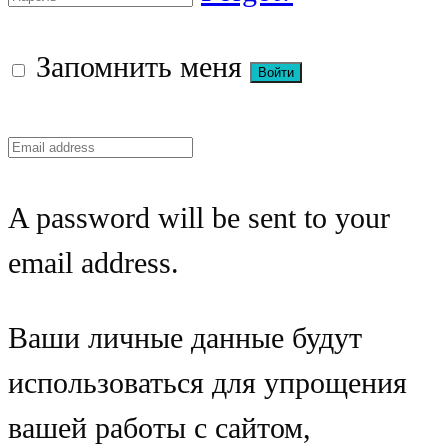
Запомнить меня
A password will be sent to your
email address.
Ваши личные данные будут
использоваться для упрощения
вашей работы с сайтом,