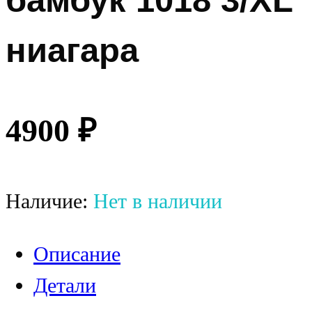
бамбук 1018 3/XL
ниагара
4900
₽
Наличие:
Нет в наличии
Описание
Детали