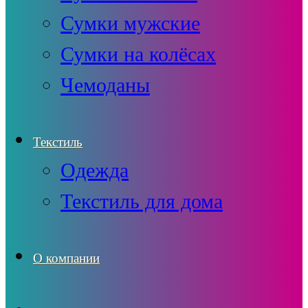
Сумки мужские
Сумки на колёсах
Чемоданы
Текстиль
Одежда
Текстиль для дома
О компании