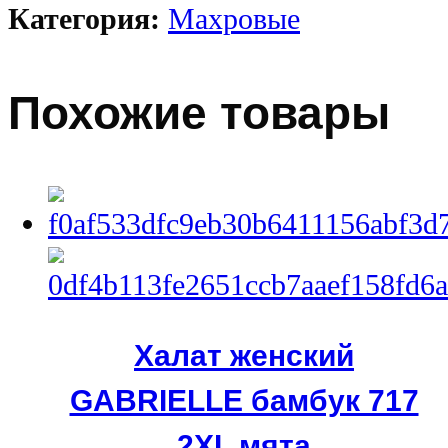
Категория:
Махровые
Похожие товары
Халат женский
GABRIELLE бамбук 717
2XL мята