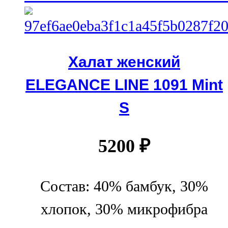
Халат женский
ELEGANCE LINE 1091 Mint
S
5200
₽
Состав: 40% бамбук, 30%
хлопок, 30% микрофибра