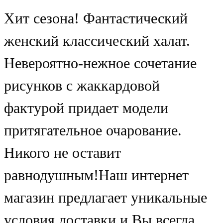
Хит сезона! Фантастический
женский классический халат.
Невероятно-нежное сочетание
рисунков с жаккардовой
фактурой придает модели
притягательное очарование.
Никого не оставит
равнодушным!Наш интернет
магазин предлагает уникальные
условия доставки и Вы всегда