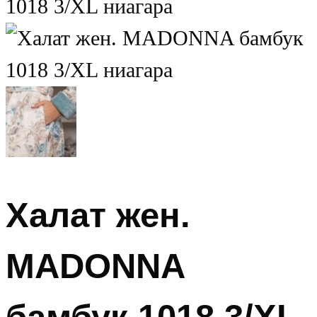
Халат жен.
MADONNA