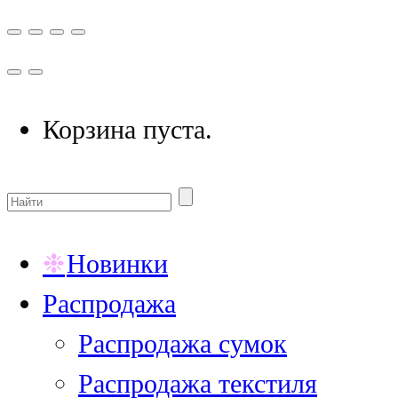
Корзина пуста.
Новинки
Распродажа
Распродажа сумок
Распродажа текстиля