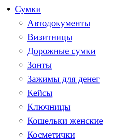
Сумки
Автодокументы
Визитницы
Дорожные сумки
Зонты
Зажимы для денег
Кейсы
Ключницы
Кошельки женские
Косметички