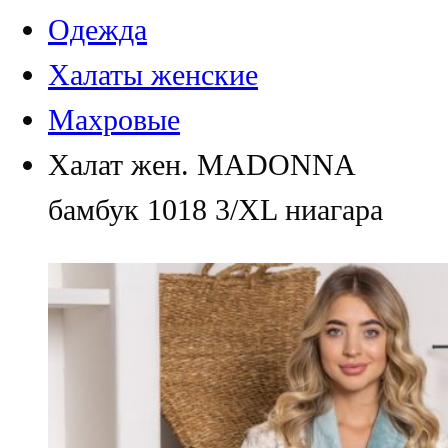
Одежда
Халаты женские
Махровые
Халат жен. MADONNA
бамбук 1018 3/XL ниагара