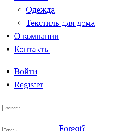
Одежда
Текстиль для дома
О компании
Контакты
Войти
Register
Forgot?