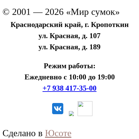
© 2001 — 2026 «Мир сумок»
Краснодарский край, г. Кропоткин
ул. Красная, д. 107
ул. Красная, д. 189
Режим работы:
Ежедневно с 10:00 до 19:00
+7 938 417-35-00
Сделано в
Юсоте