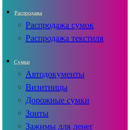
Распродажа
Распродажа сумок
Распродажа текстиля
Сумки
Автодокументы
Визитницы
Дорожные сумки
Зонты
Зажимы для денег