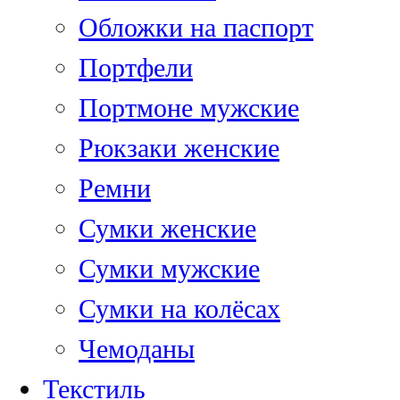
Обложки на паспорт
Портфели
Портмоне мужские
Рюкзаки женские
Ремни
Сумки женские
Сумки мужские
Сумки на колёсах
Чемоданы
Текстиль