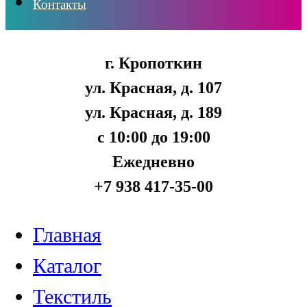
Контакты
г. Кропоткин
ул. Красная, д. 107
ул. Красная, д. 189
с 10:00 до 19:00
Ежедневно
+7 938 417-35-00
Главная
Каталог
Текстиль