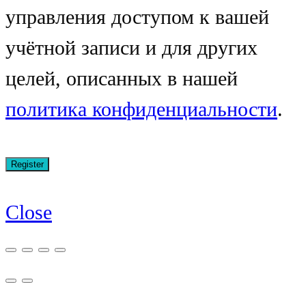
управления доступом к вашей
учётной записи и для других
целей, описанных в нашей
политика конфиденциальности
.
Close