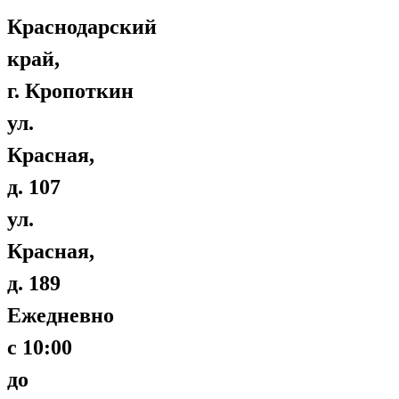
Краснодарский
край,
г. Кропоткин
ул.
Красная,
д. 107
ул.
Красная,
д. 189
Ежедневно
с 10:00
до