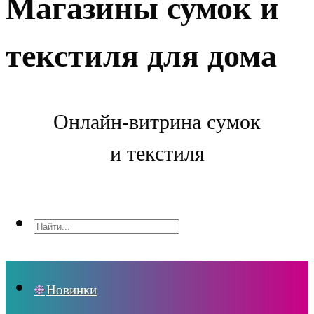
Магазины сумок и
текстиля для дома
Онлайн-витрина сумок
и текстиля
Новинки