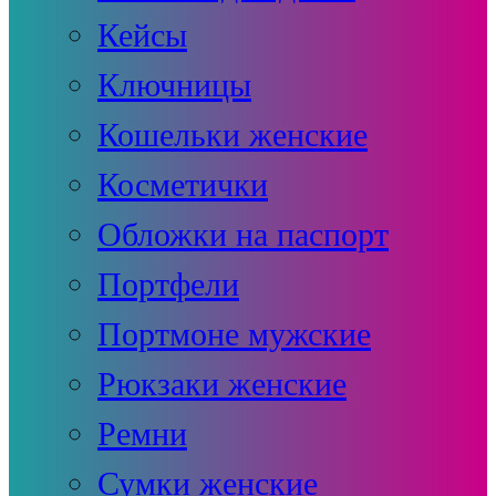
Кейсы
Ключницы
Кошельки женские
Косметички
Обложки на паспорт
Портфели
Портмоне мужские
Рюкзаки женские
Ремни
Сумки женские