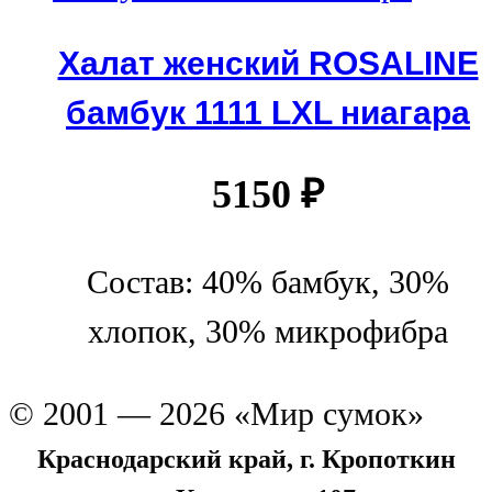
Халат женский ROSALINE
бамбук 1111 LXL ниагара
5150
₽
Состав: 40% бамбук, 30%
хлопок, 30% микрофибра
© 2001 — 2026 «Мир сумок»
Краснодарский край, г. Кропоткин