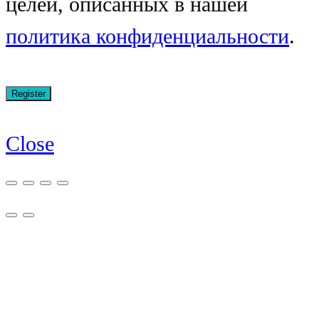
целей, описанных в нашей
политика конфиденциальности
.
Close