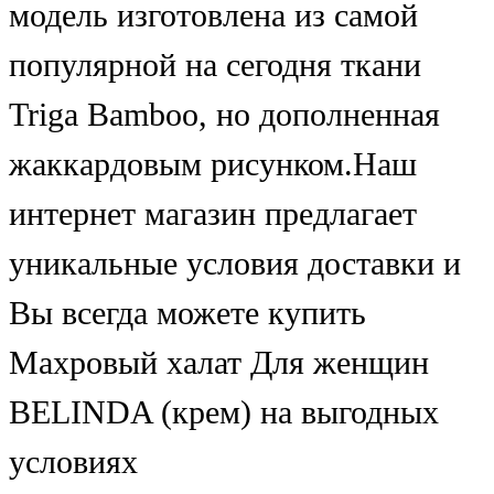
модель изготовлена из самой
популярной на сегодня ткани
Triga Bamboo, но дополненная
жаккардовым рисунком.Наш
интернет магазин предлагает
уникальные условия доставки и
Вы всегда можете купить
Махровый халат Для женщин
BELINDA (крем) на выгодных
условиях