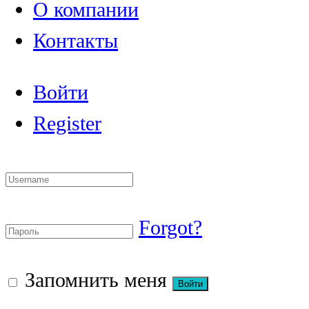
О компании
Контакты
Войти
Register
Forgot?
Запомнить меня