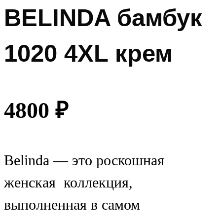
BELINDA бамбук
1020 4XL крем
4800
₽
Belinda — это роскошная
женская коллекция,
выполненная в самом