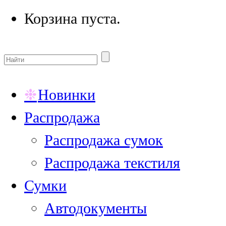
Корзина пуста.
Новинки
Распродажа
Распродажа сумок
Распродажа текстиля
Сумки
Автодокументы