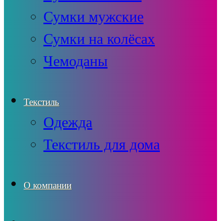
Сумки мужские
Сумки на колёсах
Чемоданы
Текстиль
Одежда
Текстиль для дома
О компании