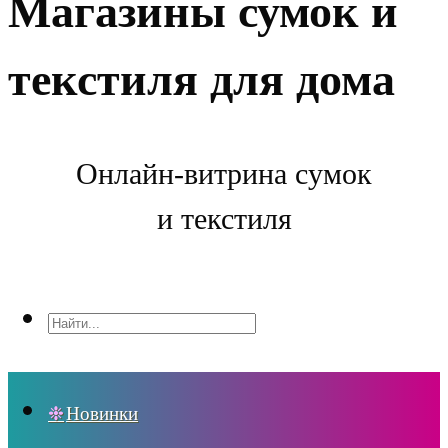
Магазины сумок и
текстиля для дома
Онлайн-витрина сумок
и текстиля
Новинки