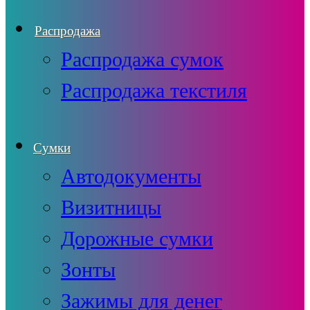
Распродажа
Распродажа сумок
Распродажа текстиля
Сумки
Автодокументы
Визитницы
Дорожные сумки
Зонты
Зажимы для денег