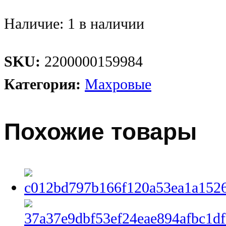
Наличие:
1 в наличии
SKU:
2200000159984
Категория:
Махровые
Похожие товары