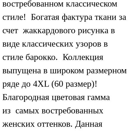
востребованном классическом
стиле! Богатая фактура ткани за
счет жаккардового рисунка в
виде классических узоров в
стиле барокко. Коллекция
выпущена в широком размерном
ряде до 4XL (60 размер)!
Благородная цветовая гамма
из самых востребованных
женских оттенков. Данная