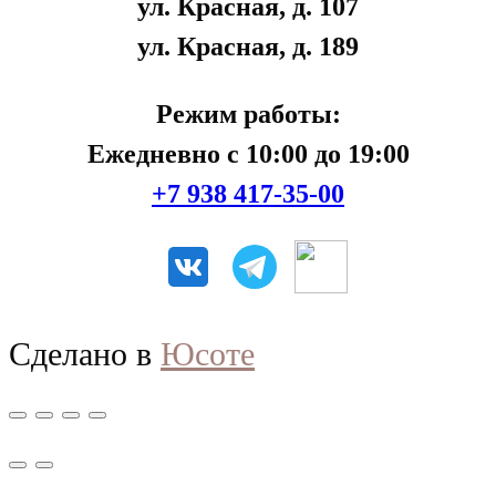
ул. Красная, д. 107
ул. Красная, д. 189
Режим работы:
Ежедневно с 10:00 до 19:00
+7 938 417-35-00
Сделано в
Юсоте