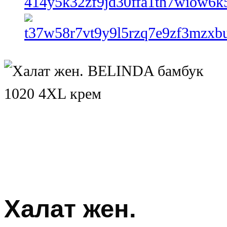
Халат жен.