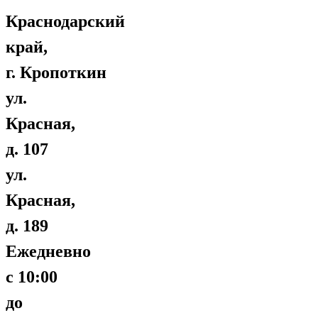
Краснодарский
край,
г. Кропоткин
ул.
Красная,
д. 107
ул.
Красная,
д. 189
Ежедневно
с 10:00
до