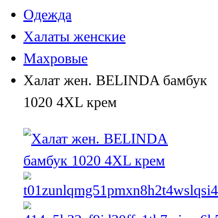
Одежда
Халаты женские
Махровые
Халат жен. BELINDA бамбук
1020 4XL крем