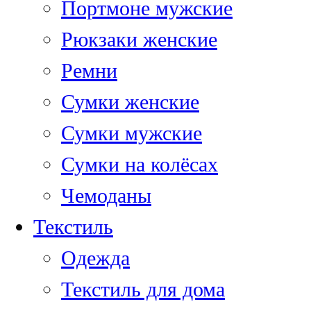
Портмоне мужские
Рюкзаки женские
Ремни
Сумки женские
Сумки мужские
Сумки на колёсах
Чемоданы
Текстиль
Одежда
Текстиль для дома