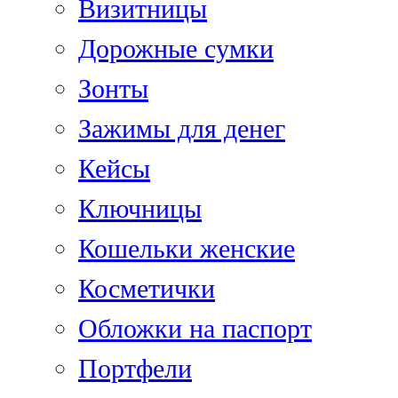
Визитницы
Дорожные сумки
Зонты
Зажимы для денег
Кейсы
Ключницы
Кошельки женские
Косметички
Обложки на паспорт
Портфели