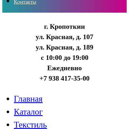
Контакты
г. Кропоткин
ул. Красная, д. 107
ул. Красная, д. 189
с 10:00 до 19:00
Ежедневно
+7 938 417-35-00
Главная
Каталог
Текстиль