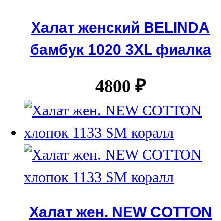
Халат женский BELINDA
бамбук 1020 3XL фиалка
4800
₽
Халат жен. NEW COTTON