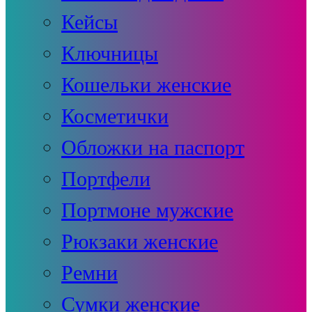
Кейсы
Ключницы
Кошельки женские
Косметички
Обложки на паспорт
Портфели
Портмоне мужские
Рюкзаки женские
Ремни
Сумки женские