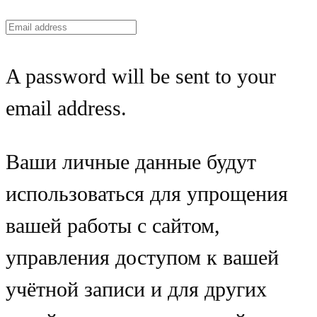
A password will be sent to your
email address.
Ваши личные данные будут
использоваться для упрощения
вашей работы с сайтом,
управления доступом к вашей
учётной записи и для других