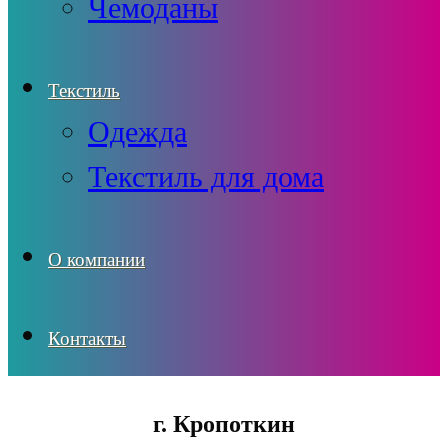
Чемоданы
Текстиль
Одежда
Текстиль для дома
О компании
Контакты
г. Кропоткин