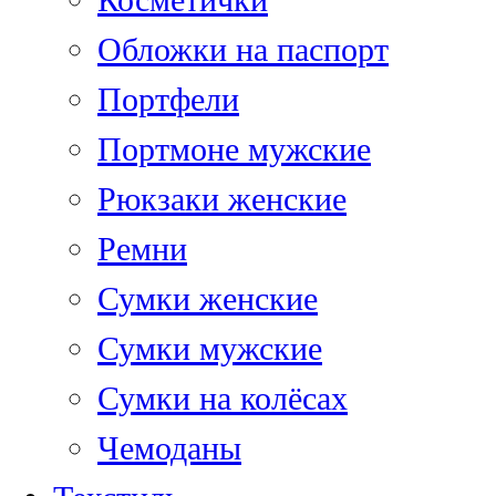
Обложки на паспорт
Портфели
Портмоне мужские
Рюкзаки женские
Ремни
Сумки женские
Сумки мужские
Сумки на колёсах
Чемоданы