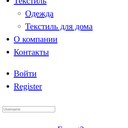
Текстиль
Одежда
Текстиль для дома
О компании
Контакты
Войти
Register