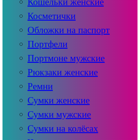
Кошельки женские
Косметички
Обложки на паспорт
Портфели
Портмоне мужские
Рюкзаки женские
Ремни
Сумки женские
Сумки мужские
Сумки на колёсах