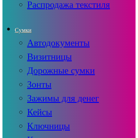
Распродажа текстиля
Сумки
Автодокументы
Визитницы
Дорожные сумки
Зонты
Зажимы для денег
Кейсы
Ключницы