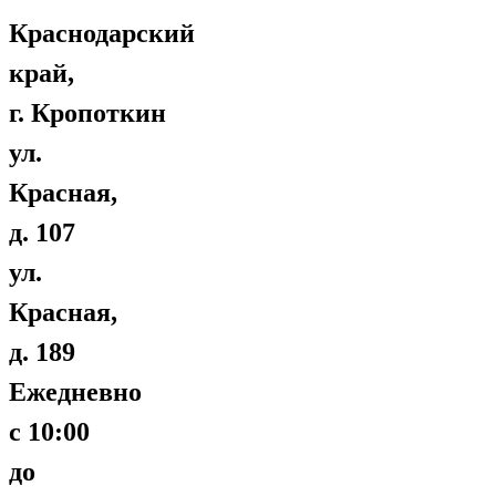
Краснодарский
край,
г. Кропоткин
ул.
Красная,
д. 107
ул.
Красная,
д. 189
Ежедневно
с 10:00
до