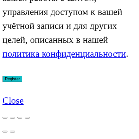
управления доступом к вашей
учётной записи и для других
целей, описанных в нашей
политика конфиденциальности
.
Close