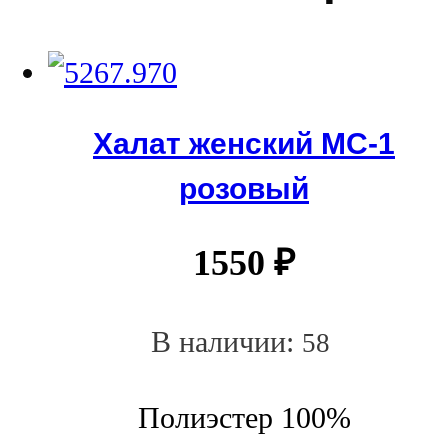
Халат женский МС-1
розовый
1550
₽
В наличии:
58
Полиэстер 100%