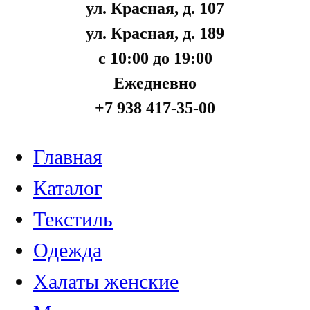
ул. Красная, д. 107
ул. Красная, д. 189
с 10:00 до 19:00
Ежедневно
+7 938 417-35-00
Главная
Каталог
Текстиль
Одежда
Халаты женские