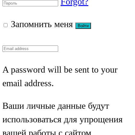
Forgot?
Запомнить меня
A password will be sent to your
email address.
Ваши личные данные будут
использоваться для упрощения
вашей работы с сайтом,