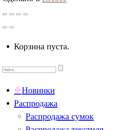
Корзина пуста.
Новинки
Распродажа
Распродажа сумок
Распродажа текстиля