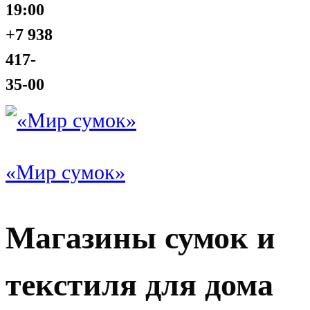
19:00
+7 938
417-
35-00
«Мир сумок»
Магазины сумок и
текстиля для дома