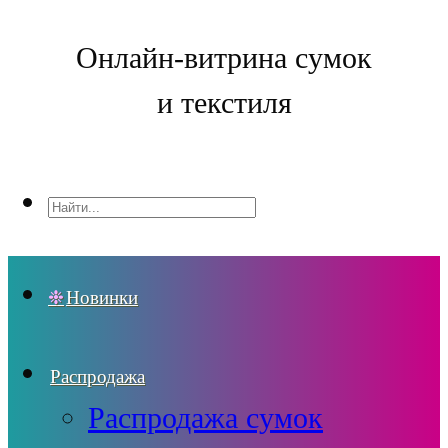
Онлайн-витрина сумок
и текстиля
Новинки
Распродажа
Распродажа сумок