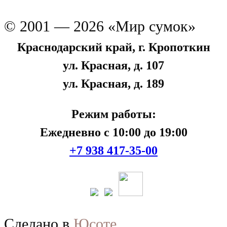
© 2001 — 2026 «Мир сумок»
Краснодарский край, г. Кропоткин
ул. Красная, д. 107
ул. Красная, д. 189
Режим работы:
Ежедневно с 10:00 до 19:00
+7 938 417-35-00
Сделано в
Юсоте