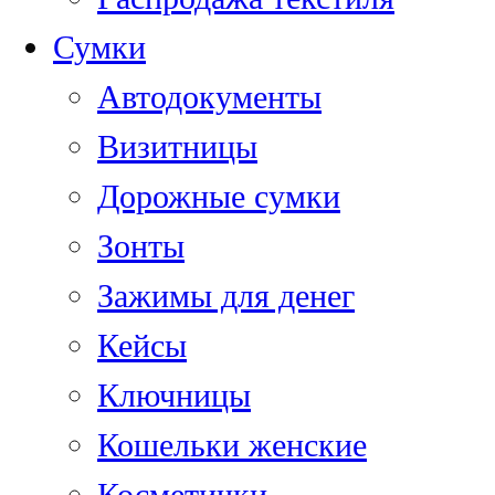
Сумки
Автодокументы
Визитницы
Дорожные сумки
Зонты
Зажимы для денег
Кейсы
Ключницы
Кошельки женские
Косметички