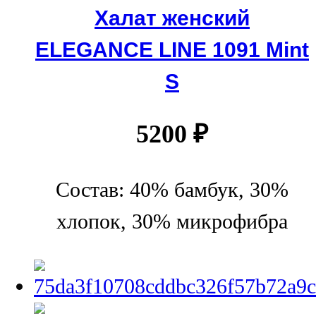
Халат женский
ELEGANCE LINE 1091 Mint
S
5200
₽
Состав: 40% бамбук, 30%
хлопок, 30% микрофибра