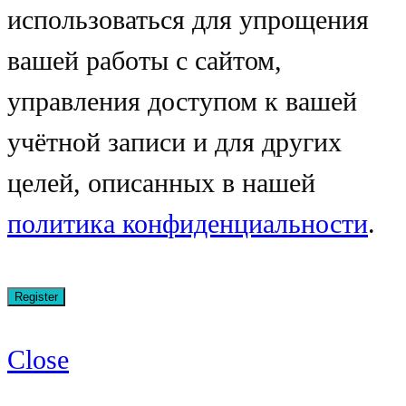
использоваться для упрощения
вашей работы с сайтом,
управления доступом к вашей
учётной записи и для других
целей, описанных в нашей
политика конфиденциальности
.
Close