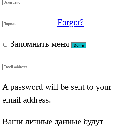
Forgot?
Запомнить меня
A password will be sent to your
email address.
Ваши личные данные будут