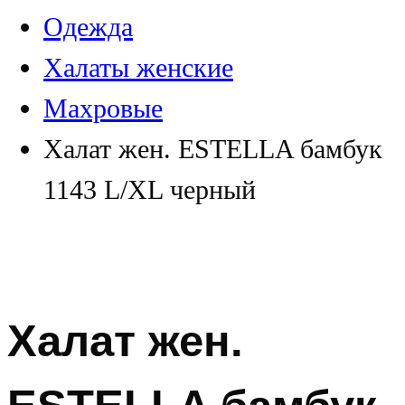
Одежда
Халаты женские
Махровые
Халат жен. ESTELLA бамбук
1143 L/XL черный
Халат жен.