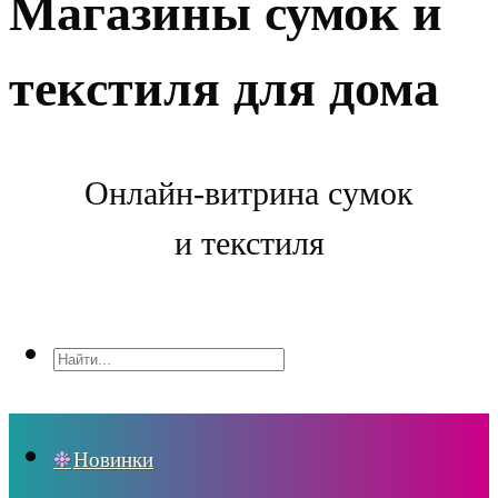
Магазины сумок и
текстиля для дома
Онлайн-витрина сумок
и текстиля
Новинки