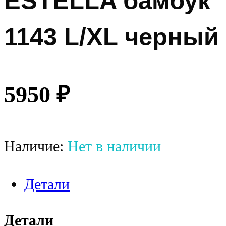
ESTELLA бамбук
1143 L/XL черный
5950
₽
Наличие:
Нет в наличии
Детали
Детали