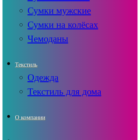
Сумки мужские
Сумки на колёсах
Чемоданы
Текстиль
Одежда
Текстиль для дома
О компании