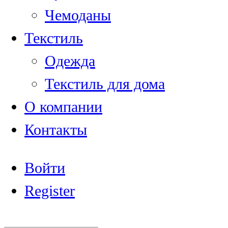
Чемоданы
Текстиль
Одежда
Текстиль для дома
О компании
Контакты
Войти
Register