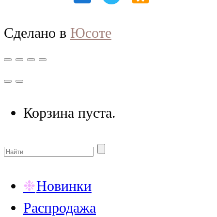
Сделано в
Юсоте
Корзина пуста.
Новинки
Распродажа