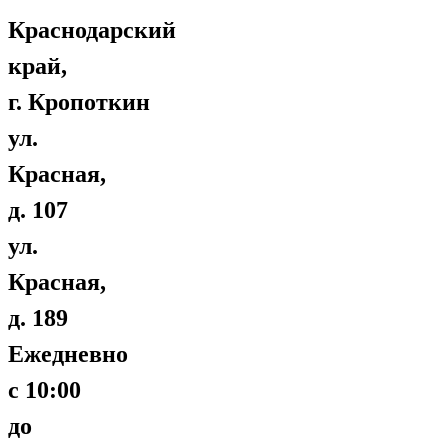
Краснодарский
край,
г. Кропоткин
ул.
Красная,
д. 107
ул.
Красная,
д. 189
Ежедневно
с 10:00
до