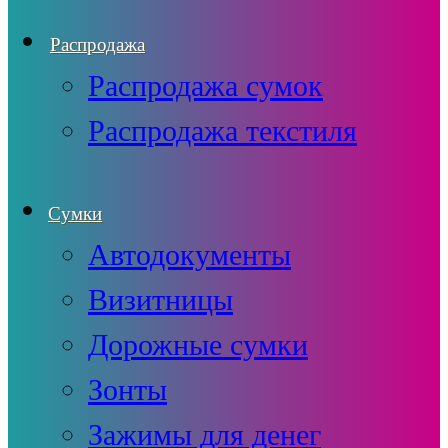
Распродажа
Распродажа сумок
Распродажа текстиля
Сумки
Автодокументы
Визитницы
Дорожные сумки
Зонты
Зажимы для денег