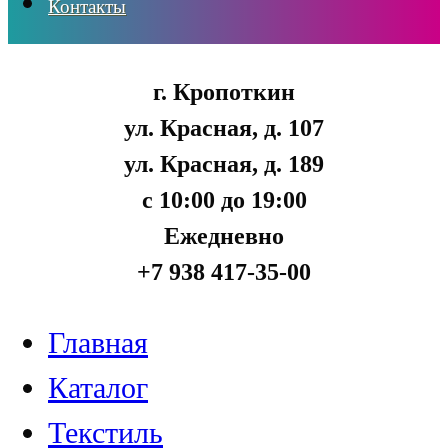
Контакты
г. Кропоткин
ул. Красная, д. 107
ул. Красная, д. 189
с 10:00 до 19:00
Ежедневно
+7 938 417-35-00
Главная
Каталог
Текстиль