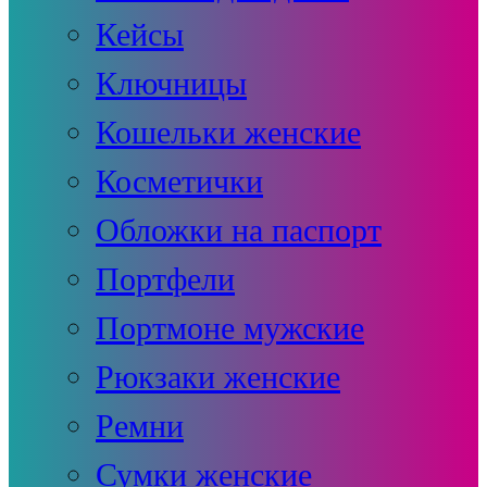
Кейсы
Ключницы
Кошельки женские
Косметички
Обложки на паспорт
Портфели
Портмоне мужские
Рюкзаки женские
Ремни
Сумки женские