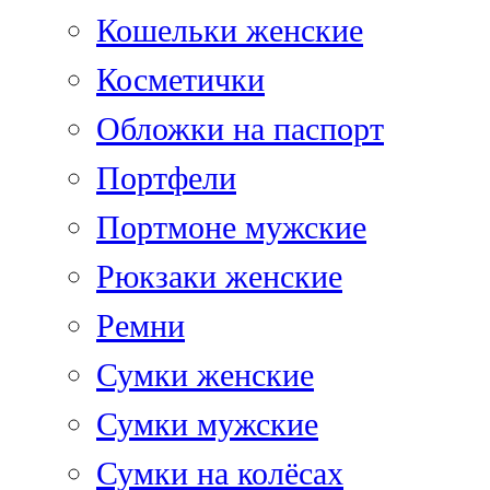
Кошельки женские
Косметички
Обложки на паспорт
Портфели
Портмоне мужские
Рюкзаки женские
Ремни
Сумки женские
Сумки мужские
Сумки на колёсах