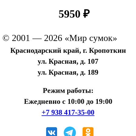
5950
₽
© 2001 — 2026 «Мир сумок»
Краснодарский край, г. Кропоткин
ул. Красная, д. 107
ул. Красная, д. 189
Режим работы:
Ежедневно с 10:00 до 19:00
+7 938 417-35-00