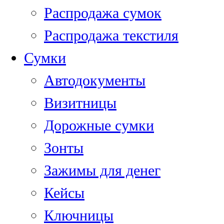
Распродажа сумок
Распродажа текстиля
Сумки
Автодокументы
Визитницы
Дорожные сумки
Зонты
Зажимы для денег
Кейсы
Ключницы