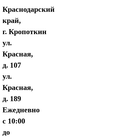
Краснодарский
край,
г. Кропоткин
ул.
Красная,
д. 107
ул.
Красная,
д. 189
Ежедневно
с 10:00
до