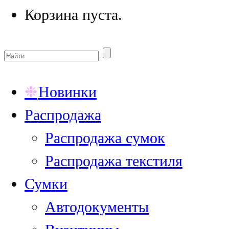
Корзина пуста.
Новинки
Распродажа
Распродажа сумок
Распродажа текстиля
Сумки
Автодокументы