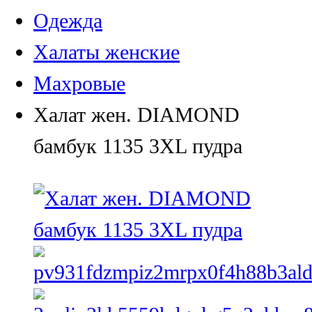
Одежда
Халаты женские
Махровые
Халат жен. DIAMOND
бамбук 1135 3XL пудра