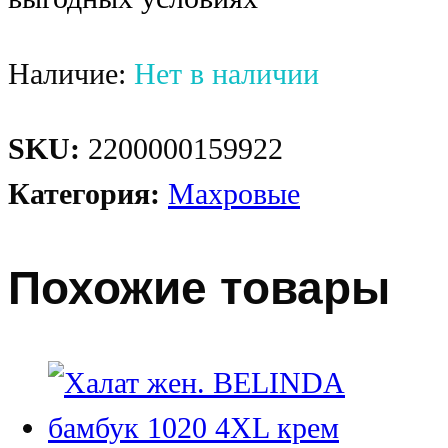
Наличие:
Нет в наличии
SKU:
2200000159922
Категория:
Махровые
Похожие товары