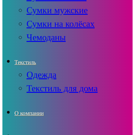
Сумки мужские
Сумки на колёсах
Чемоданы
Текстиль
Одежда
Текстиль для дома
О компании