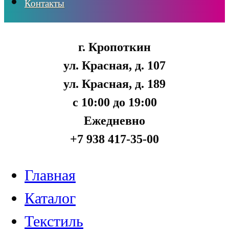
Контакты
г. Кропоткин
ул. Красная, д. 107
ул. Красная, д. 189
с 10:00 до 19:00
Ежедневно
+7 938 417-35-00
Главная
Каталог
Текстиль