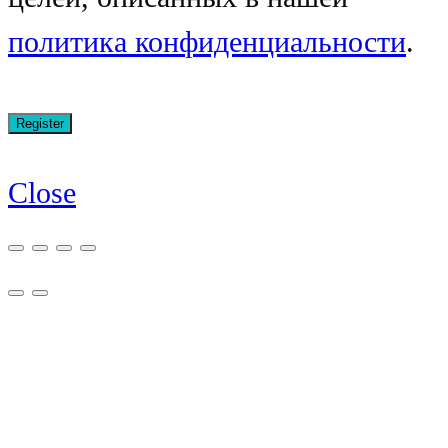
политика конфиденциальности
.
Close