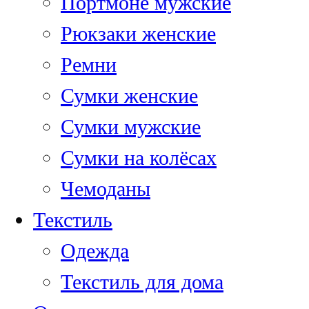
Портмоне мужские
Рюкзаки женские
Ремни
Сумки женские
Сумки мужские
Сумки на колёсах
Чемоданы
Текстиль
Одежда
Текстиль для дома