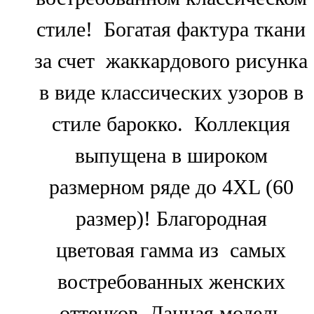
стиле! Богатая фактура ткани
за счет жаккардового рисунка
в виде классических узоров в
стиле барокко. Коллекция
выпущена в широком
размерном ряде до 4XL (60
размер)! Благородная
цветовая гамма из самых
востребованных женских
оттенков. Данная модель