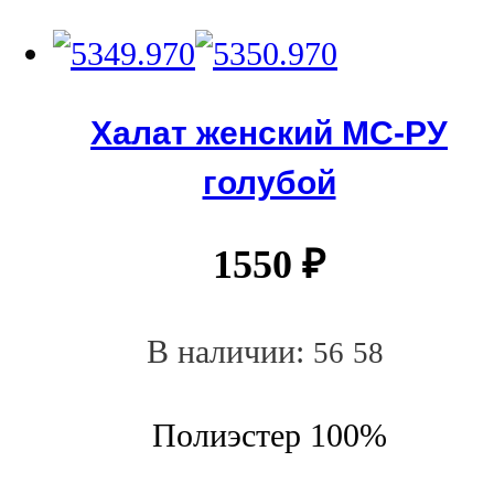
Халат женский МС-РУ
голубой
1550
₽
В наличии:
56
58
Полиэстер 100%