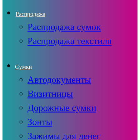
Распродажа
Распродажа сумок
Распродажа текстиля
Сумки
Автодокументы
Визитницы
Дорожные сумки
Зонты
Зажимы для денег