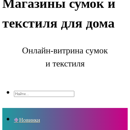
Магазины сумок и
текстиля для дома
Онлайн-витрина сумок
и текстиля
Новинки