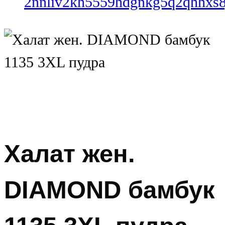
Халат жен.
DIAMOND бамбук