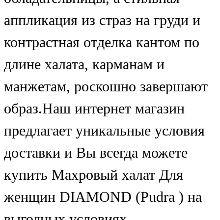
аппликация из страз на груди и
контрастная отделка кантом по
длине халата, карманам и
манжетам, роскошно завершают
образ.Наш интернет магазин
предлагает уникальные условия
доставки и Вы всегда можете
купить Махровый халат Для
женщин DIAMOND (Pudra ) на
выгодных условиях