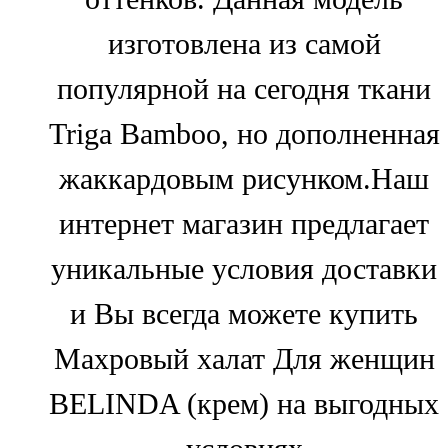
изготовлена из самой
популярной на сегодня ткани
Triga Bamboo, но дополненная
жаккардовым рисунком.Наш
интернет магазин предлагает
уникальные условия доставки
и Вы всегда можете купить
Махровый халат Для женщин
BELINDA (крем) на выгодных