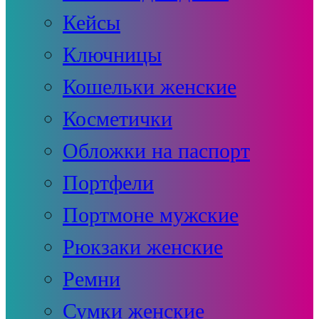
Кейсы
Ключницы
Кошельки женские
Косметички
Обложки на паспорт
Портфели
Портмоне мужские
Рюкзаки женские
Ремни
Сумки женские