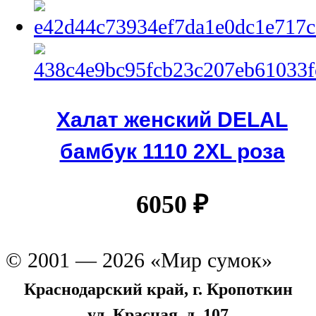
Халат женский DELAL
бамбук 1110 2XL роза
6050
₽
© 2001 — 2026 «Мир сумок»
Краснодарский край, г. Кропоткин
ул. Красная, д. 107