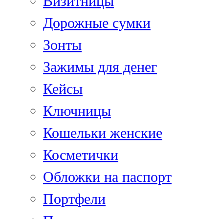
Визитницы
Дорожные сумки
Зонты
Зажимы для денег
Кейсы
Ключницы
Кошельки женские
Косметички
Обложки на паспорт
Портфели