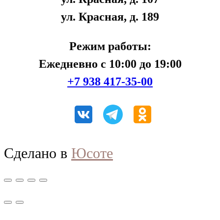
ул. Красная, д. 189
Режим работы:
Ежедневно с 10:00 до 19:00
+7 938 417-35-00
Сделано в
Юсоте