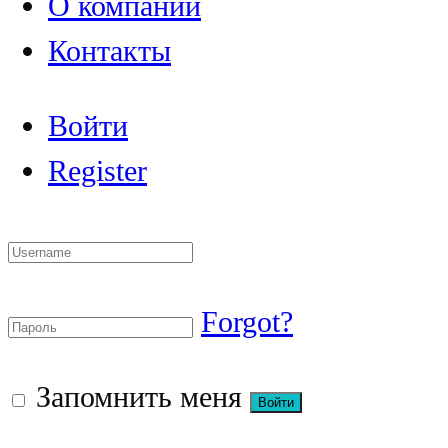
О компании
Контакты
Войти
Register
Forgot?
Запомнить меня