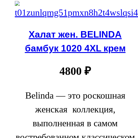
Халат жен. BELINDA
бамбук 1020 4XL крем
4800
₽
Belinda — это роскошная
женская коллекция,
выполненная в самом
востребованном классическом