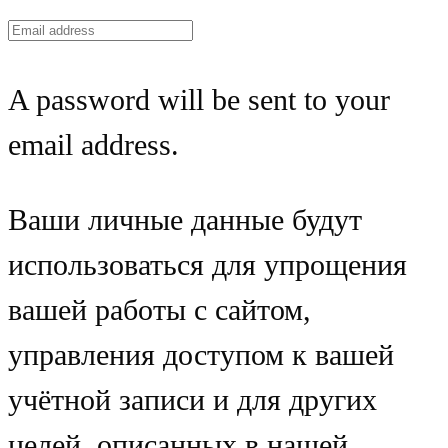
A password will be sent to your
email address.
Ваши личные данные будут
использоваться для упрощения
вашей работы с сайтом,
управления доступом к вашей
учётной записи и для других
целей, описанных в нашей