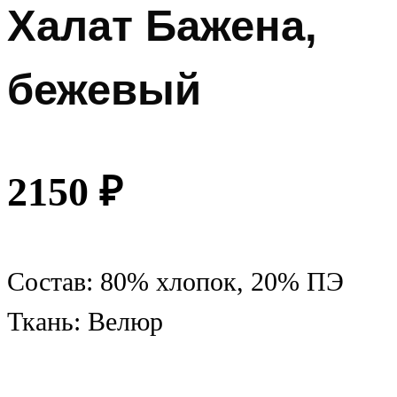
Халат Бажена,
бежевый
2150
₽
Состав: 80% хлопок, 20% ПЭ
Ткань: Велюр