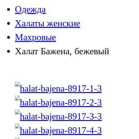
Одежда
Халаты женские
Махровые
Халат Бажена, бежевый