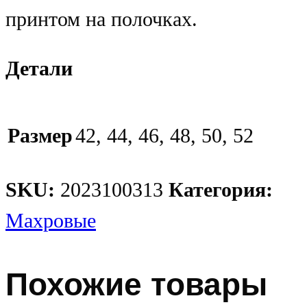
принтом на полочках.
Детали
Размер
42, 44, 46, 48, 50, 52
SKU:
2023100313
Категория:
Махровые
Похожие товары