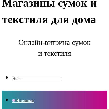
Магазины сумок и
текстиля для дома
Онлайн-витрина сумок
и текстиля
Новинки