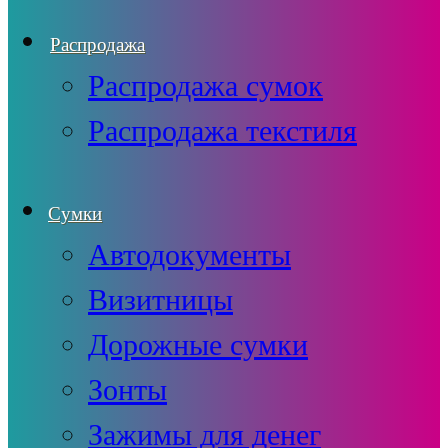
Распродажа
Распродажа сумок
Распродажа текстиля
Сумки
Автодокументы
Визитницы
Дорожные сумки
Зонты
Зажимы для денег