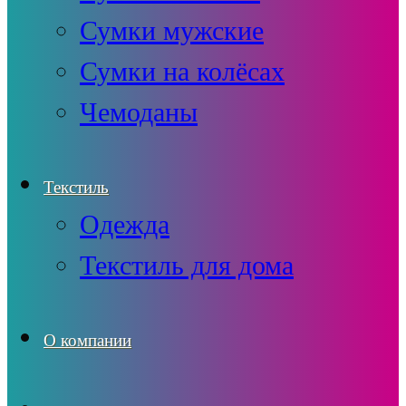
Сумки мужские
Сумки на колёсах
Чемоданы
Текстиль
Одежда
Текстиль для дома
О компании