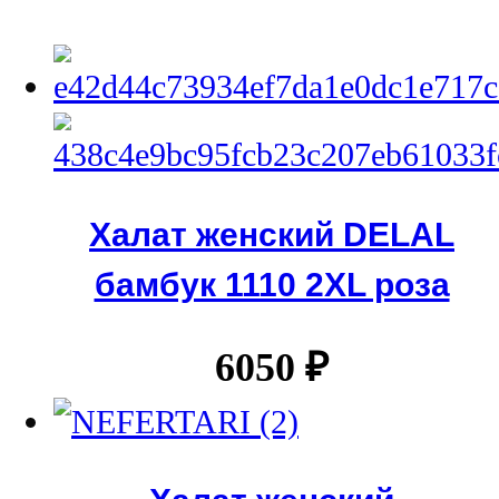
Халат женский DELAL
бамбук 1110 2XL роза
6050
₽