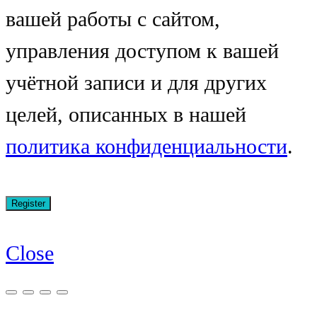
вашей работы с сайтом,
управления доступом к вашей
учётной записи и для других
целей, описанных в нашей
политика конфиденциальности
.
Close