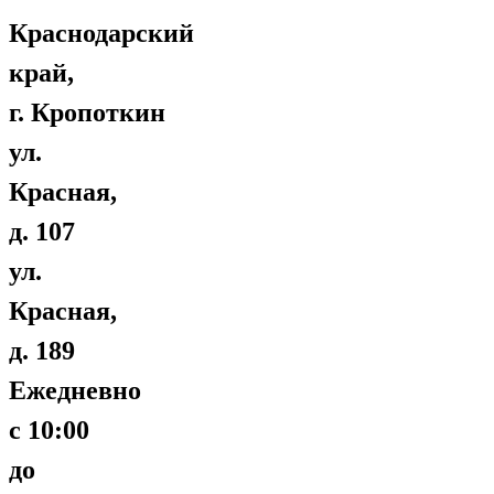
Краснодарский
край,
г. Кропоткин
ул.
Красная,
д. 107
ул.
Красная,
д. 189
Ежедневно
с 10:00
до