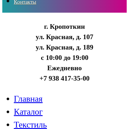
Контакты
г. Кропоткин
ул. Красная, д. 107
ул. Красная, д. 189
с 10:00 до 19:00
Ежедневно
+7 938 417-35-00
Главная
Каталог
Текстиль