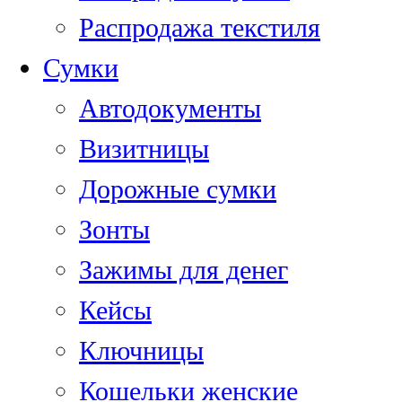
Распродажа текстиля
Сумки
Автодокументы
Визитницы
Дорожные сумки
Зонты
Зажимы для денег
Кейсы
Ключницы
Кошельки женские