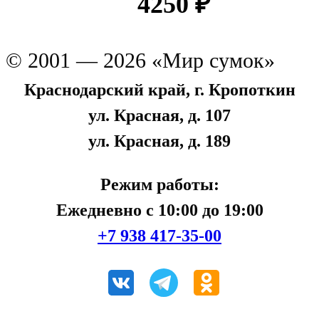
4250
₽
© 2001 — 2026 «Мир сумок»
Краснодарский край, г. Кропоткин
ул. Красная, д. 107
ул. Красная, д. 189
Режим работы:
Ежедневно с 10:00 до 19:00
+7 938 417-35-00