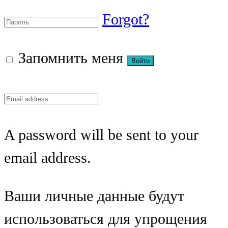
Forgot?
Запомнить меня
A password will be sent to your
email address.
Ваши личные данные будут
использоваться для упрощения