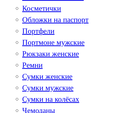
Косметички
Обложки на паспорт
Портфели
Портмоне мужские
Рюкзаки женские
Ремни
Сумки женские
Сумки мужские
Сумки на колёсах
Чемоданы