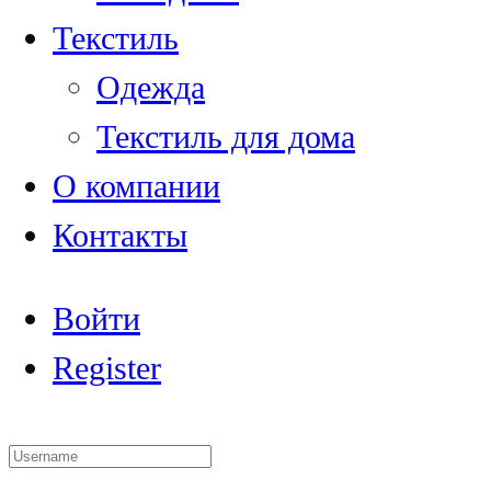
Текстиль
Одежда
Текстиль для дома
О компании
Контакты
Войти
Register