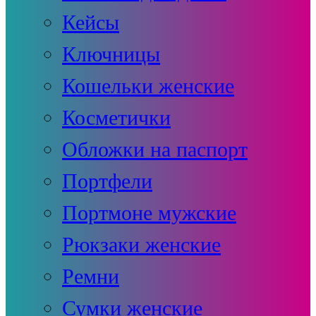
Кейсы
Ключницы
Кошельки женские
Косметички
Обложки на паспорт
Портфели
Портмоне мужские
Рюкзаки женские
Ремни
Сумки женские