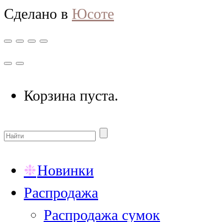
Сделано в
Юсоте
Корзина пуста.
Новинки
Распродажа
Распродажа сумок