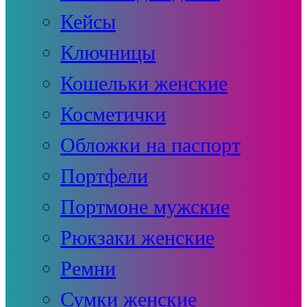
Кейсы
Ключницы
Кошельки женские
Косметички
Обложки на паспорт
Портфели
Портмоне мужские
Рюкзаки женские
Ремни
Сумки женские