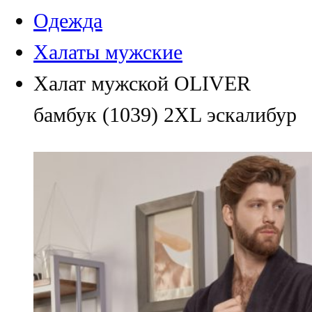
Одежда
Халаты мужские
Халат мужской OLIVER
бамбук (1039) 2XL эскалибур