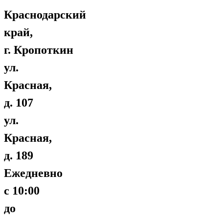
Краснодарский
край,
г. Кропоткин
ул.
Красная,
д. 107
ул.
Красная,
д. 189
Ежедневно
с 10:00
до