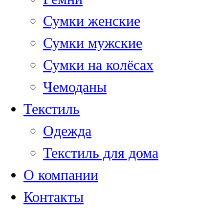
Сумки женские
Сумки мужские
Сумки на колёсах
Чемоданы
Текстиль
Одежда
Текстиль для дома
О компании
Контакты