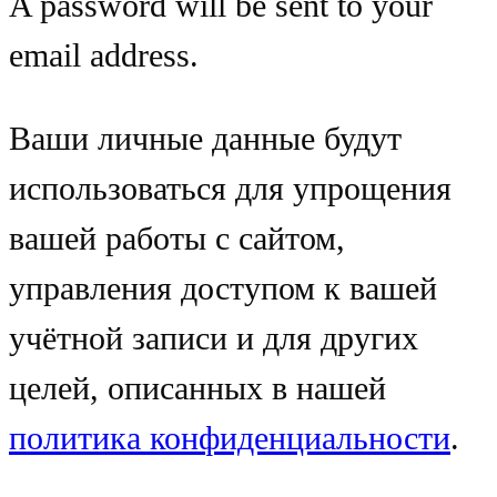
A password will be sent to your
email address.
Ваши личные данные будут
использоваться для упрощения
вашей работы с сайтом,
управления доступом к вашей
учётной записи и для других
целей, описанных в нашей
политика конфиденциальности
.