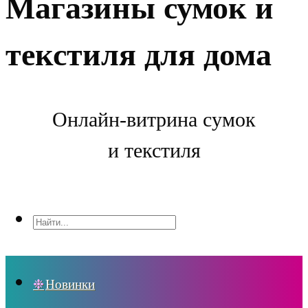
Магазины сумок и
текстиля для дома
Онлайн-витрина сумок
и текстиля
Новинки