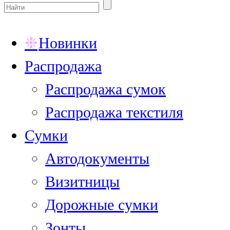
Новинки
Распродажа
Распродажа сумок
Распродажа текстиля
Сумки
Автодокументы
Визитницы
Дорожные сумки
Зонты