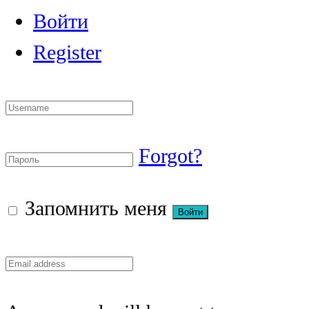
Войти
Register
Forgot?
Запомнить меня