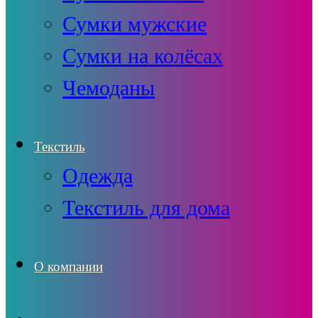
Сумки мужские
Сумки на колёсах
Чемоданы
Текстиль
Одежда
Текстиль для дома
О компании