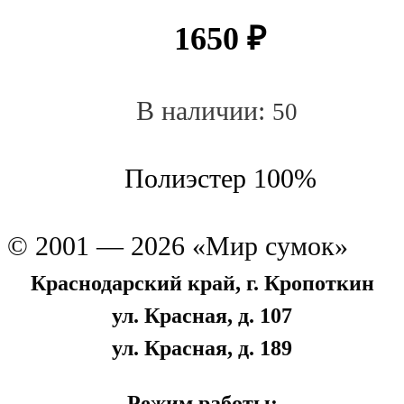
1650
₽
В наличии:
50
Полиэстер 100%
© 2001 — 2026 «Мир сумок»
Краснодарский край, г. Кропоткин
ул. Красная, д. 107
ул. Красная, д. 189
Режим работы: