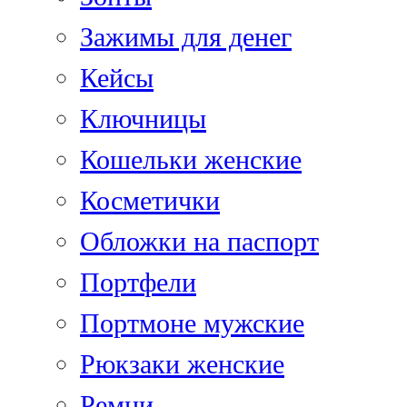
Зажимы для денег
Кейсы
Ключницы
Кошельки женские
Косметички
Обложки на паспорт
Портфели
Портмоне мужские
Рюкзаки женские
Ремни