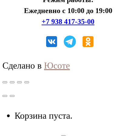
Ежедневно с 10:00 до 19:00
+7 938 417-35-00
Сделано в
Юсоте
Корзина пуста.