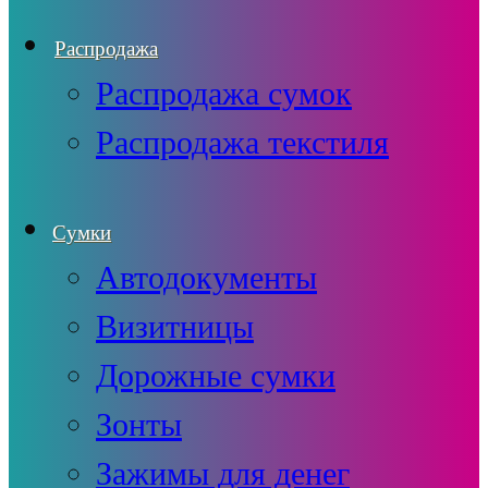
Распродажа
Распродажа сумок
Распродажа текстиля
Сумки
Автодокументы
Визитницы
Дорожные сумки
Зонты
Зажимы для денег