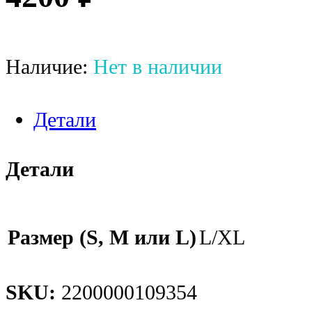
Наличие:
Нет в наличии
Детали
Детали
Размер (S, M или L)
L/XL
SKU:
2200000109354