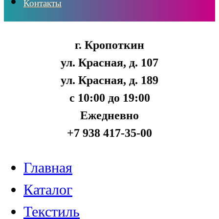
Контакты
г. Кропоткин
ул. Красная, д. 107
ул. Красная, д. 189
с 10:00 до 19:00
Ежедневно
+7 938 417-35-00
Главная
Каталог
Текстиль