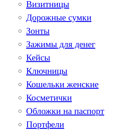
Визитницы
Дорожные сумки
Зонты
Зажимы для денег
Кейсы
Ключницы
Кошельки женские
Косметички
Обложки на паспорт
Портфели