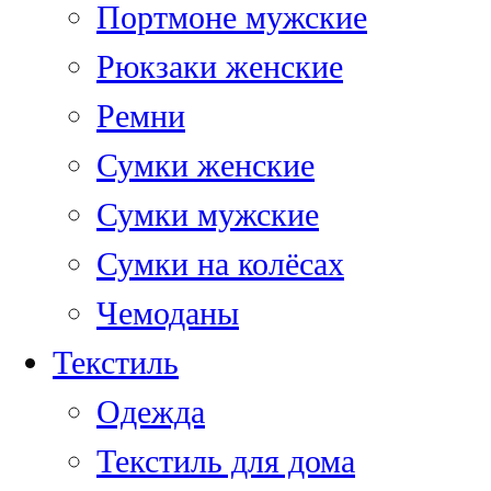
Портмоне мужские
Рюкзаки женские
Ремни
Сумки женские
Сумки мужские
Сумки на колёсах
Чемоданы
Текстиль
Одежда
Текстиль для дома