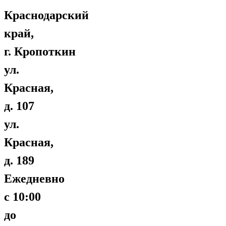
Краснодарский
край,
г. Кропоткин
ул.
Красная,
д. 107
ул.
Красная,
д. 189
Ежедневно
с 10:00
до