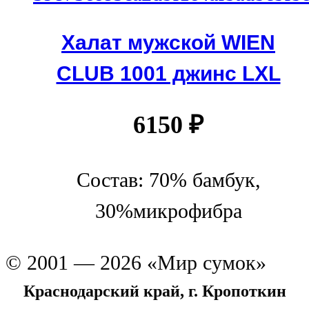
Халат мужской WIEN
CLUB 1001 джинс LXL
6150
₽
Состав: 70% бамбук,
30%микрофибра
© 2001 — 2026 «Мир сумок»
Краснодарский край, г. Кропоткин