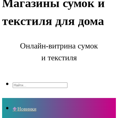
Магазины сумок и
текстиля для дома
Онлайн-витрина сумок
и текстиля
Новинки