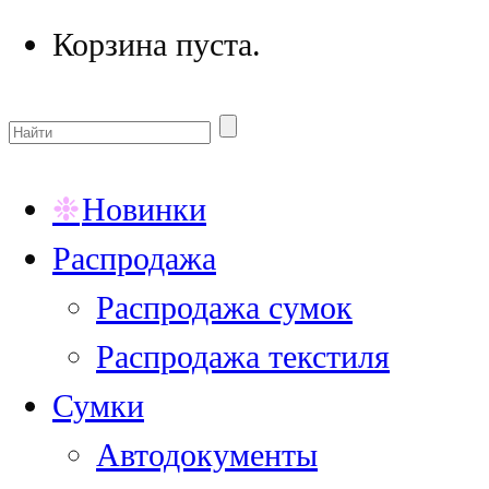
Корзина пуста.
Новинки
Распродажа
Распродажа сумок
Распродажа текстиля
Сумки
Автодокументы