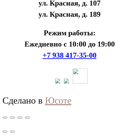
ул. Красная, д. 107
ул. Красная, д. 189
Режим работы:
Ежедневно с 10:00 до 19:00
+7 938 417-35-00
Сделано в
Юсоте