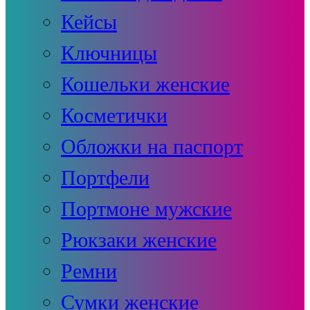
Кейсы
Ключницы
Кошельки женские
Косметички
Обложки на паспорт
Портфели
Портмоне мужские
Рюкзаки женские
Ремни
Сумки женские