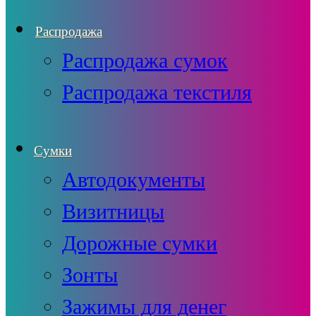
Распродажа
Распродажа сумок
Распродажа текстиля
Сумки
Автодокументы
Визитницы
Дорожные сумки
Зонты
Зажимы для денег