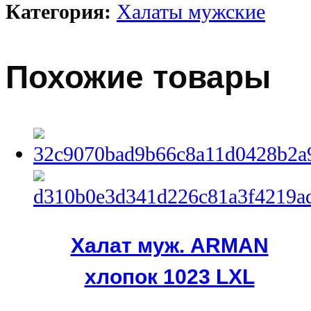
Категория:
Халаты мужские
Похожие товары
Халат муж. ARMAN
хлопок 1023 LXL