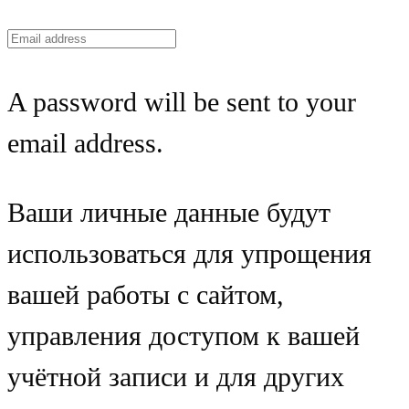
A password will be sent to your
email address.
Ваши личные данные будут
использоваться для упрощения
вашей работы с сайтом,
управления доступом к вашей
учётной записи и для других