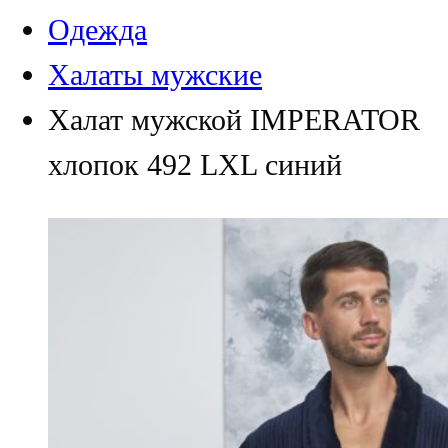
Одежда
Халаты мужские
Халат мужской IMPERATOR
хлопок 492 LXL синий