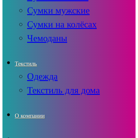
Сумки мужские
Сумки на колёсах
Чемоданы
Текстиль
Одежда
Текстиль для дома
О компании