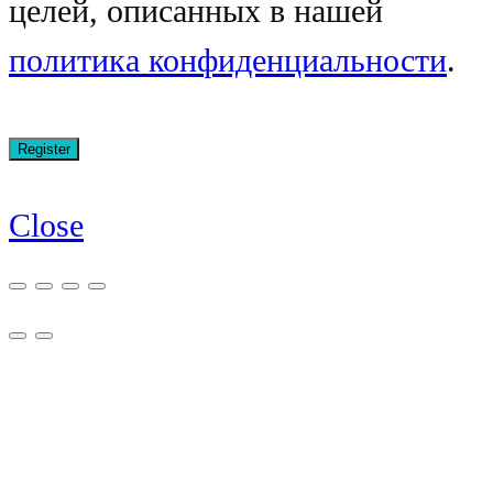
целей, описанных в нашей
политика конфиденциальности
.
Close