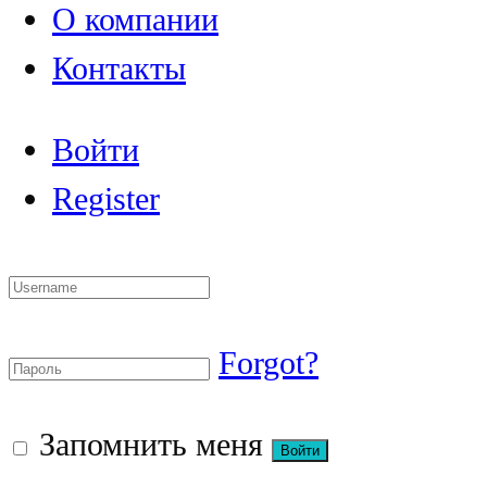
О компании
Контакты
Войти
Register
Forgot?
Запомнить меня