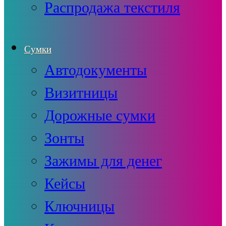
Распродажа текстиля
Сумки
Автодокументы
Визитницы
Дорожные сумки
Зонты
Зажимы для денег
Кейсы
Ключницы