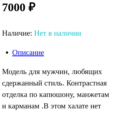
7000
₽
Наличие:
Нет в наличии
Описание
Модель для мужчин, любящих
сдержанный стиль. Контрастная
отделка по капюшону, манжетам
и карманам .В этом халате нет