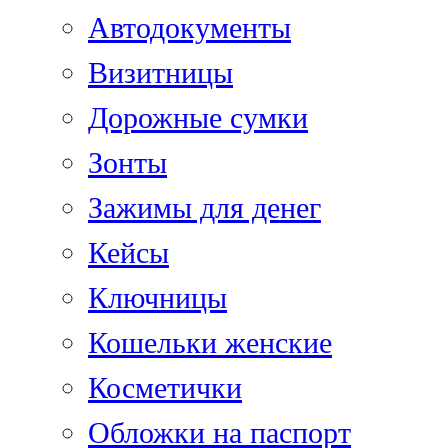
Автодокументы
Визитницы
Дорожные сумки
Зонты
Зажимы для денег
Кейсы
Ключницы
Кошельки женские
Косметички
Обложки на паспорт