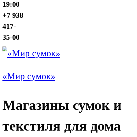
19:00
+7 938
417-
35-00
«Мир сумок»
Магазины сумок и
текстиля для дома