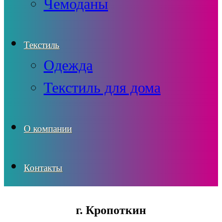
Чемоданы
Текстиль
Одежда
Текстиль для дома
О компании
Контакты
г. Кропоткин