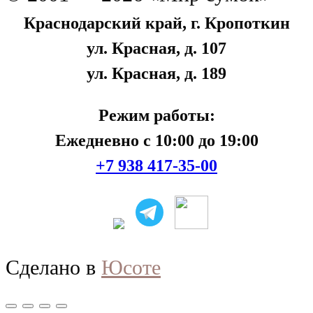
Краснодарский край, г. Кропоткин
ул. Красная, д. 107
ул. Красная, д. 189
Режим работы:
Ежедневно с 10:00 до 19:00
+7 938 417-35-00
Сделано в
Юсоте