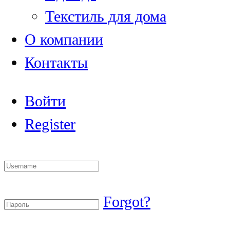
Текстиль для дома
О компании
Контакты
Войти
Register
Forgot?