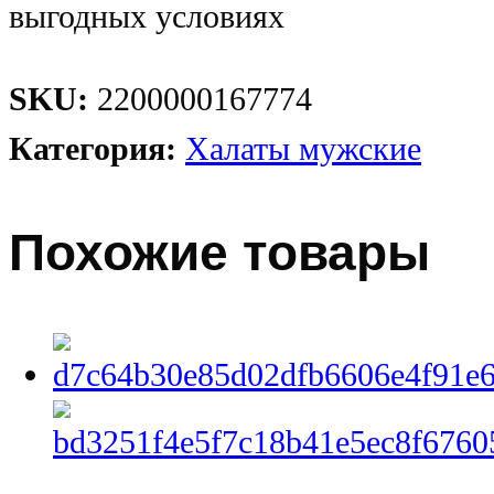
выгодных условиях
SKU:
2200000167774
Категория:
Халаты мужские
Похожие товары