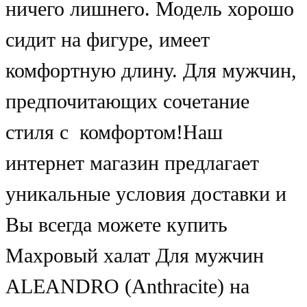
ничего лишнего. Модель хорошо
сидит на фигуре, имеет
комфортную длину. Для мужчин,
предпочитающих сочетание
стиля с комфортом!Наш
интернет магазин предлагает
уникальные условия доставки и
Вы всегда можете купить
Махровый халат Для мужчин
ALEANDRO (Anthracite) на