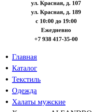
ул. Красная, д. 107
ул. Красная, д. 189
с 10:00 до 19:00
Ежедневно
+7 938 417-35-00
Главная
Каталог
Текстиль
Одежда
Халаты мужские