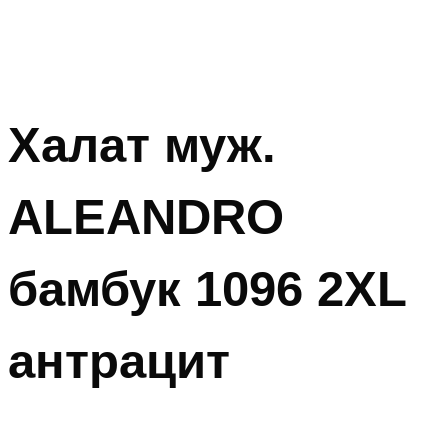
Халат муж.
ALEANDRO
бамбук 1096 2XL
антрацит