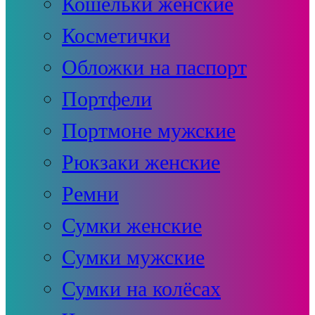
Кошельки женские
Косметички
Обложки на паспорт
Портфели
Портмоне мужские
Рюкзаки женские
Ремни
Сумки женские
Сумки мужские
Сумки на колёсах