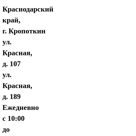
Краснодарский
край,
г. Кропоткин
ул.
Красная,
д. 107
ул.
Красная,
д. 189
Ежедневно
с 10:00
до