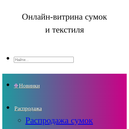
Онлайн-витрина сумок
и текстиля
Новинки
Распродажа
Распродажа сумок