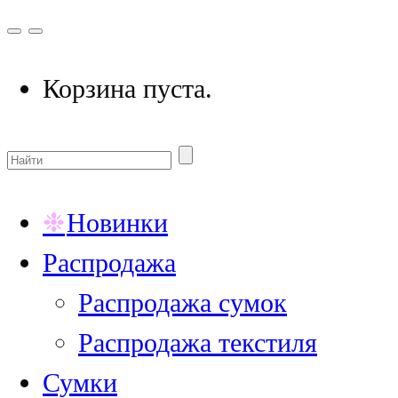
Корзина пуста.
Новинки
Распродажа
Распродажа сумок
Распродажа текстиля
Сумки