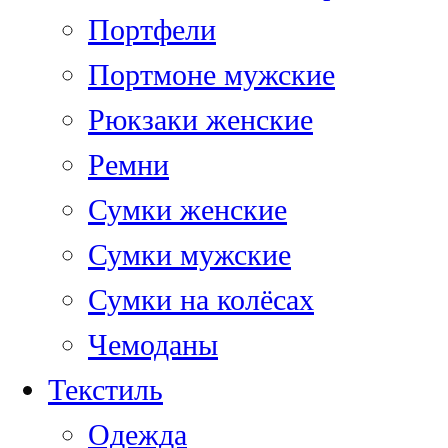
Портфели
Портмоне мужские
Рюкзаки женские
Ремни
Сумки женские
Сумки мужские
Сумки на колёсах
Чемоданы
Текстиль
Одежда