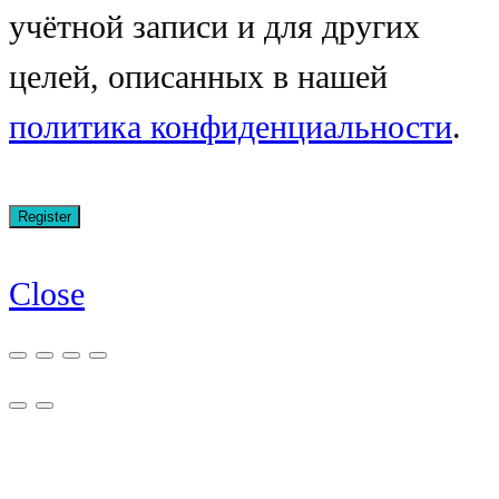
учётной записи и для других
целей, описанных в нашей
политика конфиденциальности
.
Close