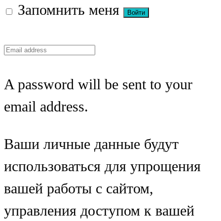
Запомнить меня
A password will be sent to your
email address.
Ваши личные данные будут
использоваться для упрощения
вашей работы с сайтом,
управления доступом к вашей