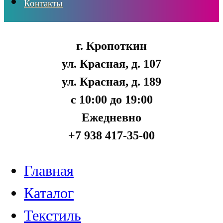
Контакты
г. Кропоткин
ул. Красная, д. 107
ул. Красная, д. 189
с 10:00 до 19:00
Ежедневно
+7 938 417-35-00
Главная
Каталог
Текстиль