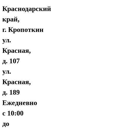
Краснодарский
край,
г. Кропоткин
ул.
Красная,
д. 107
ул.
Красная,
д. 189
Ежедневно
с 10:00
до