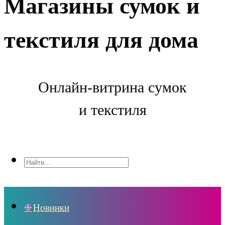
Магазины сумок и
текстиля для дома
Онлайн-витрина сумок
и текстиля
Новинки