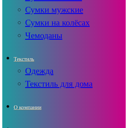
Сумки мужские
Сумки на колёсах
Чемоданы
Текстиль
Одежда
Текстиль для дома
О компании