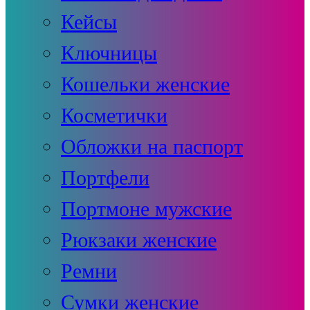
Кейсы
Ключницы
Кошельки женские
Косметички
Обложки на паспорт
Портфели
Портмоне мужские
Рюкзаки женские
Ремни
Сумки женские