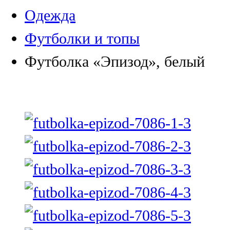
Одежда
Футболки и топы
Футболка «Эпизод», белый