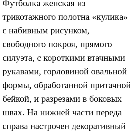
Футболка женская из
трикотажного полотна «кулика»
с набивным рисунком,
свободного покроя, прямого
силуэта, с короткими втачными
рукавами, горловиной овальной
формы, обработанной притачной
бейкой, и разрезами в боковых
швах. На нижней части переда
справа настрочен декоративный