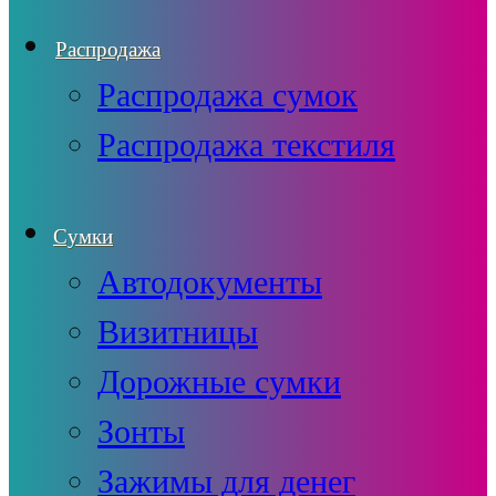
Распродажа
Распродажа сумок
Распродажа текстиля
Сумки
Автодокументы
Визитницы
Дорожные сумки
Зонты
Зажимы для денег