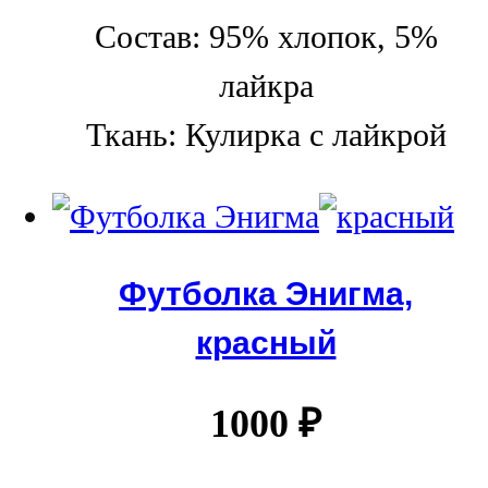
Состав: 95% хлопок, 5%
лайкра
Ткань: Кулирка с лайкрой
Футболка Энигма,
красный
1000
₽