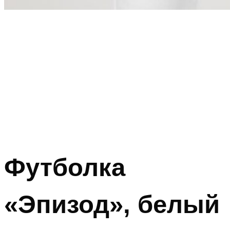
Футболка
«Эпизод», белый