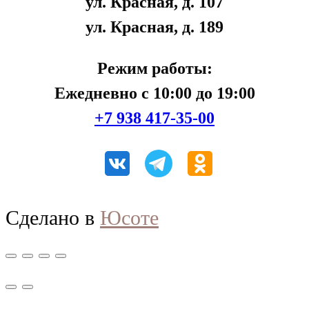
ул. Красная, д. 107
ул. Красная, д. 189
Режим работы:
Ежедневно с 10:00 до 19:00
+7 938 417-35-00
Сделано в
Юсоте