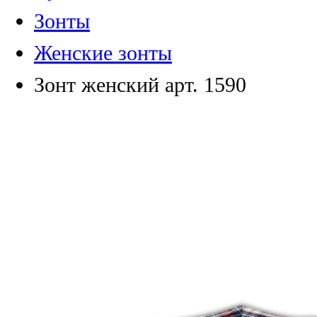
Зонты
Женские зонты
Зонт женский арт. 1590