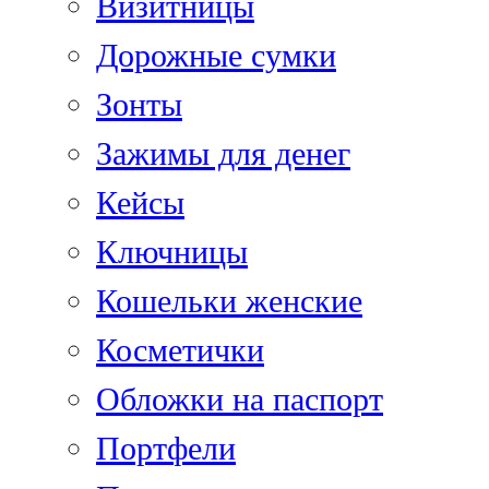
Визитницы
Дорожные сумки
Зонты
Зажимы для денег
Кейсы
Ключницы
Кошельки женские
Косметички
Обложки на паспорт
Портфели