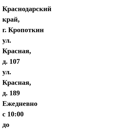
Краснодарский
край,
г. Кропоткин
ул.
Красная,
д. 107
ул.
Красная,
д. 189
Ежедневно
с 10:00
до