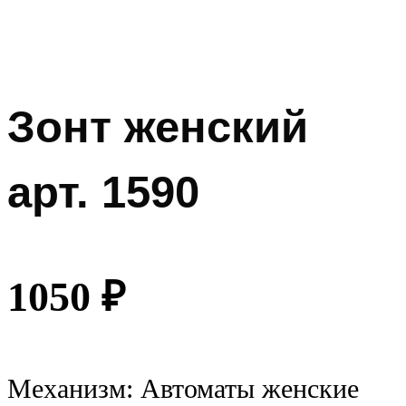
Зонт женский
арт. 1590
1050
₽
Механизм: Автоматы женские