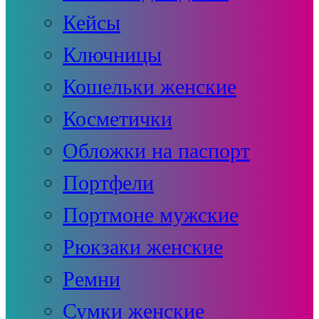
Кейсы
Ключницы
Кошельки женские
Косметички
Обложки на паспорт
Портфели
Портмоне мужские
Рюкзаки женские
Ремни
Сумки женские