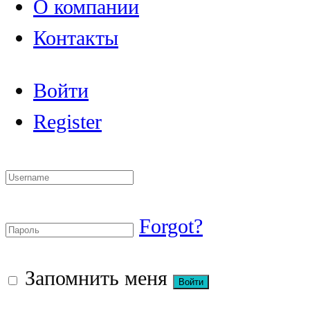
О компании
Контакты
Войти
Register
Forgot?
Запомнить меня