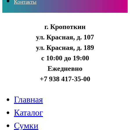
Контакты
г. Кропоткин
ул. Красная, д. 107
ул. Красная, д. 189
с 10:00 до 19:00
Ежедневно
+7 938 417-35-00
Главная
Каталог
Сумки