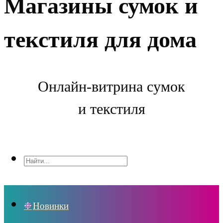
Магазины сумок и
текстиля для дома
Онлайн-витрина сумок
и текстиля
Новинки