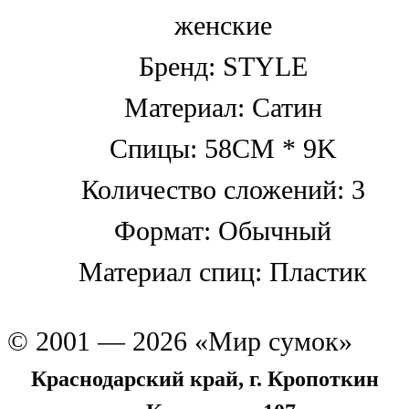
женские
Бренд: STYLE
Материал: Сатин
Спицы: 58CM * 9K
Количество сложений: 3
Формат: Обычный
Материал спиц: Пластик
© 2001 — 2026 «Мир сумок»
Краснодарский край, г. Кропоткин