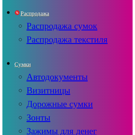
Распродажа
Распродажа сумок
Распродажа текстиля
Сумки
Автодокументы
Визитницы
Дорожные сумки
Зонты
Зажимы для денег