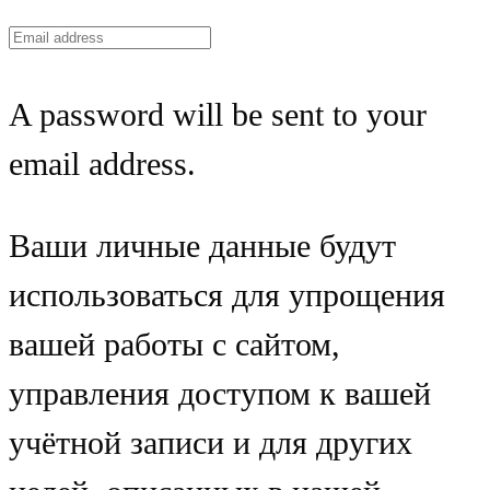
A password will be sent to your
email address.
Ваши личные данные будут
использоваться для упрощения
вашей работы с сайтом,
управления доступом к вашей
учётной записи и для других