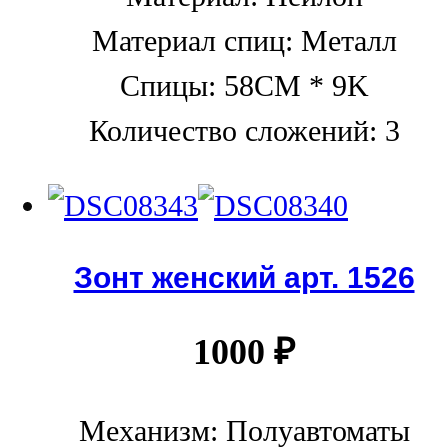
Материал спиц: Металл
Спицы: 58CM * 9K
Количество сложений: 3
Зонт женский арт. 1526
1000
₽
Механизм: Полуавтоматы