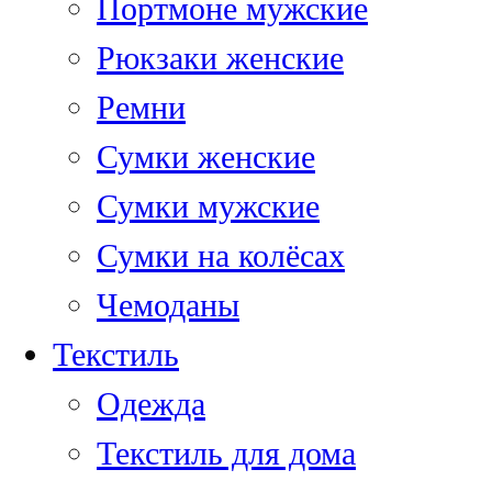
Портмоне мужские
Рюкзаки женские
Ремни
Сумки женские
Сумки мужские
Сумки на колёсах
Чемоданы
Текстиль
Одежда
Текстиль для дома