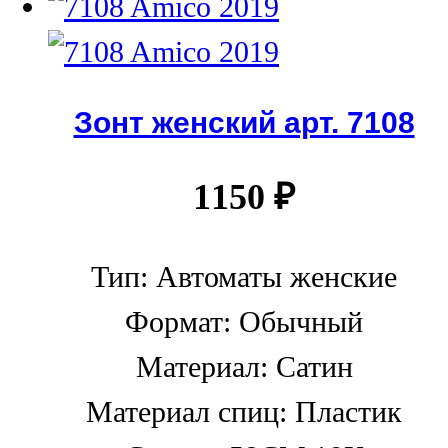
Зонт женский арт. 7108
1150
₽
Тип: Автоматы женские
Формат: Обычный
Материал: Сатин
Материал спиц: Пластик