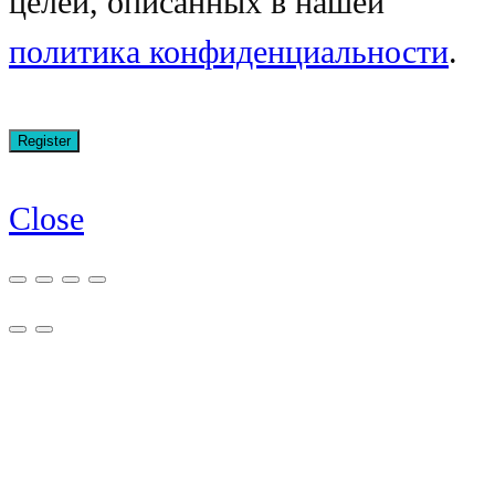
целей, описанных в нашей
политика конфиденциальности
.
Close