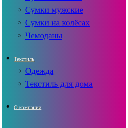
Сумки мужские
Сумки на колёсах
Чемоданы
Текстиль
Одежда
Текстиль для дома
О компании