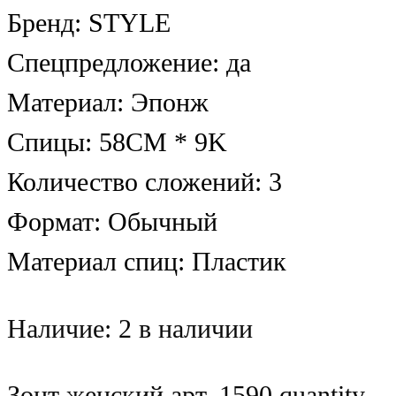
Бренд: STYLE
Спецпредложение: да
Материал: Эпонж
Спицы: 58CM * 9K
Количество сложений: 3
Формат: Обычный
Материал спиц: Пластик
Наличие:
2 в наличии
Зонт женский арт. 1590 quantity