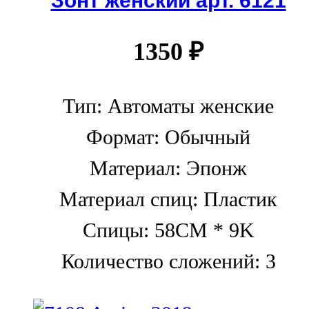
1350
₽
Тип: Автоматы женские
Формат: Обычный
Материал: Эпонж
Материал спиц: Пластик
Спицы: 58CM * 9K
Количество сложений: 3