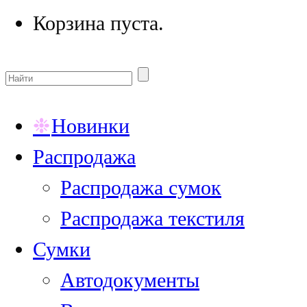
Корзина пуста.
Новинки
Распродажа
Распродажа сумок
Распродажа текстиля
Сумки
Автодокументы