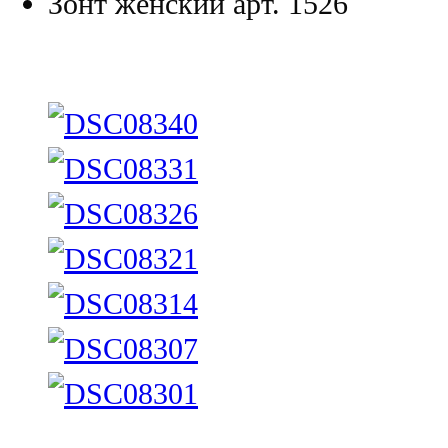
Зонт женский арт. 1526