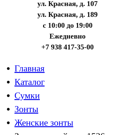
ул. Красная, д. 107
ул. Красная, д. 189
с 10:00 до 19:00
Ежедневно
+7 938 417-35-00
Главная
Каталог
Сумки
Зонты
Женские зонты