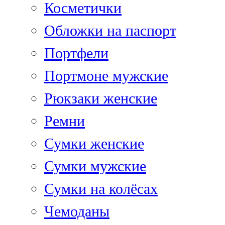
Косметички
Обложки на паспорт
Портфели
Портмоне мужские
Рюкзаки женские
Ремни
Сумки женские
Сумки мужские
Сумки на колёсах
Чемоданы