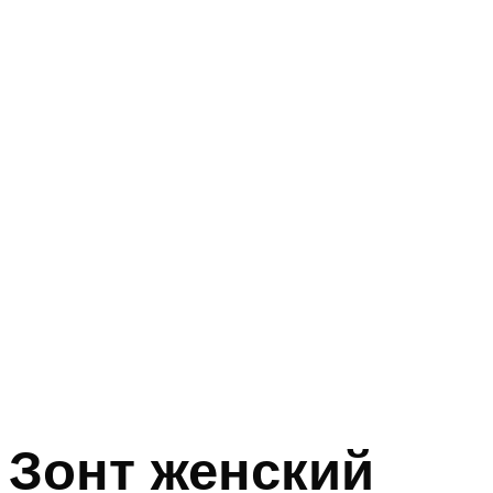
Зонт женский