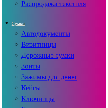
Распродажа текстиля
Сумки
Автодокументы
Визитницы
Дорожные сумки
Зонты
Зажимы для денег
Кейсы
Ключницы