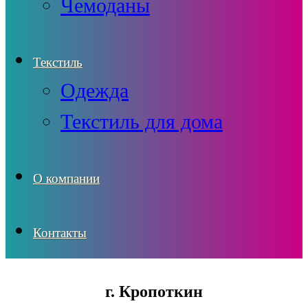
Чемоданы
Текстиль
Одежда
Текстиль для дома
О компании
Контакты
г. Кропоткин