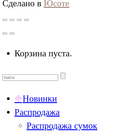
Сделано в
Юсоте
Корзина пуста.
Новинки
Распродажа
Распродажа сумок