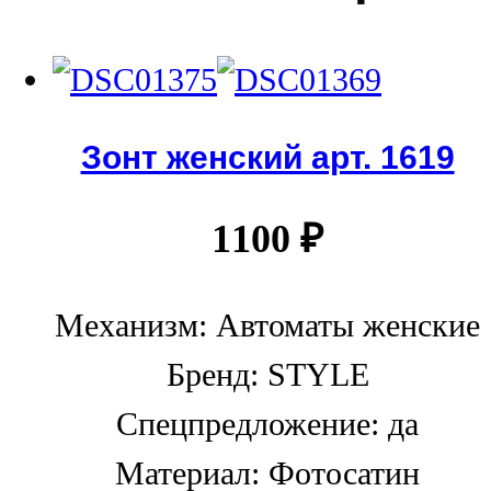
Зонт женский арт. 1619
1100
₽
Механизм: Автоматы женские
Бренд: STYLE
Спецпредложение: да
Материал: Фотосатин