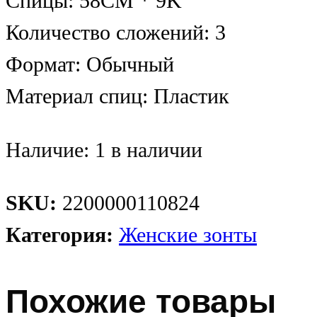
Спицы: 58CM * 9K
Количество сложений: 3
Формат: Обычный
Материал спиц: Пластик
Наличие:
1 в наличии
SKU:
2200000110824
Категория:
Женские зонты
Похожие товары