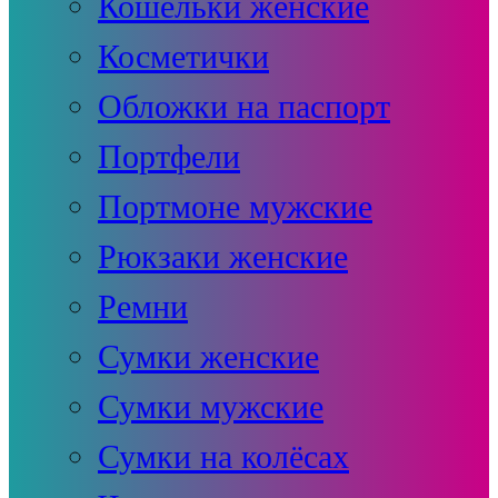
Кошельки женские
Косметички
Обложки на паспорт
Портфели
Портмоне мужские
Рюкзаки женские
Ремни
Сумки женские
Сумки мужские
Сумки на колёсах