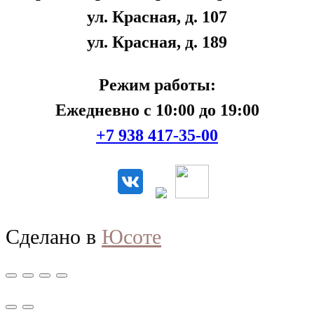
ул. Красная, д. 107
ул. Красная, д. 189
Режим работы:
Ежедневно с 10:00 до 19:00
+7 938 417-35-00
Сделано в
Юсоте