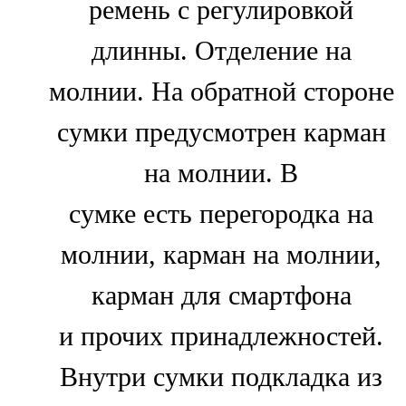
ремень с регулировкой
длинны. Отделение на
молнии. На обратной стороне
сумки предусмотрен карман
на молнии. В
сумке есть перегородка на
молнии, карман на молнии,
карман для смартфона
и прочих принадлежностей.
Внутри сумки подкладка из