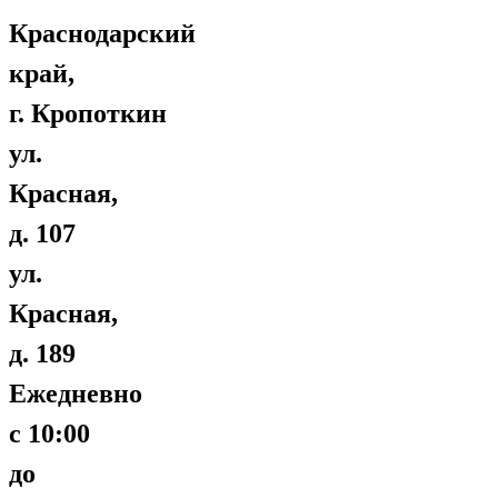
Краснодарский
край,
г. Кропоткин
ул.
Красная,
д. 107
ул.
Красная,
д. 189
Ежедневно
с 10:00
до