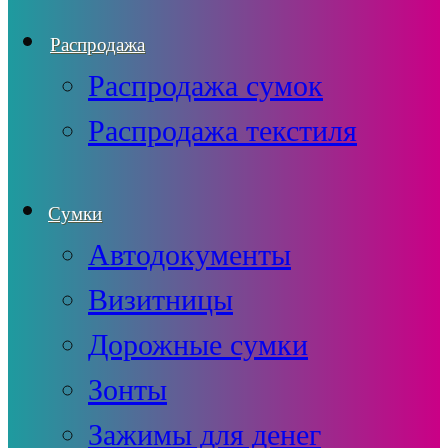
Распродажа
Распродажа сумок
Распродажа текстиля
Сумки
Автодокументы
Визитницы
Дорожные сумки
Зонты
Зажимы для денег