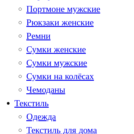
Портмоне мужские
Рюкзаки женские
Ремни
Сумки женские
Сумки мужские
Сумки на колёсах
Чемоданы
Текстиль
Одежда
Текстиль для дома