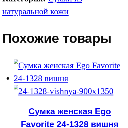
натуральной кожи
Похожие товары
Сумка женская Ego
Favorite 24-1328 вишня