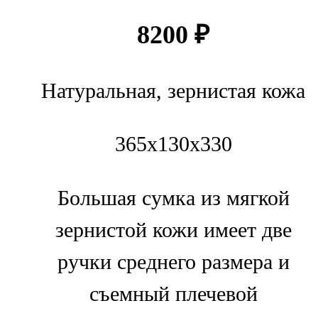
8200
₽
Натуральная, зернистая кожа
365х130х330
Большая сумка из мягкой
зернистой кожи имеет две
ручки среднего размера и
съемный плечевой