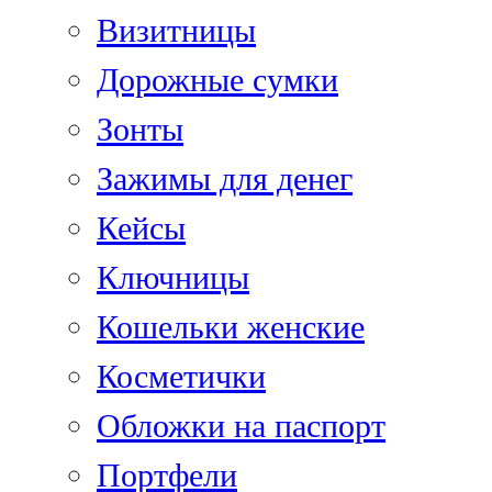
Визитницы
Дорожные сумки
Зонты
Зажимы для денег
Кейсы
Ключницы
Кошельки женские
Косметички
Обложки на паспорт
Портфели