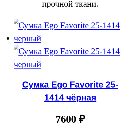
прочной ткани.
Сумка Ego Favorite 25-
1414 чёрная
7600
₽