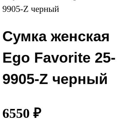
Сумка женская
Ego Favorite 25-
9905-Z черный
6550
₽