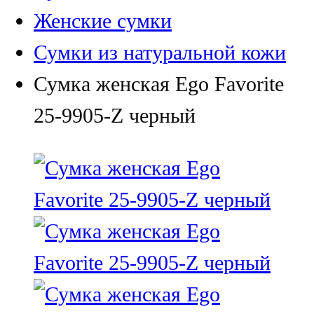
Женские сумки
Сумки из натуральной кожи
Сумка женская Ego Favorite
25-9905-Z черный