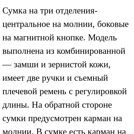
Сумка на три отделения-
центральное на молнии, боковые
на магнитной кнопке. Модель
выполнена из комбинированной
— замши и зернистой кожи,
имеет две ручки и съемный
плечевой ремень с регулировкой
длины. На обратной стороне
сумки предусмотрен карман на
молнии. В сумке есть карман на