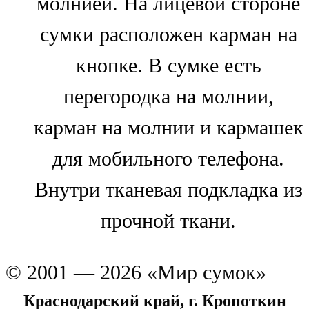
молнией. На лицевой стороне
сумки расположен карман на
кнопке. В сумке есть
перегородка на молнии,
карман на молнии и кармашек
для мобильного телефона.
Внутри тканевая подкладка из
прочной ткани.
© 2001 — 2026 «Мир сумок»
Краснодарский край, г. Кропоткин