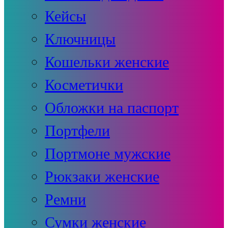
Кейсы
Ключницы
Кошельки женские
Косметички
Обложки на паспорт
Портфели
Портмоне мужские
Рюкзаки женские
Ремни
Сумки женские