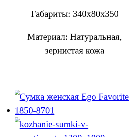
Габариты: 340х80х350
Материал: Натуральная,
зернистая кожа