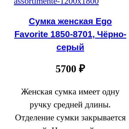
Сумка женская Ego
Favorite 1850-8701, Чёрно-
серый
5700
₽
Женская сумка имеет одну
ручку средней длины.
Отделение сумки закрывается