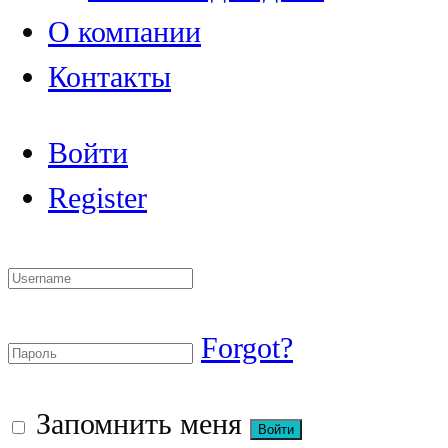
О компании
Контакты
Войти
Register
Forgot?
Запомнить меня