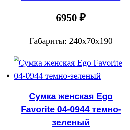
6950
₽
Габариты: 240x70x190
Сумка женская Ego
Favorite 04-0944 темно-
зеленый