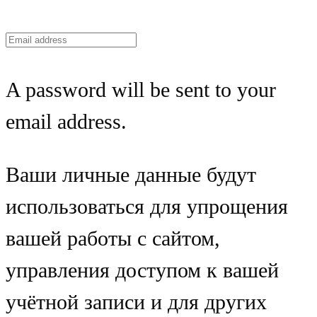
A password will be sent to your
email address.
Ваши личные данные будут
использоваться для упрощения
вашей работы с сайтом,
управления доступом к вашей
учётной записи и для других