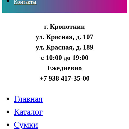
Контакты
г. Кропоткин
ул. Красная, д. 107
ул. Красная, д. 189
с 10:00 до 19:00
Ежедневно
+7 938 417-35-00
Главная
Каталог
Сумки