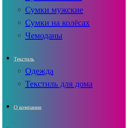
Сумки мужские
Сумки на колёсах
Чемоданы
Текстиль
Одежда
Текстиль для дома
О компании