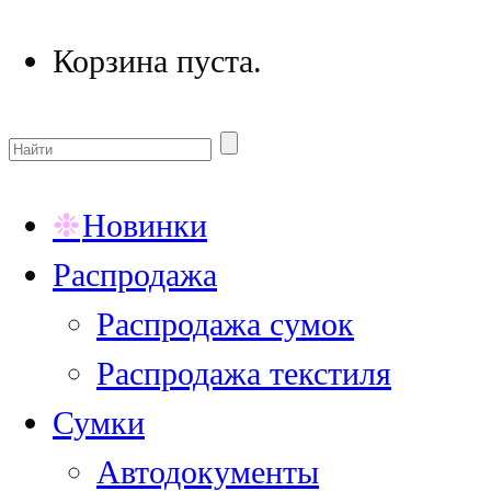
Корзина пуста.
Новинки
Распродажа
Распродажа сумок
Распродажа текстиля
Сумки
Автодокументы