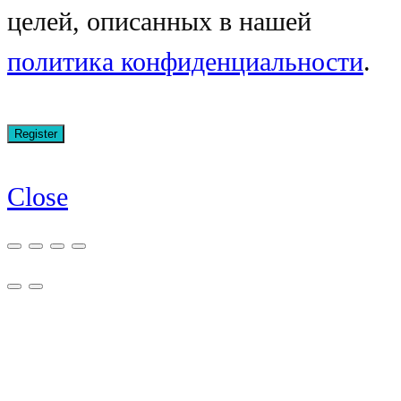
целей, описанных в нашей
политика конфиденциальности
.
Close