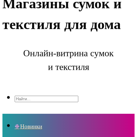
Магазины сумок и
текстиля для дома
Онлайн-витрина сумок
и текстиля
Новинки