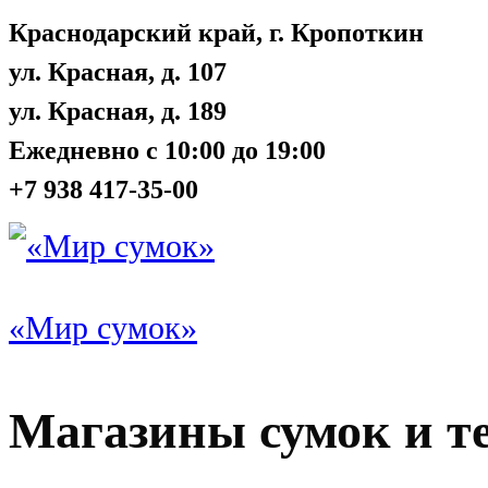
Краснодарский край, г. Кропоткин
ул. Красная, д. 107
ул. Красная, д. 189
Ежедневно с 10:00 до 19:00
+7 938 417-35-00
«Мир сумок»
Магазины сумок и т