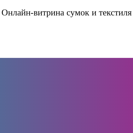
Онлайн-витрина сумок и текстиля