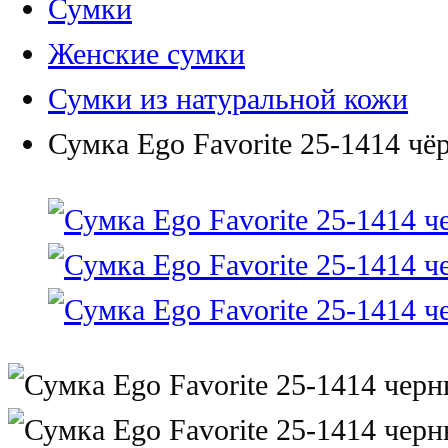
Сумки
Женские сумки
Сумки из натуральной кожи
Сумка Ego Favorite 25-1414 чё