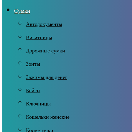
Сумки
Автодокументы
Визитницы
Дорожные сумки
Зонты
Зажимы для денег
Кейсы
Ключницы
Кошельки женские
Косметички