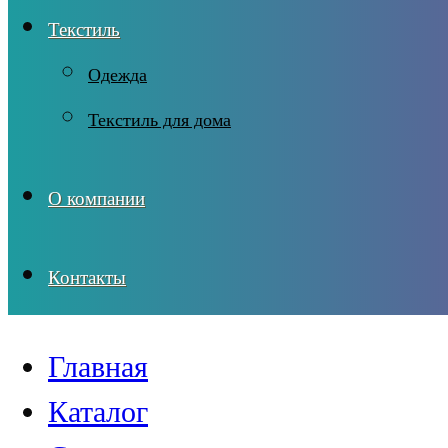
Текстиль
Одежда
Текстиль для дома
О компании
Контакты
Главная
Каталог