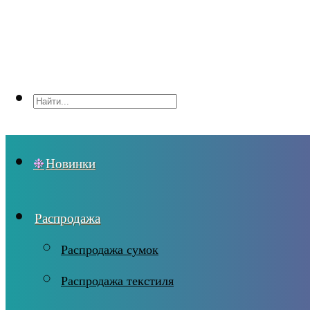
Новинки
Распродажа
Распродажа сумок
Распродажа текстиля