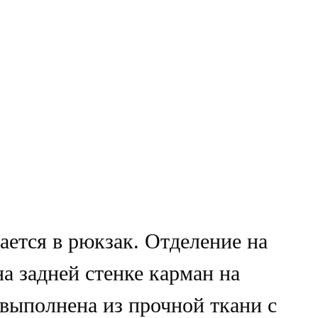
ается в рюкзак. Отделение на
а задней стенке карман на
 выполнена из прочной ткани с