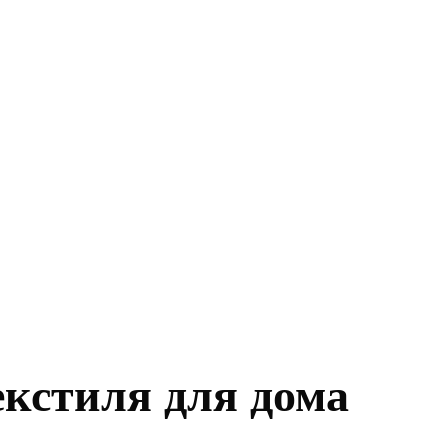
екстиля для дома