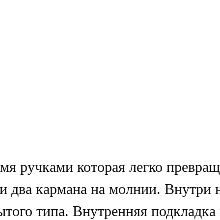
мя ручками которая легко превращ
и два кармана на молнии. Внутри н
ытого типа. Внутренняя подкладка