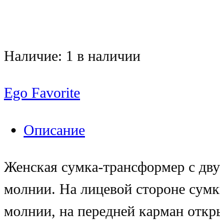
Наличие:
1 в наличии
Ego Favorite
Описание
Женская сумка-трансформер с дву
молнии. На лицевой стороне сумк
молнии, на передней карман откр