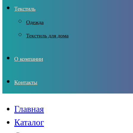
Текстиль
Одежда
Текстиль для дома
О компании
Контакты
Главная
Каталог