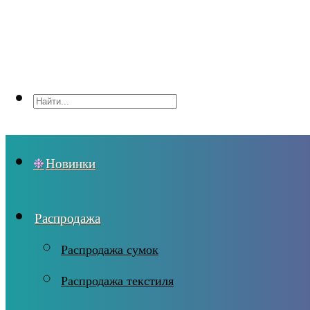
Новинки
Распродажа
Распродажа сумок
Распродажа текстиля