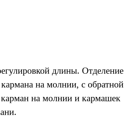
регулировкой длины. Отделение
 кармана на молнии, с обратной
 карман на молнии и кармашек
ани.