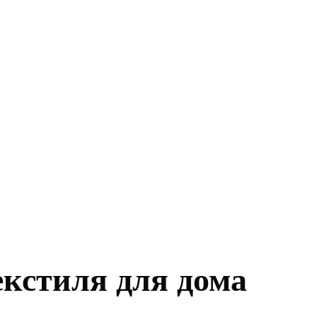
екстиля для дома