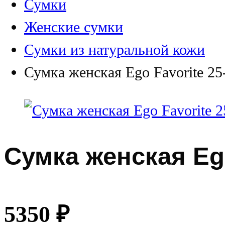
Сумки
Женские сумки
Сумки из натуральной кожи
Сумка женская Ego Favorite 25
Сумка женская Ego
5350
₽