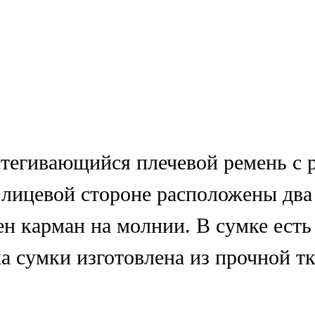
стегивающийся плечевой ремень с 
 лицевой стороне расположены два
н карман на молнии. В сумке есть
а сумки изготовлена из прочной тк