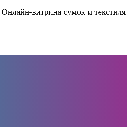
Онлайн-витрина сумок и текстиля