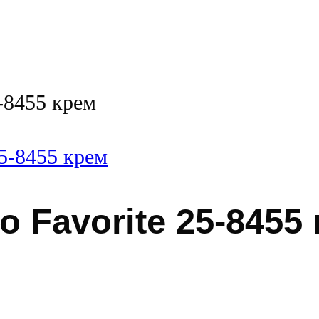
-8455 крем
 Favorite 25-8455