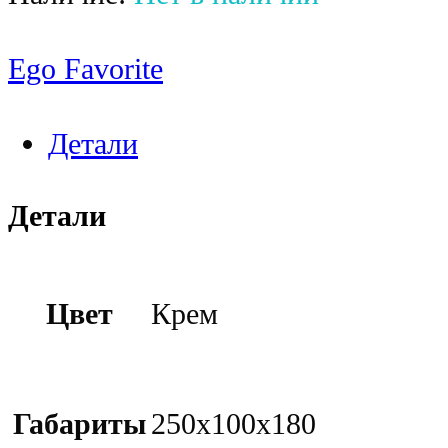
Ego Favorite
Детали
Детали
Цвет
Крем
Габариты
250x100x180