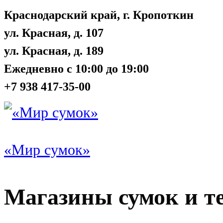
Краснодарский край, г. Кропоткин
ул. Красная, д. 107
ул. Красная, д. 189
Ежедневно с 10:00 до 19:00
+7 938 417-35-00
«Мир сумок»
Магазины сумок и т