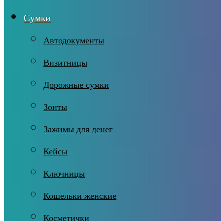
Сумки
Автодокументы
Визитницы
Дорожные сумки
Зонты
Зажимы для денег
Кейсы
Ключницы
Кошельки женские
Косметички