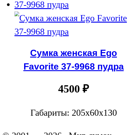
Сумка женская Ego
Favorite 37-9968 пудра
4500
₽
Габариты: 205x60x130