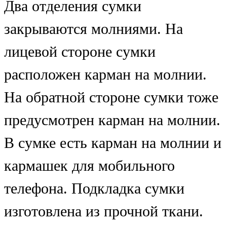
Два отделения сумки
закрываются молниями. На
лицевой стороне сумки
расположен карман на молнии.
На обратной стороне сумки тоже
предусмотрен карман на молнии.
В сумке есть карман на молнии и
кармашек для мобильного
телефона. Подкладка сумки
изготовлена из прочной ткани.