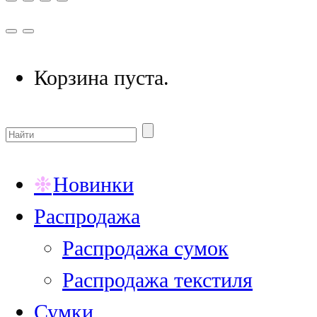
Корзина пуста.
Новинки
Распродажа
Распродажа сумок
Распродажа текстиля
Сумки