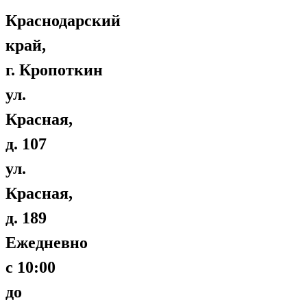
Краснодарский
край,
г. Кропоткин
ул.
Красная,
д. 107
ул.
Красная,
д. 189
Ежедневно
с 10:00
до