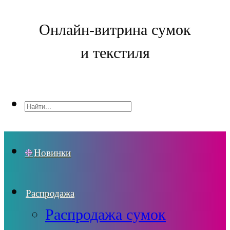
Онлайн-витрина сумок
и текстиля
Новинки
Распродажа
Распродажа сумок