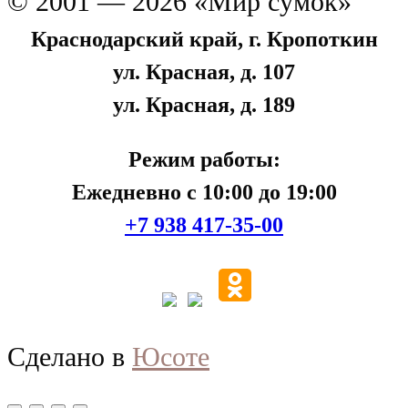
© 2001 — 2026 «Мир сумок»
Краснодарский край, г. Кропоткин
ул. Красная, д. 107
ул. Красная, д. 189
Режим работы:
Ежедневно с 10:00 до 19:00
+7 938 417-35-00
Сделано в
Юсоте