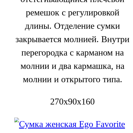
ремешок с регулировкой
длины. Отделение сумки
закрывается молнией. Внутри
перегородка с карманом на
молнии и два кармашка, на
молнии и открытого типа.
270x90x160