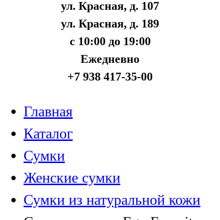
ул. Красная, д. 107
ул. Красная, д. 189
с 10:00 до 19:00
Ежедневно
+7 938 417-35-00
Главная
Каталог
Сумки
Женские сумки
Сумки из натуральной кожи