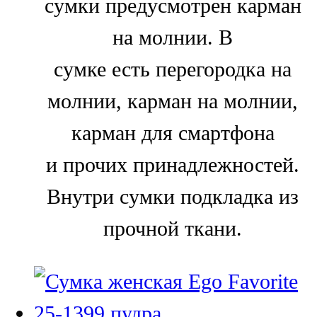
сумки предусмотрен карман
на молнии. В
сумке есть перегородка на
молнии, карман на молнии,
карман для смартфона
и прочих принадлежностей.
Внутри сумки подкладка из
прочной ткани.