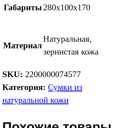
Габариты
280x100x170
Натуральная,
Материал
зернистая кожа
SKU:
2200000074577
Категория:
Сумки из
натуральной кожи
Похожие товары