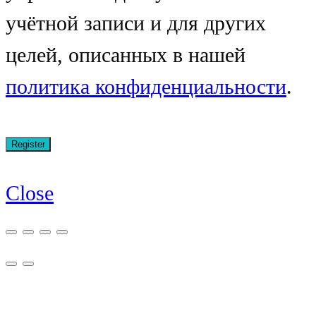
учётной записи и для других
целей, описанных в нашей
политика конфиденциальности
.
Close