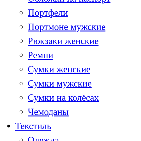
Портфели
Портмоне мужские
Рюкзаки женские
Ремни
Сумки женские
Сумки мужские
Сумки на колёсах
Чемоданы
Текстиль
Одежда