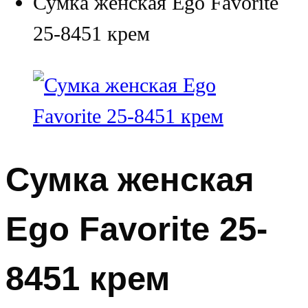
Сумка женская Ego Favorite
25-8451 крем
Сумка женская
Ego Favorite 25-
8451 крем