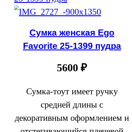
Сумка женская Ego
Favorite 25-1399 пудра
5600
₽
Сумка-тоут имеет ручку
средней длины с
декоративным оформлением и
отстегивающийся плечевой