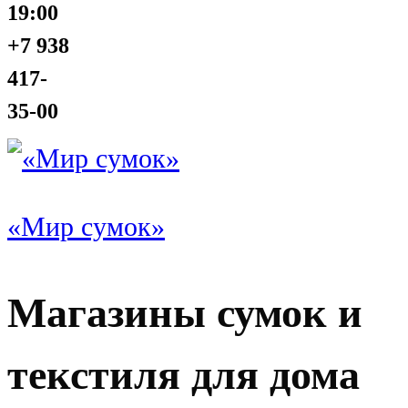
19:00
+7 938
417-
35-00
«Мир сумок»
Магазины сумок и
текстиля для дома