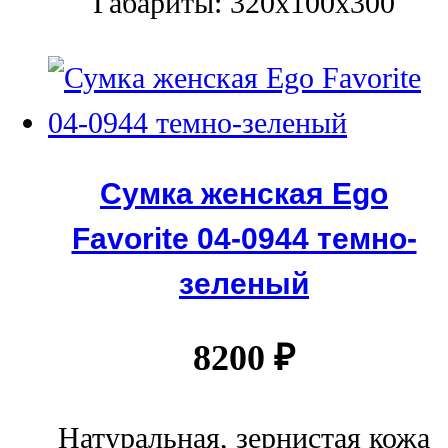
Габариты: 320x100x300
Сумка женская Ego
Favorite 04-0944 темно-
зеленый
8200
₽
Натуральная, зернистая кожа