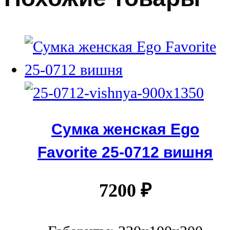
Сумка женская Ego
Favorite 25-0712 вишня
7200
₽