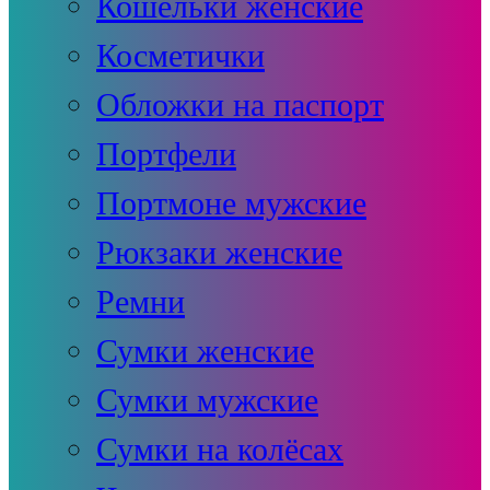
Кошельки женские
Косметички
Обложки на паспорт
Портфели
Портмоне мужские
Рюкзаки женские
Ремни
Сумки женские
Сумки мужские
Сумки на колёсах