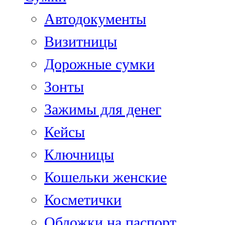
Автодокументы
Визитницы
Дорожные сумки
Зонты
Зажимы для денег
Кейсы
Ключницы
Кошельки женские
Косметички
Обложки на паспорт