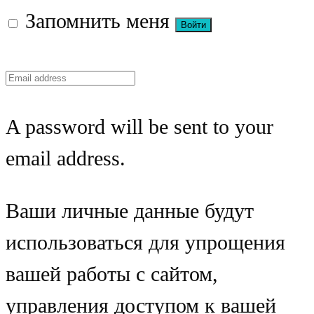
Запомнить меня
A password will be sent to your
email address.
Ваши личные данные будут
использоваться для упрощения
вашей работы с сайтом,
управления доступом к вашей