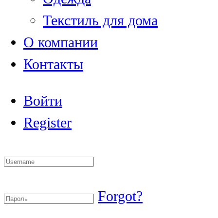
Текстиль для дома
О компании
Контакты
Войти
Register
Forgot?