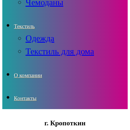
Чемоданы
Текстиль
Одежда
Текстиль для дома
О компании
Контакты
г. Кропоткин