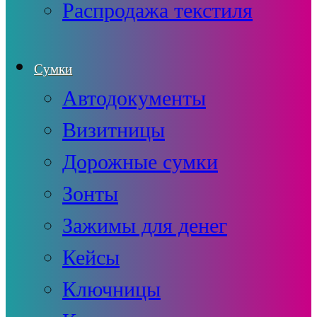
Распродажа текстиля
Сумки
Автодокументы
Визитницы
Дорожные сумки
Зонты
Зажимы для денег
Кейсы
Ключницы