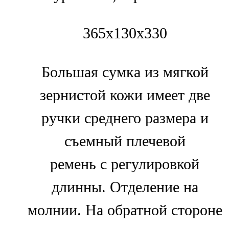
365х130х330
Большая сумка из мягкой
зернистой кожи имеет две
ручки среднего размера и
съемный плечевой
ремень с регулировкой
длинны. Отделение на
молнии. На обратной стороне