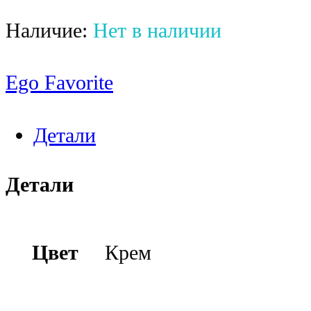
Наличие:
Нет в наличии
Ego Favorite
Детали
Детали
Цвет
Крем