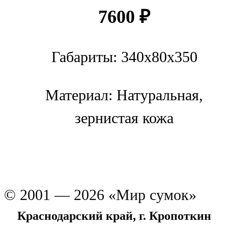
7600
₽
Габариты: 340х80х350
Материал: Натуральная,
зернистая кожа
© 2001 — 2026 «Мир сумок»
Краснодарский край, г. Кропоткин