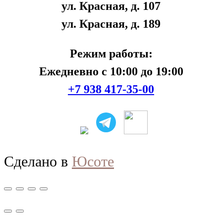
ул. Красная, д. 107
ул. Красная, д. 189
Режим работы:
Ежедневно с 10:00 до 19:00
+7 938 417-35-00
Сделано в
Юсоте