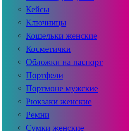
Кейсы
Ключницы
Кошельки женские
Косметички
Обложки на паспорт
Портфели
Портмоне мужские
Рюкзаки женские
Ремни
Сумки женские