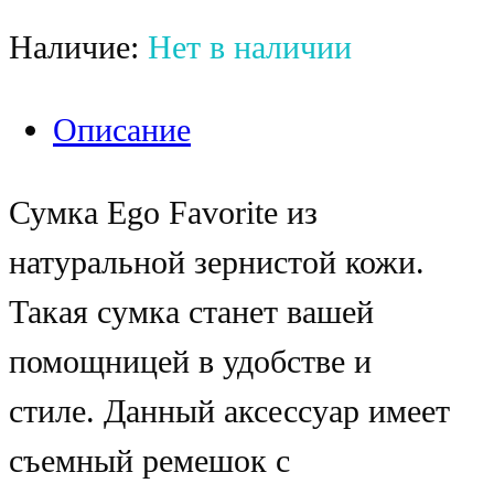
Наличие:
Нет в наличии
Описание
Сумка Ego Favorite из
натуральной зернистой кожи.
Такая сумка станет вашей
помощницей в удобстве и
стиле. Данный аксессуар имеет
съемный ремешок с