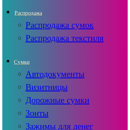
Распродажа
Распродажа сумок
Распродажа текстиля
Сумки
Автодокументы
Визитницы
Дорожные сумки
Зонты
Зажимы для денег