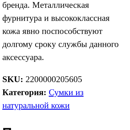
бренда. Металлическая
фурнитура и высококлассная
кожа явно поспособствуют
долгому сроку службы данного
аксессуара.
SKU:
2200000205605
Категория:
Сумки из
натуральной кожи