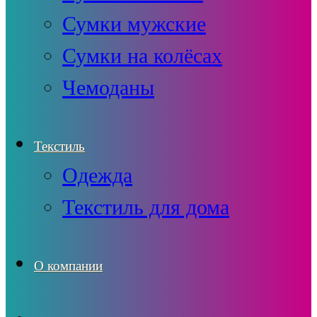
Сумки мужские
Сумки на колёсах
Чемоданы
Текстиль
Одежда
Текстиль для дома
О компании