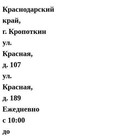
Краснодарский
край,
г. Кропоткин
ул.
Красная,
д. 107
ул.
Красная,
д. 189
Ежедневно
с 10:00
до