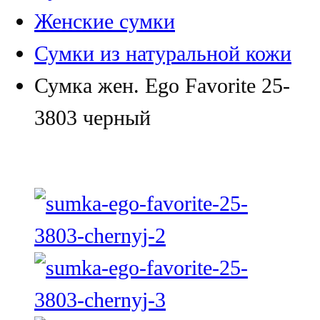
Женские сумки
Сумки из натуральной кожи
Сумка жен. Ego Favorite 25-
3803 черный