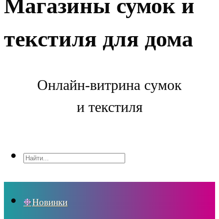
Магазины сумок и
текстиля для дома
Онлайн-витрина сумок
и текстиля
Новинки