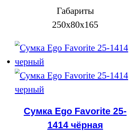
Габариты
250x80x165
Сумка Ego Favorite 25-
1414 чёрная