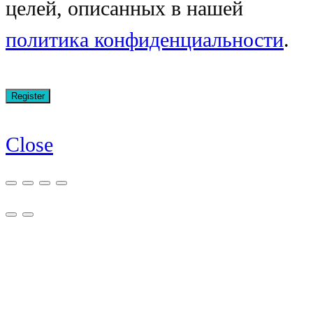
целей, описанных в нашей
политика конфиденциальности
.
Close