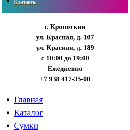
Контакты
г. Кропоткин
ул. Красная, д. 107
ул. Красная, д. 189
с 10:00 до 19:00
Ежедневно
+7 938 417-35-00
Главная
Каталог
Сумки