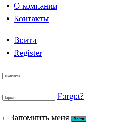
О компании
Контакты
Войти
Register
Forgot?
Запомнить меня