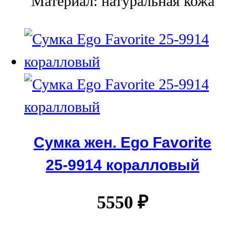
Материал: натуральная кожа
Сумка жен. Ego Favorite
25-9914 коралловый
5550
₽