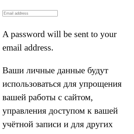
A password will be sent to your
email address.
Ваши личные данные будут
использоваться для упрощения
вашей работы с сайтом,
управления доступом к вашей
учётной записи и для других