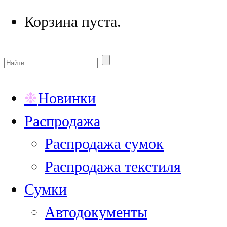
Корзина пуста.
Новинки
Распродажа
Распродажа сумок
Распродажа текстиля
Сумки
Автодокументы