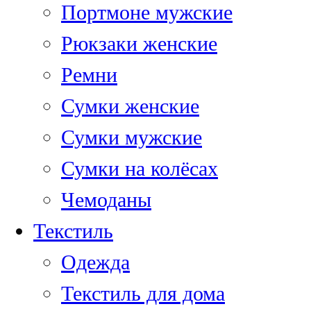
Портмоне мужские
Рюкзаки женские
Ремни
Сумки женские
Сумки мужские
Сумки на колёсах
Чемоданы
Текстиль
Одежда
Текстиль для дома