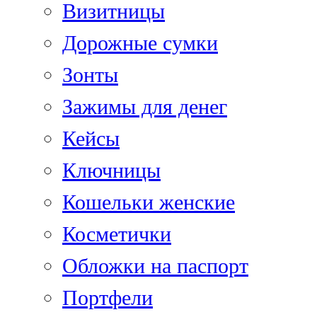
Визитницы
Дорожные сумки
Зонты
Зажимы для денег
Кейсы
Ключницы
Кошельки женские
Косметички
Обложки на паспорт
Портфели