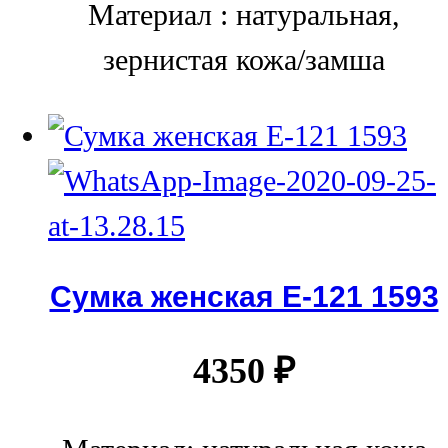
Материал : натуральная,
зернистая кожа/замша
Сумка женская Е-121 1593
4350
₽