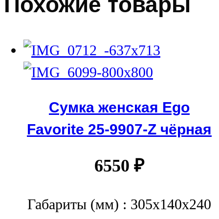
Похожие товары
Сумка женская Ego
Favorite 25-9907-Z чёрная
6550
₽
Габариты (мм) : 305x140x240