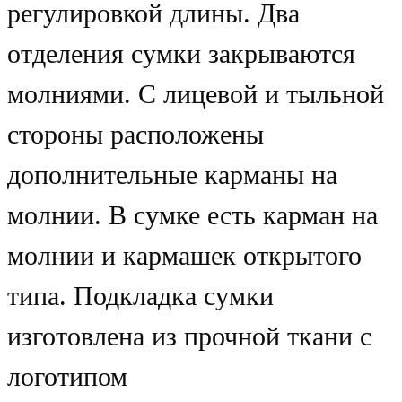
регулировкой длины. Два
отделения сумки закрываются
молниями. С лицевой и тыльной
стороны расположены
дополнительные карманы на
молнии. В сумке есть карман на
молнии и кармашек открытого
типа. Подкладка сумки
изготовлена из прочной ткани с
логотипом