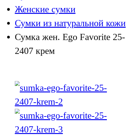
Женские сумки
Сумки из натуральной кожи
Сумка жен. Ego Favorite 25-
2407 крем