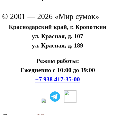
© 2001 — 2026 «Мир сумок»
Краснодарский край, г. Кропоткин
ул. Красная, д. 107
ул. Красная, д. 189
Режим работы:
Ежедневно с 10:00 до 19:00
+7 938 417-35-00