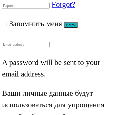
Forgot?
Запомнить меня
A password will be sent to your
email address.
Ваши личные данные будут
использоваться для упрощения