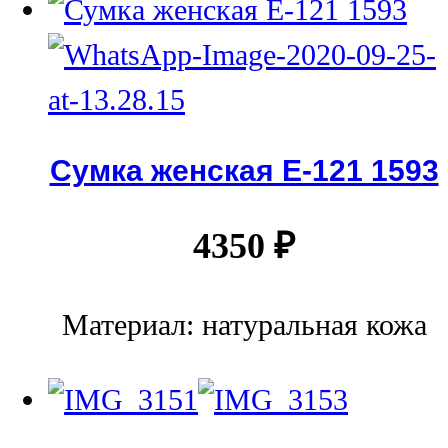
Сумка женская Е-121 1593
4350
₽
Материал: натуральная кожа