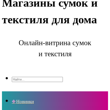
Магазины сумок и
текстиля для дома
Онлайн-витрина сумок
и текстиля
Новинки