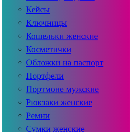
Кейсы
Ключницы
Кошельки женские
Косметички
Обложки на паспорт
Портфели
Портмоне мужские
Рюкзаки женские
Ремни
Сумки женские