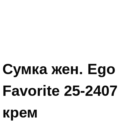
Сумка жен. Ego
Favorite 25-2407
крем