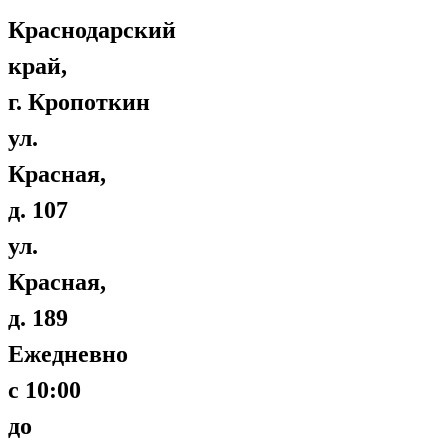
Краснодарский
край,
г. Кропоткин
ул.
Красная,
д. 107
ул.
Красная,
д. 189
Ежедневно
с 10:00
до