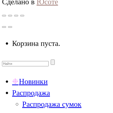
Сделано в
Юсоте
Корзина пуста.
Новинки
Распродажа
Распродажа сумок