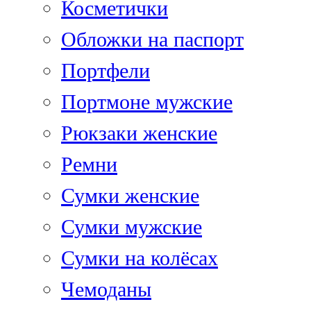
Косметички
Обложки на паспорт
Портфели
Портмоне мужские
Рюкзаки женские
Ремни
Сумки женские
Сумки мужские
Сумки на колёсах
Чемоданы