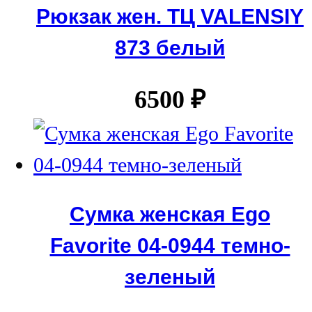
Рюкзак жен. ТЦ VALENSIY
873 белый
6500
₽
Сумка женская Ego
Favorite 04-0944 темно-
зеленый