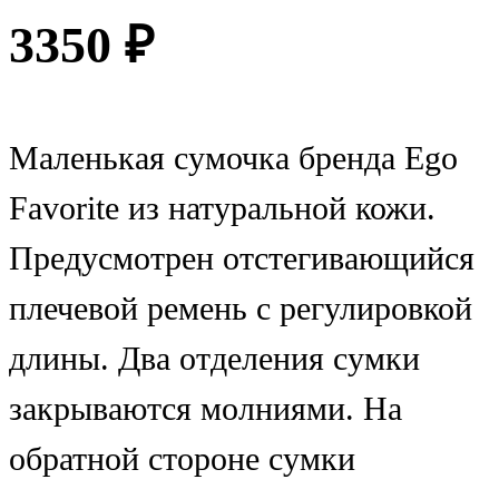
3350
₽
Маленькая сумочка бренда Ego
Favorite из натуральной кожи.
Предусмотрен отстегивающийся
плечевой ремень с регулировкой
длины. Два отделения сумки
закрываются молниями. На
обратной стороне сумки