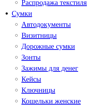
Распродажа текстиля
Сумки
Автодокументы
Визитницы
Дорожные сумки
Зонты
Зажимы для денег
Кейсы
Ключницы
Кошельки женские