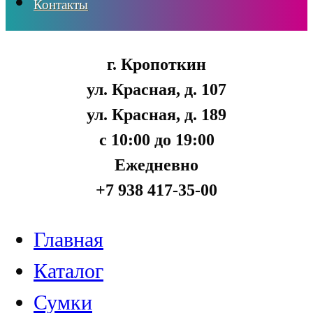
Контакты
г. Кропоткин
ул. Красная, д. 107
ул. Красная, д. 189
с 10:00 до 19:00
Ежедневно
+7 938 417-35-00
Главная
Каталог
Сумки