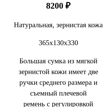
8200
₽
Натуральная, зернистая кожа
365х130х330
Большая сумка из мягкой
зернистой кожи имеет две
ручки среднего размера и
съемный плечевой
ремень с регулировкой