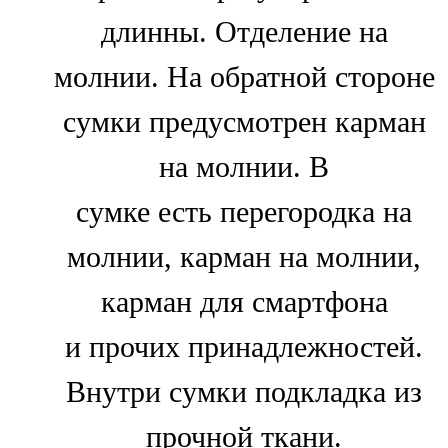
длинны. Отделение на
молнии. На обратной стороне
сумки предусмотрен карман
на молнии. В
сумке есть перегородка на
молнии, карман на молнии,
карман для смартфона
и прочих принадлежностей.
Внутри сумки подкладка из
прочной ткани.