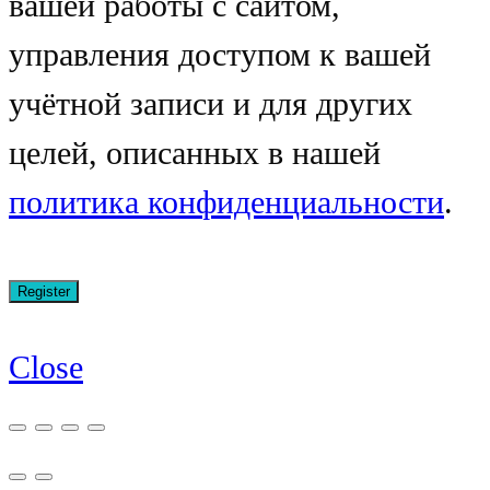
вашей работы с сайтом,
управления доступом к вашей
учётной записи и для других
целей, описанных в нашей
политика конфиденциальности
.
Close