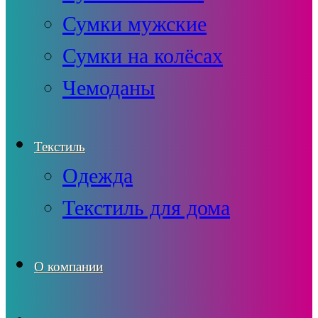
Сумки мужские
Сумки на колёсах
Чемоданы
Текстиль
Одежда
Текстиль для дома
О компании