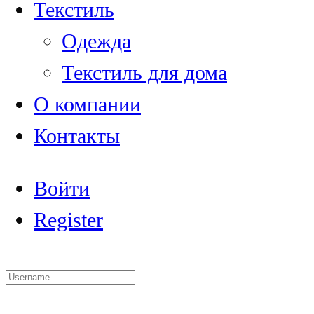
Текстиль
Одежда
Текстиль для дома
О компании
Контакты
Войти
Register