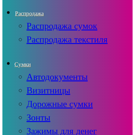
Распродажа
Распродажа сумок
Распродажа текстиля
Сумки
Автодокументы
Визитницы
Дорожные сумки
Зонты
Зажимы для денег