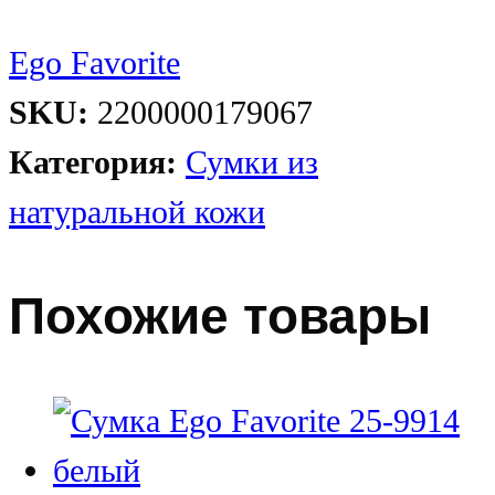
Ego Favorite
SKU:
2200000179067
Категория:
Сумки из
натуральной кожи
Похожие товары