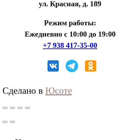
ул. Красная, д. 189
Режим работы:
Ежедневно с 10:00 до 19:00
+7 938 417-35-00
Сделано в
Юсоте