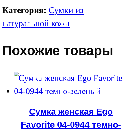
Категория:
Сумки из
натуральной кожи
Похожие товары
Сумка женская Ego
Favorite 04-0944 темно-