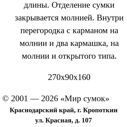
длины. Отделение сумки
закрывается молнией. Внутри
перегородка с карманом на
молнии и два кармашка, на
молнии и открытого типа.
270x90x160
© 2001 — 2026 «Мир сумок»
Краснодарский край, г. Кропоткин
ул. Красная, д. 107