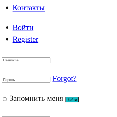
Контакты
Войти
Register
Forgot?
Запомнить меня