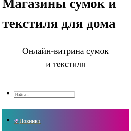
Магазины сумок и
текстиля для дома
Онлайн-витрина сумок
и текстиля
Новинки