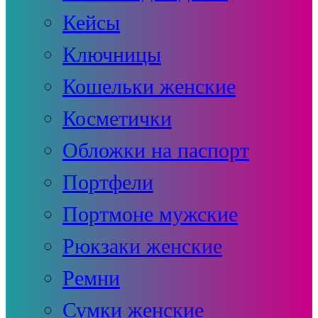
Кейсы
Ключницы
Кошельки женские
Косметички
Обложки на паспорт
Портфели
Портмоне мужские
Рюкзаки женские
Ремни
Сумки женские