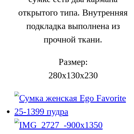
открытого типа. Внутренняя
подкладка выполнена из
прочной ткани.
Размер:
280x130x230