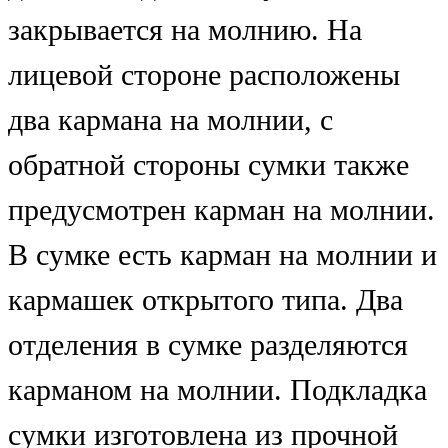
закрывается на молнию. На
лицевой стороне расположены
два кармана на молнии, с
обратной стороны сумки также
предусмотрен карман на молнии.
В сумке есть карман на молнии и
кармашек открытого типа. Два
отделения в сумке разделяются
карманом на молнии. Подкладка
сумки изготовлена из прочной