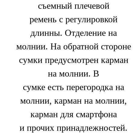
съемный плечевой
ремень с регулировкой
длинны. Отделение на
молнии. На обратной стороне
сумки предусмотрен карман
на молнии. В
сумке есть перегородка на
молнии, карман на молнии,
карман для смартфона
и прочих принадлежностей.