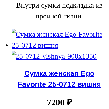
Внутри сумки подкладка из
прочной ткани.
Сумка женская Ego
Favorite 25-0712 вишня
7200
₽