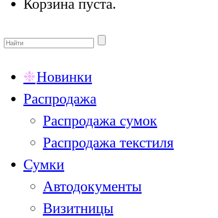
Корзина пуста.
Новинки
Распродажа
Распродажа сумок
Распродажа текстиля
Сумки
Автодокументы
Визитницы