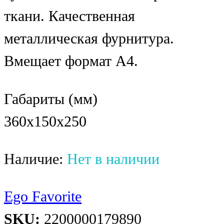
ткани. Качественная
металлическая фурнитура.
Вмещает формат А4.
Габариты (мм)
360x150x250
Наличие:
Нет в наличии
Ego Favorite
SKU:
2200000179890