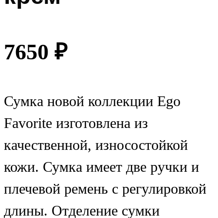
7650
₽
Сумка новой коллекции Ego
Favorite изготовлена из
качественной, износостойкой
кожи. Сумка имеет две ручки и
плечевой ремень с регулировкой
длины. Отделение сумки