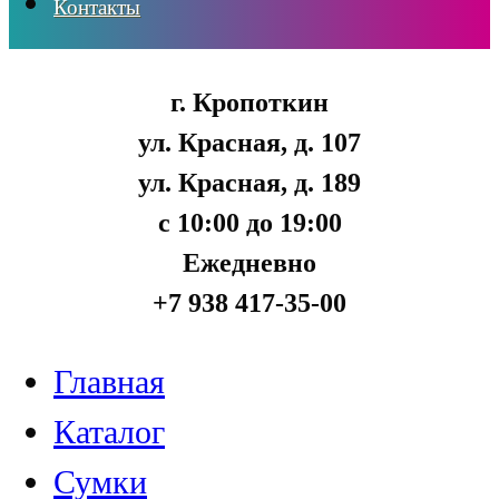
Контакты
г. Кропоткин
ул. Красная, д. 107
ул. Красная, д. 189
с 10:00 до 19:00
Ежедневно
+7 938 417-35-00
Главная
Каталог
Сумки