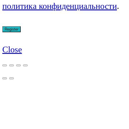
политика конфиденциальности
.
Close