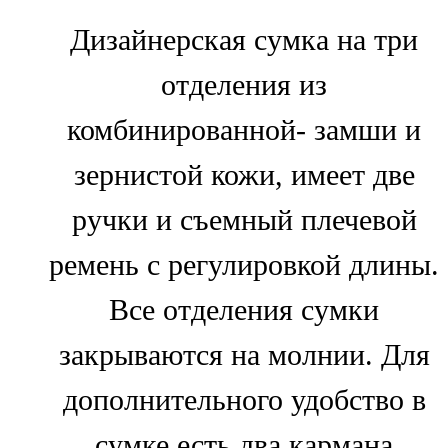
Дизайнерская сумка на три
отделения из
комбинированной- замши и
зернистой кожи, имеет две
ручки и съемный плечевой
ремень с регулировкой длины.
Все отделения сумки
закрываются на молнии. Для
дополнительного удобство в
сумке есть два кармана