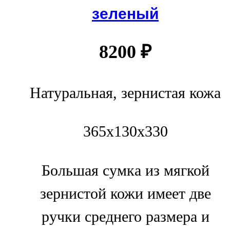
зеленый
8200
₽
Натуральная, зернистая кожа
365х130х330
Большая сумка из мягкой
зернистой кожи имеет две
ручки среднего размера и