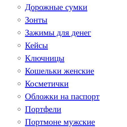
Дорожные сумки
Зонты
Зажимы для денег
Кейсы
Ключницы
Кошельки женские
Косметички
Обложки на паспорт
Портфели
Портмоне мужские