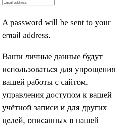
A password will be sent to your
email address.
Ваши личные данные будут
использоваться для упрощения
вашей работы с сайтом,
управления доступом к вашей
учётной записи и для других
целей, описанных в нашей