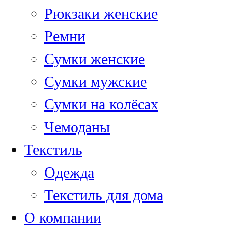
Рюкзаки женские
Ремни
Сумки женские
Сумки мужские
Сумки на колёсах
Чемоданы
Текстиль
Одежда
Текстиль для дома
О компании