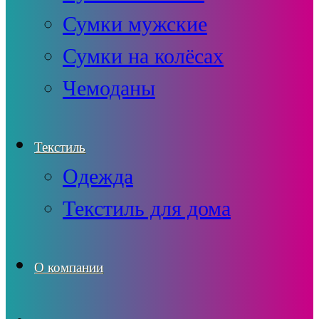
Сумки мужские
Сумки на колёсах
Чемоданы
Текстиль
Одежда
Текстиль для дома
О компании