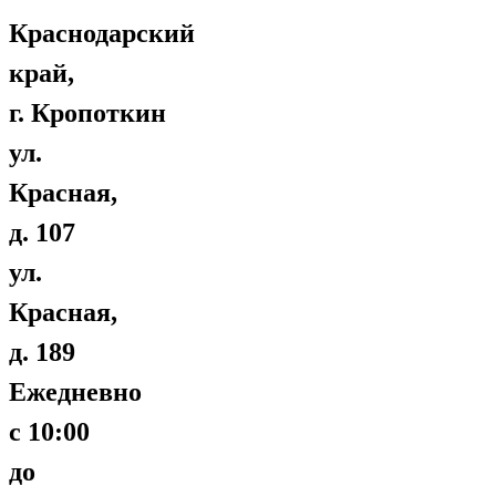
Краснодарский
край,
г. Кропоткин
ул.
Красная,
д. 107
ул.
Красная,
д. 189
Ежедневно
с 10:00
до