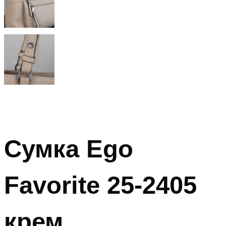
Сумка Ego
Favorite 25-2405
крем