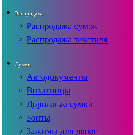
Распродажа
Распродажа сумок
Распродажа текстиля
Сумки
Автодокументы
Визитницы
Дорожные сумки
Зонты
Зажимы для денег