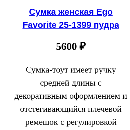
Сумка женская Ego
Favorite 25-1399 пудра
5600
₽
Сумка-тоут имеет ручку
средней длины с
декоративным оформлением и
отстегивающийся плечевой
ремешок с регулировкой