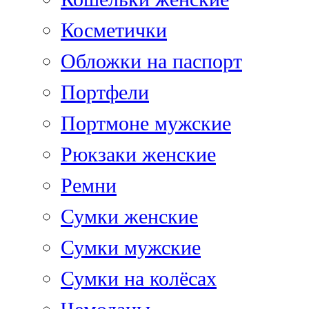
Косметички
Обложки на паспорт
Портфели
Портмоне мужские
Рюкзаки женские
Ремни
Сумки женские
Сумки мужские
Сумки на колёсах