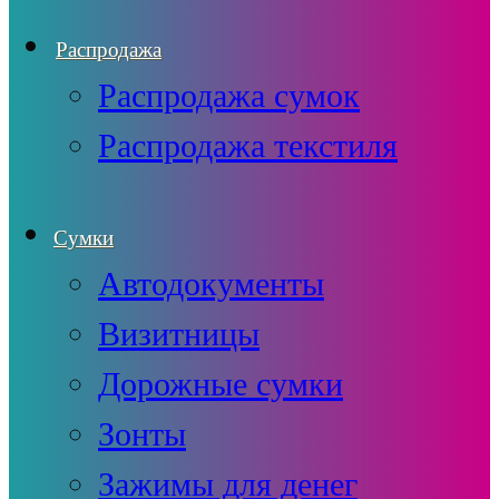
Распродажа
Распродажа сумок
Распродажа текстиля
Сумки
Автодокументы
Визитницы
Дорожные сумки
Зонты
Зажимы для денег