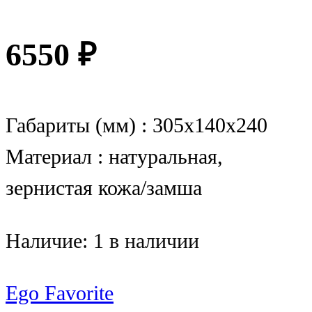
6550
₽
Габариты (мм) : 305x140x240
Материал : натуральная,
зернистая кожа/замша
Наличие:
1 в наличии
Ego Favorite