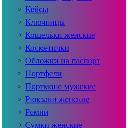
Кейсы
Ключницы
Кошельки женские
Косметички
Обложки на паспорт
Портфели
Портмоне мужские
Рюкзаки женские
Ремни
Сумки женские