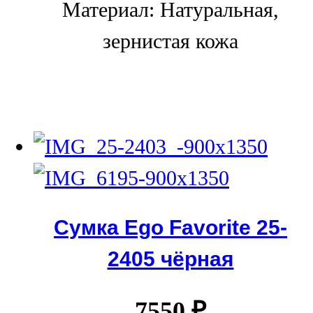
Материал: Натуральная,
зернистая кожа
Сумка Ego Favorite 25-
2405 чёрная
7550
₽