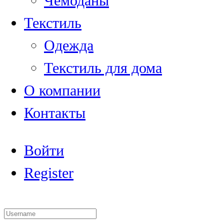
Чемоданы
Текстиль
Одежда
Текстиль для дома
О компании
Контакты
Войти
Register