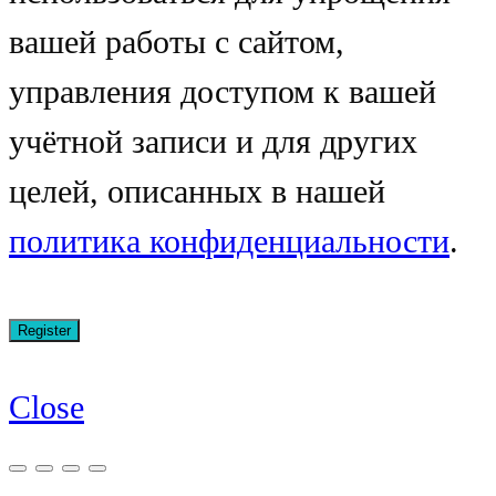
вашей работы с сайтом,
управления доступом к вашей
учётной записи и для других
целей, описанных в нашей
политика конфиденциальности
.
Close