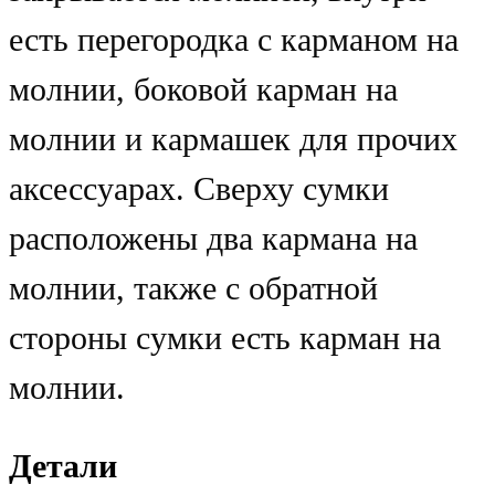
есть перегородка с карманом на
молнии, боковой карман на
молнии и кармашек для прочих
аксессуарах. Сверху сумки
расположены два кармана на
молнии, также с обратной
стороны сумки есть карман на
молнии.
Детали