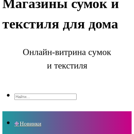
Магазины сумок и
текстиля для дома
Онлайн-витрина сумок
и текстиля
Новинки