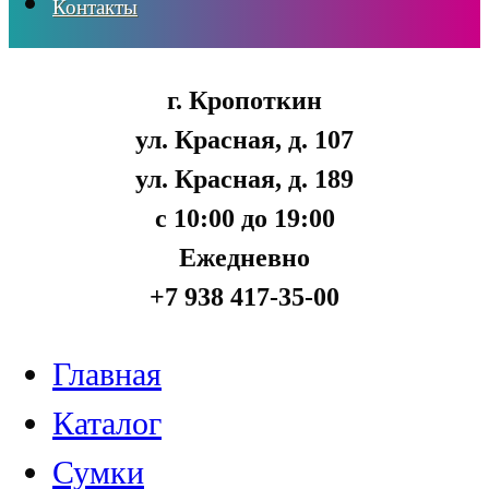
Контакты
г. Кропоткин
ул. Красная, д. 107
ул. Красная, д. 189
с 10:00 до 19:00
Ежедневно
+7 938 417-35-00
Главная
Каталог
Сумки