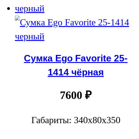
Сумка Ego Favorite 25-
1414 чёрная
7600
₽
Габариты: 340х80х350