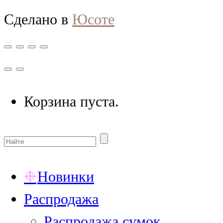
Сделано в
Юсоте
Корзина пуста.
Новинки
Распродажа
Распродажа сумок