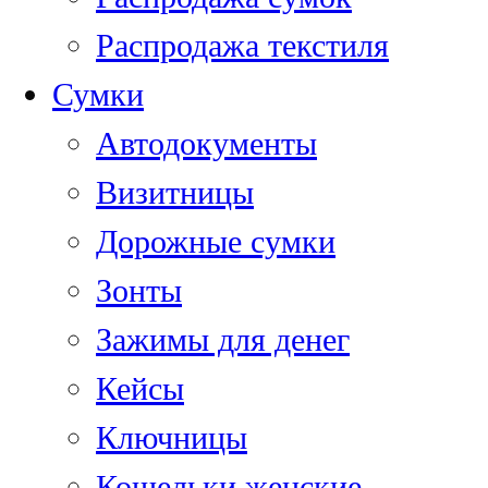
Распродажа текстиля
Сумки
Автодокументы
Визитницы
Дорожные сумки
Зонты
Зажимы для денег
Кейсы
Ключницы
Кошельки женские