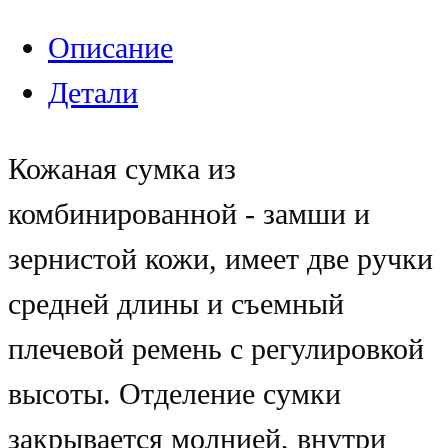
Описание
Детали
Кожаная сумка из
комбинированной - замши и
зернистой кожи, имеет две ручки
средней длины и съемный
плечевой ремень с регулировкой
высоты. Отделение сумки
закрывается молнией, внутри