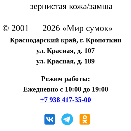
зернистая кожа/замша
© 2001 — 2026 «Мир сумок»
Краснодарский край, г. Кропоткин
ул. Красная, д. 107
ул. Красная, д. 189
Режим работы:
Ежедневно с 10:00 до 19:00
+7 938 417-35-00