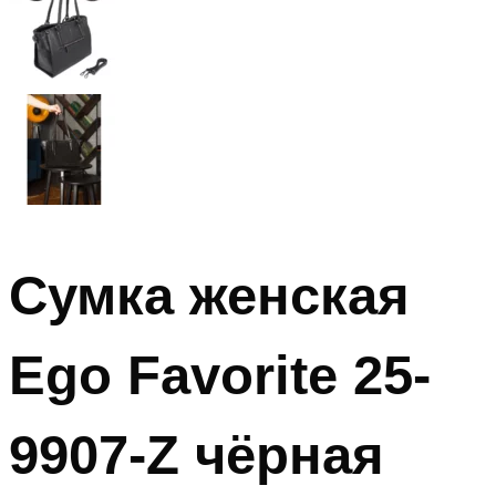
Сумка женская
Ego Favorite 25-
9907-Z чёрная