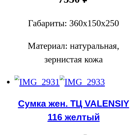
Габариты: 360x150x250
Материал: натуральная,
зернистая кожа
Сумка жен. ТЦ VALENSIY
116 желтый