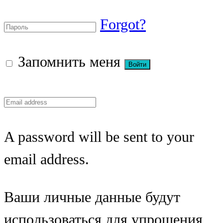
Forgot?
Запомнить меня
A password will be sent to your
email address.
Ваши личные данные будут
использоваться для упрощения