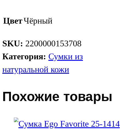
Цвет
Чёрный
SKU:
2200000153708
Категория:
Сумки из
натуральной кожи
Похожие товары