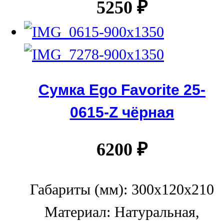
5250
₽
Сумка Ego Favorite 25-
0615-Z чёрная
6200
₽
Габариты (мм): 300x120x210
Материал: Натуральная,