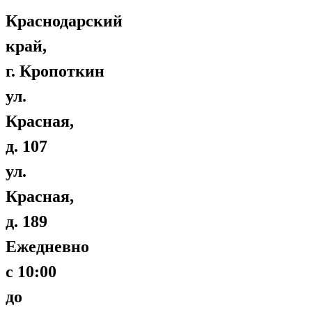
Краснодарский
край,
г. Кропоткин
ул.
Красная,
д. 107
ул.
Красная,
д. 189
Ежедневно
с 10:00
до