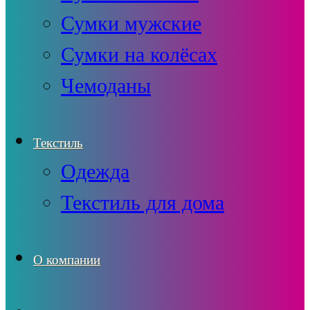
Сумки мужские
Сумки на колёсах
Чемоданы
Текстиль
Одежда
Текстиль для дома
О компании