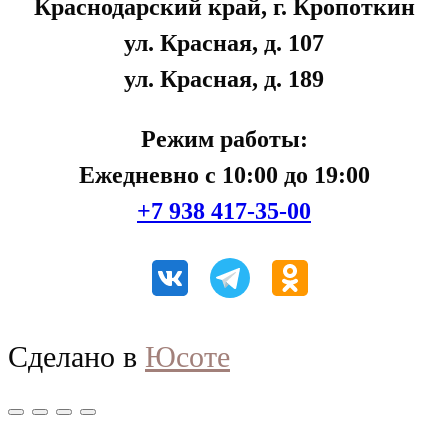
Краснодарский край, г. Кропоткин
ул. Красная, д. 107
ул. Красная, д. 189
Режим работы:
Ежедневно с 10:00 до 19:00
+7 938 417-35-00
Сделано в
Юсоте