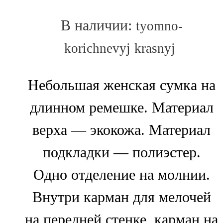
В наличии:
tyomno-
korichnevyj
krasnyj
Небольшая женская сумка на
длинном ремешке. Материал
верха — экокожа. Материал
подкладки — полиэстер.
Одно отделение на молнии.
Внутри карман для мелочей
на передней стенке, карман на