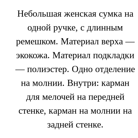
Небольшая женская сумка на
одной ручке, с длинным
ремешком. Материал верха —
экокожа. Материал подкладки
— полиэстер. Одно отделение
на молнии. Внутри: карман
для мелочей на передней
стенке, карман на молнии на
задней стенке.