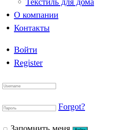
Текстиль для дома
О компании
Контакты
Войти
Register
Forgot?
Запомнить меня