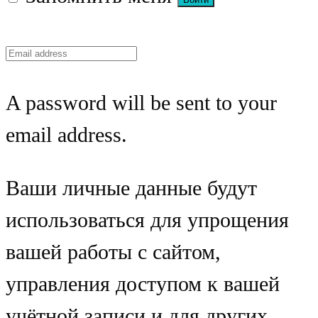
A password will be sent to your
email address.
Ваши личные данные будут
использоваться для упрощения
вашей работы с сайтом,
управления доступом к вашей
учётной записи и для других