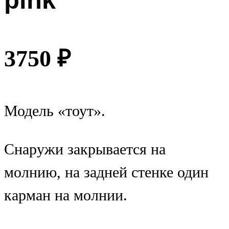
3750
₽
Модель «тоут».
Снаружи закрывается на
молнию, на задней стенке один
карман на молнии.