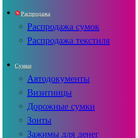
Распродажа
Распродажа сумок
Распродажа текстиля
Сумки
Автодокументы
Визитницы
Дорожные сумки
Зонты
Зажимы для денег