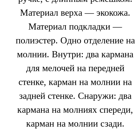
Материал верха — экокожа.
Материал подкладки —
полиэстер. Одно отделение на
молнии. Внутри: два кармана
для мелочей на передней
стенке, карман на молнии на
задней стенке. Снаружи: два
кармана на молниях спереди,
карман на молнии сзади.