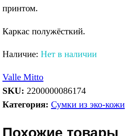
принтом.
Каркас полужёсткий.
Наличие:
Нет в наличии
Valle Mitto
SKU:
2200000086174
Категория:
Сумки из эко-кожи
Похожие товары