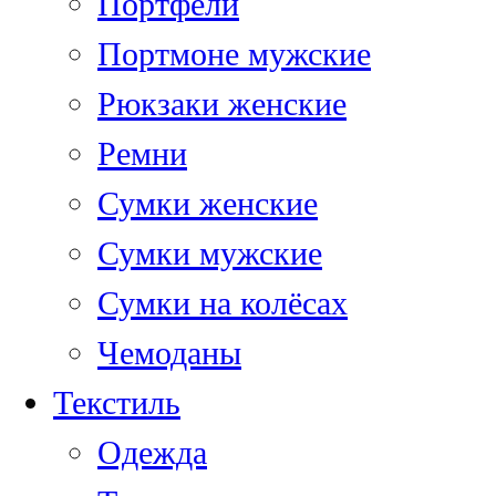
Портфели
Портмоне мужские
Рюкзаки женские
Ремни
Сумки женские
Сумки мужские
Сумки на колёсах
Чемоданы
Текстиль
Одежда