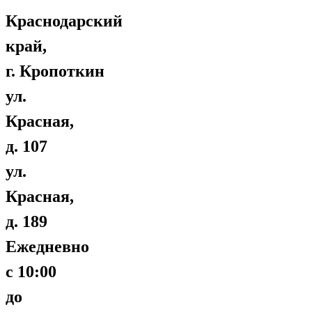
Краснодарский
край,
г. Кропоткин
ул.
Красная,
д. 107
ул.
Красная,
д. 189
Ежедневно
с 10:00
до