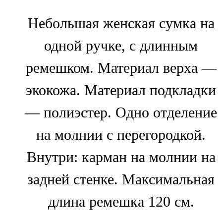
Небольшая женская сумка на
одной ручке, с длинным
ремешком. Материал верха —
экокожа. Материал подкладки
— полиэстер. Одно отделение
на молнии с перегородкой.
Внутри: карман на молнии на
задней стенке. Максимальная
длина ремешка 120 см.