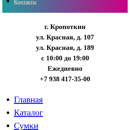
Контакты
г. Кропоткин
ул. Красная, д. 107
ул. Красная, д. 189
с 10:00 до 19:00
Ежедневно
+7 938 417-35-00
Главная
Каталог
Сумки