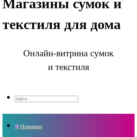
Магазины сумок и
текстиля для дома
Онлайн-витрина сумок
и текстиля
Новинки