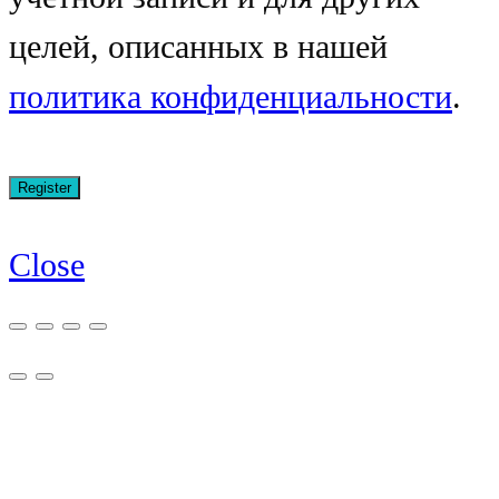
целей, описанных в нашей
политика конфиденциальности
.
Close