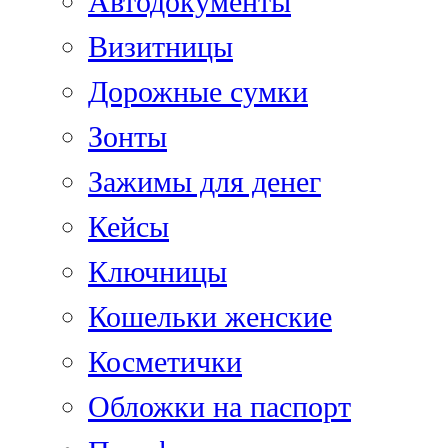
Автодокументы
Визитницы
Дорожные сумки
Зонты
Зажимы для денег
Кейсы
Ключницы
Кошельки женские
Косметички
Обложки на паспорт