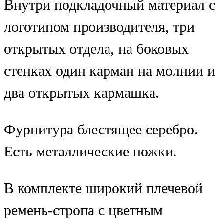
Внутри подкладочный материал с
логотипом производителя, три
открытых отдела, на боковых
стенках один карман на молнии и
два открытых кармашка.
Фурнитура блестящее серебро.
Есть металлические ножки.
В комплекте широкий плечевой
ремень-стропа с цветным