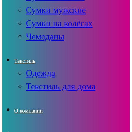
Сумки мужские
Сумки на колёсах
Чемоданы
Текстиль
Одежда
Текстиль для дома
О компании