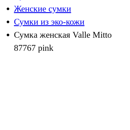
Женские сумки
Сумки из эко-кожи
Сумка женская Valle Mitto
87767 pink