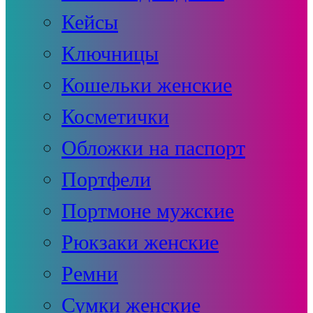
Кейсы
Ключницы
Кошельки женские
Косметички
Обложки на паспорт
Портфели
Портмоне мужские
Рюкзаки женские
Ремни
Сумки женские