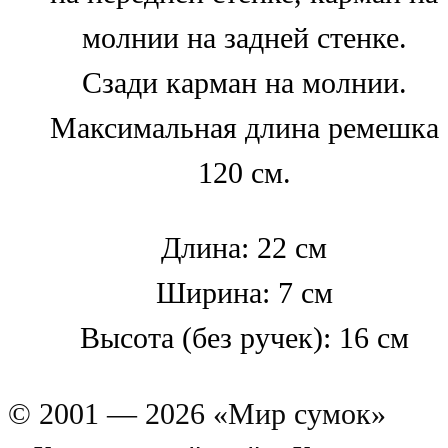
молнии на задней стенке.
Сзади карман на молнии.
Максимальная длина ремешка
120 см.
Длина: 22 см
Ширина: 7 см
Высота (без ручек): 16 см
© 2001 — 2026 «Мир сумок»