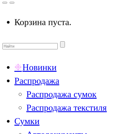
Корзина пуста.
Новинки
Распродажа
Распродажа сумок
Распродажа текстиля
Сумки