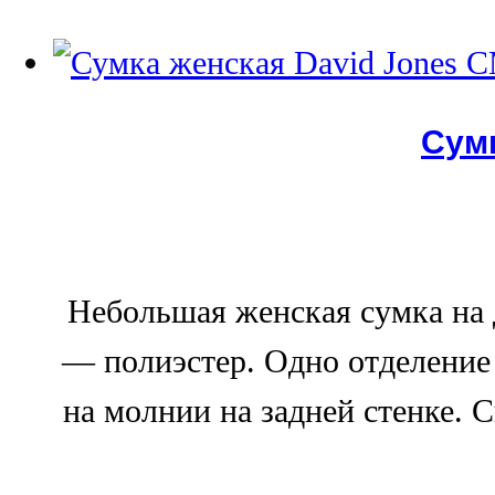
Сумк
Небольшая женская сумка на
— полиэстер. Одно отделение 
на молнии на задней стенке. 