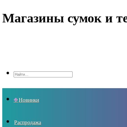
Магазины сумок и т
Новинки
Распродажа