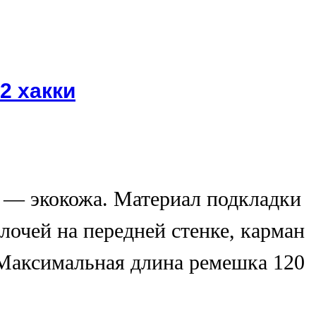
2 хакки
 — экокожа. Материал подкладки
лочей на передней стенке, карман
 Максимальная длина ремешка 120