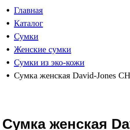
Главная
Каталог
Сумки
Женские сумки
Сумки из эко-кожи
Сумка женская David-Jones С
Сумка женская Da