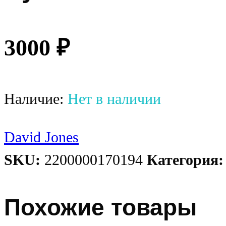
3000
₽
Наличие:
Нет в наличии
David Jones
SKU:
2200000170194
Категория
Похожие товары