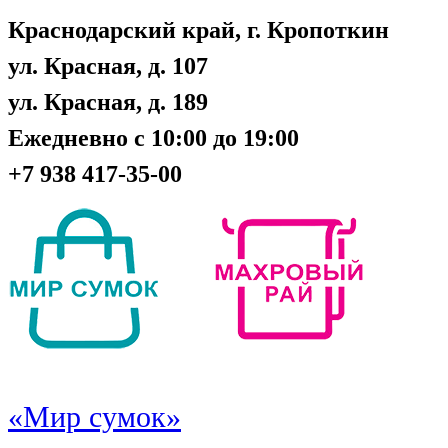
Краснодарский край, г. Кропоткин
ул. Красная, д. 107
ул. Красная, д. 189
Ежедневно с 10:00 до 19:00
+7 938 417-35-00
«Мир сумок»