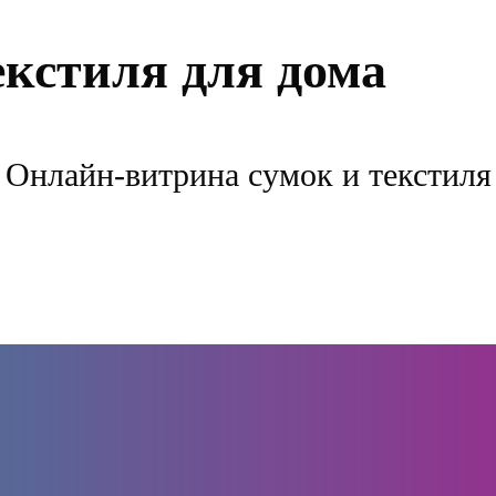
екстиля для дома
Онлайн-витрина сумок и текстиля