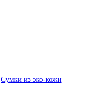
:
Сумки из эко-кожи