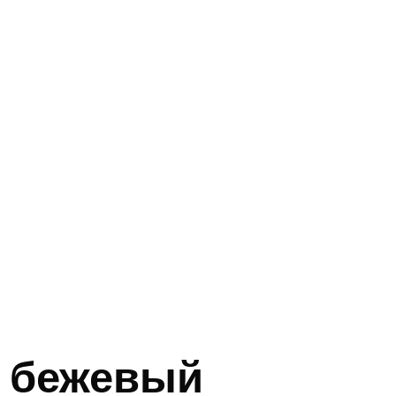
5 бежевый