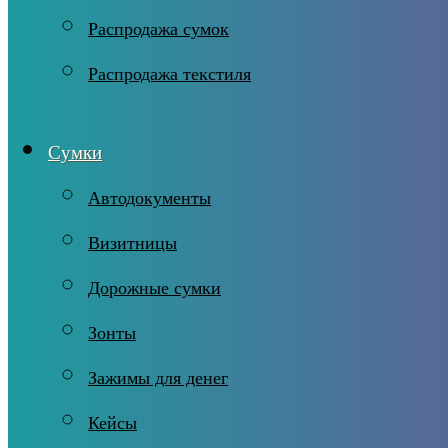
Распродажа сумок
Распродажа текстиля
Сумки
Автодокументы
Визитницы
Дорожные сумки
Зонты
Зажимы для денег
Кейсы