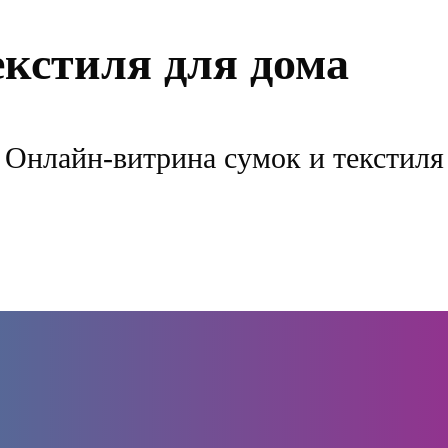
екстиля для дома
Онлайн-витрина сумок и текстиля