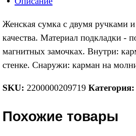
Описание
Женская сумка с двумя ручками и
качества. Материал подкладки - п
магнитных замочках. Внутри: кар
стенке. Снаружи: карман на молни
SKU:
2200000209719
Категория
Похожие товары