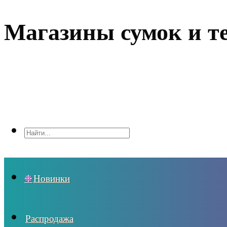
Магазины сумок и т
Новинки
Распродажа