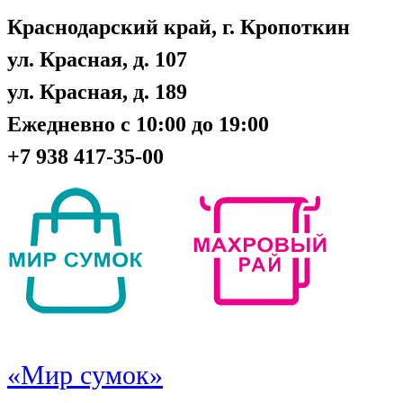
Краснодарский край, г. Кропоткин
ул. Красная, д. 107
ул. Красная, д. 189
Ежедневно с 10:00 до 19:00
+7 938 417-35-00
«Мир сумок»