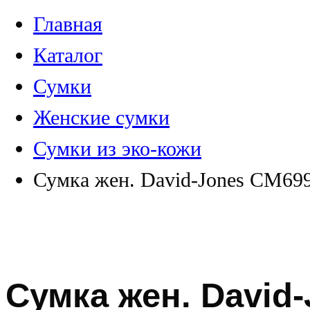
Главная
Каталог
Сумки
Женские сумки
Сумки из эко-кожи
Сумка жен. David-Jones СМ69
Сумка жен. David