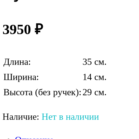
3950
₽
Длина:
35 см.
Ширина:
14 см.
Высота (без ручек):
29 см.
Наличие:
Нет в наличии