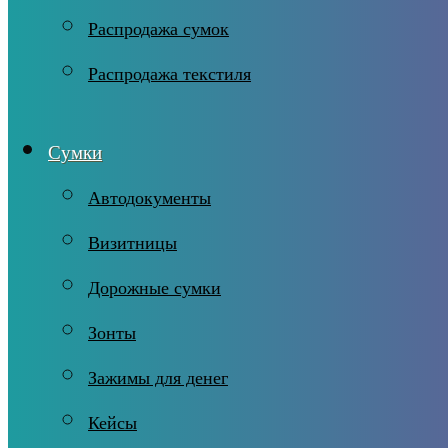
Распродажа сумок
Распродажа текстиля
Сумки
Автодокументы
Визитницы
Дорожные сумки
Зонты
Зажимы для денег
Кейсы