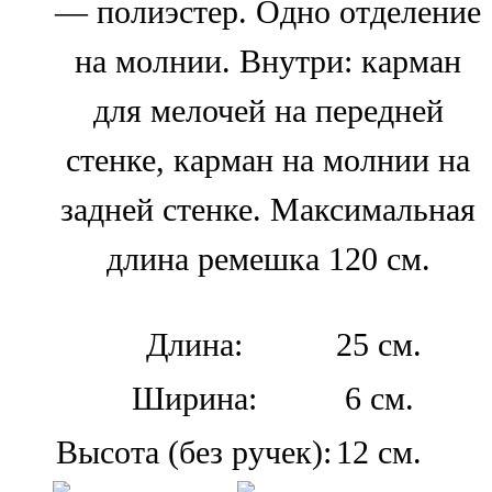
— полиэстер. Одно отделение
на молнии. Внутри: карман
для мелочей на передней
стенке, карман на молнии на
задней стенке. Максимальная
длина ремешка 120 см.
Длина:
25 см.
Ширина:
6 см.
Высота (без ручек):
12 см.