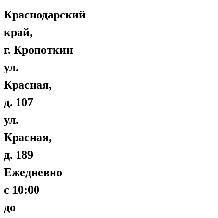
Краснодарский
край,
г. Кропоткин
ул.
Красная,
д. 107
ул.
Красная,
д. 189
Ежедневно
с 10:00
до