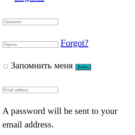
Forgot?
Запомнить меня
A password will be sent to your
email address.