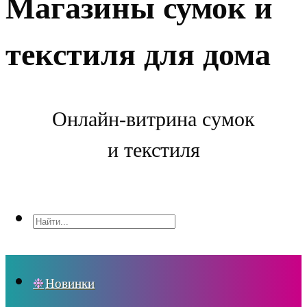
Магазины сумок и
текстиля для дома
Онлайн-витрина сумок
и текстиля
Новинки