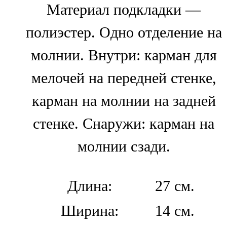
Материал подкладки —
полиэстер. Одно отделение на
молнии. Внутри: карман для
мелочей на передней стенке,
карман на молнии на задней
стенке. Снаружи: карман на
молнии сзади.
Длина:
27 см.
Ширина:
14 см.