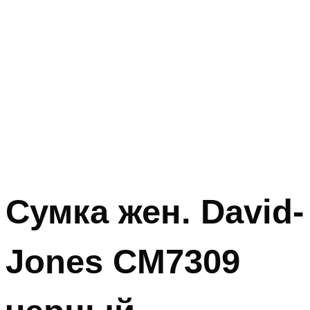
Сумка жен. David-
Jones CM7309