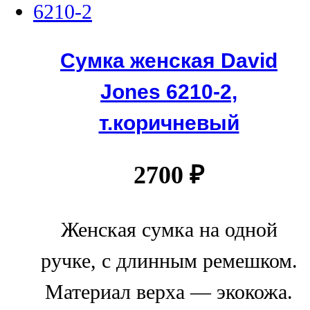
Сумка женская David
Jones 6210-2,
т.коричневый
2700
₽
Женская сумка на одной
ручке, с длинным ремешком.
Материал верха — экокожа.