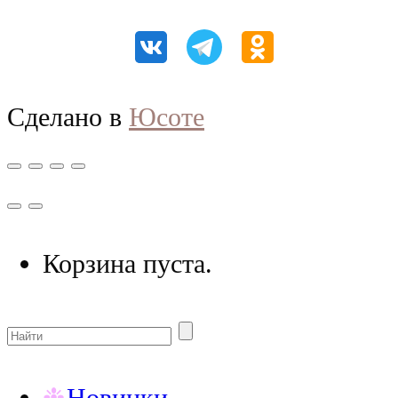
Сделано в
Юсоте
Корзина пуста.
Новинки