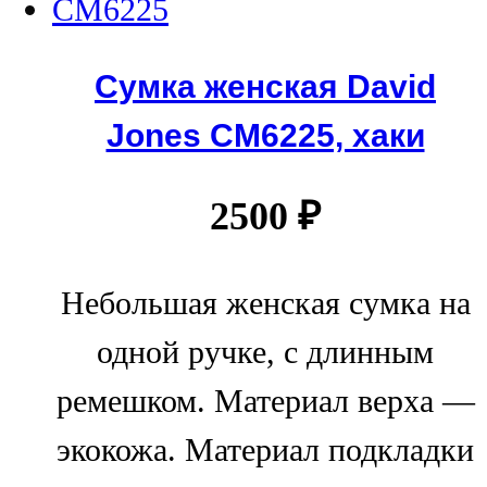
Сумка женская David
Jones СМ6225, хаки
2500
₽
Небольшая женская сумка на
одной ручке, с длинным
ремешком. Материал верха —
экокожа. Материал подкладки