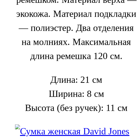
экокожа. Материал подкладки
— полиэстер. Два отделения
на молниях. Максимальная
длина ремешка 120 см.
Длина: 21 см
Ширина: 8 см
Высота (без ручек): 11 см