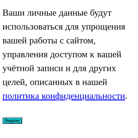
Ваши личные данные будут
использоваться для упрощения
вашей работы с сайтом,
управления доступом к вашей
учётной записи и для других
целей, описанных в нашей
политика конфиденциальности
.