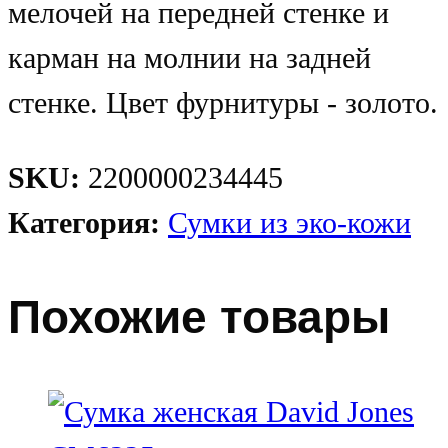
мелочей на передней стенке и
карман на молнии на задней
стенке. Цвет фурнитуры - золото.
SKU:
2200000234445
Категория:
Сумки из эко-кожи
Похожие товары