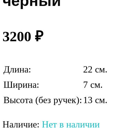
черный
3200
₽
Длина:
22 см.
Ширина:
7 см.
Высота (без ручек):
13 см.
Наличие:
Нет в наличии