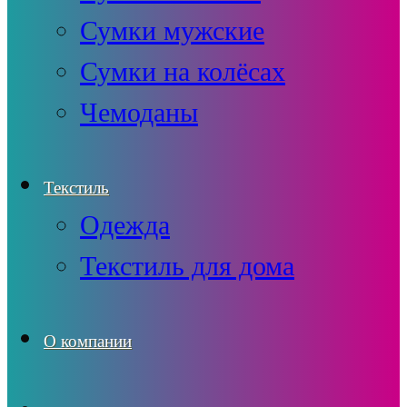
Сумки мужские
Сумки на колёсах
Чемоданы
Текстиль
Одежда
Текстиль для дома
О компании