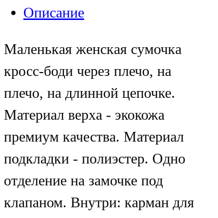
Описание
Маленькая женская сумочка
кросс-боди через плечо, на
плечо, на длинной цепочке.
Материал верха - экокожа
премиум качества. Материал
подкладки - полиэстер. Одно
отделение на замочке под
клапаном. Внутри: карман для