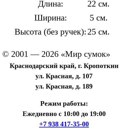
Длина:
22 см.
Ширина:
5 см.
Высота (без ручек):
25 см.
© 2001 — 2026 «Мир сумок»
Краснодарский край, г. Кропоткин
ул. Красная, д. 107
ул. Красная, д. 189
Режим работы:
Ежедневно с 10:00 до 19:00
+7 938 417-35-00