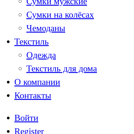
Сумки мужские
Сумки на колёсах
Чемоданы
Текстиль
Одежда
Текстиль для дома
О компании
Контакты
Войти
Register