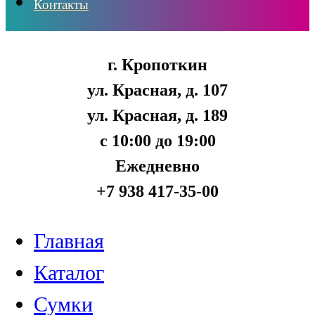
Контакты
г. Кропоткин
ул. Красная, д. 107
ул. Красная, д. 189
с 10:00 до 19:00
Ежедневно
+7 938 417-35-00
Главная
Каталог
Сумки