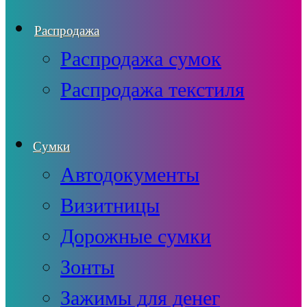
Распродажа
Распродажа сумок
Распродажа текстиля
Сумки
Автодокументы
Визитницы
Дорожные сумки
Зонты
Зажимы для денег