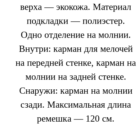
верха — экокожа. Материал
подкладки — полиэстер.
Одно отделение на молнии.
Внутри: карман для мелочей
на передней стенке, карман на
молнии на задней стенке.
Снаружи: карман на молнии
сзади. Максимальная длина
ремешка — 120 см.