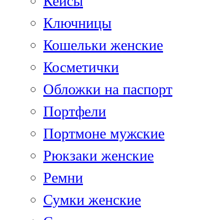
Кейсы
Ключницы
Кошельки женские
Косметички
Обложки на паспорт
Портфели
Портмоне мужские
Рюкзаки женские
Ремни
Сумки женские