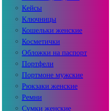
Кейсы
Ключницы
Кошельки женские
Косметички
Обложки на паспорт
Портфели
Портмоне мужские
Рюкзаки женские
Ремни
Сумки женские