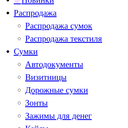
Распродажа
Распродажа сумок
Распродажа текстиля
Сумки
Автодокументы
Визитницы
Дорожные сумки
Зонты
Зажимы для денег