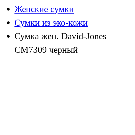
Женские сумки
Сумки из эко-кожи
Сумка жен. David-Jones
CM7309 черный