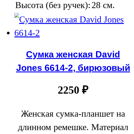
Высота (без ручек):
28 см.
Сумка женская David
Jones 6614-2, бирюзовый
2250
₽
Женская сумка-планшет на
длинном ремешке. Материал