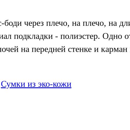
боди через плечо, на плечо, на дл
ал подкладки - полиэстер. Одно о
очей на передней стенке и карман 
:
Сумки из эко-кожи