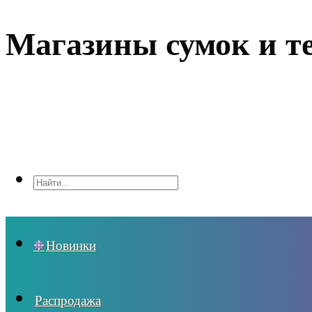
Магазины сумок и т
Новинки
Распродажа