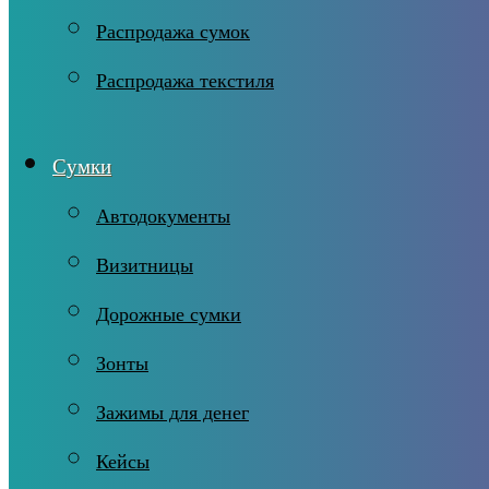
Распродажа сумок
Распродажа текстиля
Сумки
Автодокументы
Визитницы
Дорожные сумки
Зонты
Зажимы для денег
Кейсы