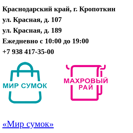
Краснодарский край, г. Кропоткин
ул. Красная, д. 107
ул. Красная, д. 189
Ежедневно с 10:00 до 19:00
+7 938 417-35-00
«Мир сумок»