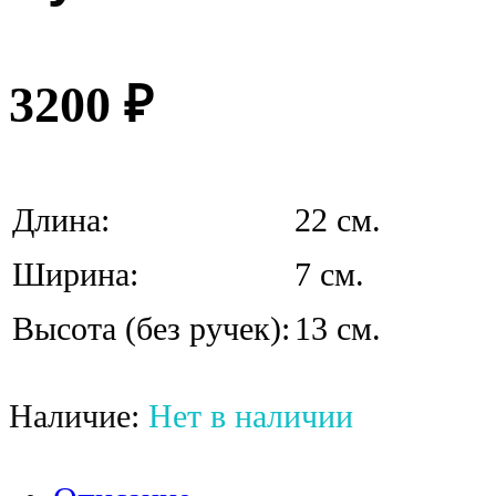
3200
₽
Длина:
22 см.
Ширина:
7 см.
Высота (без ручек):
13 см.
Наличие:
Нет в наличии