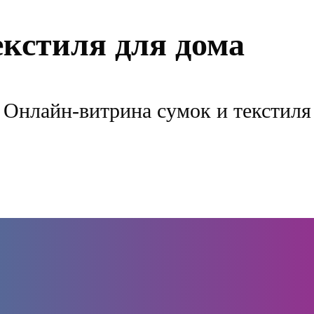
екстиля для дома
Онлайн-витрина сумок и текстиля