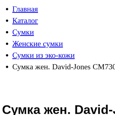
Главная
Каталог
Сумки
Женские сумки
Сумки из эко-кожи
Сумка жен. David-Jones CM73
Сумка жен. David